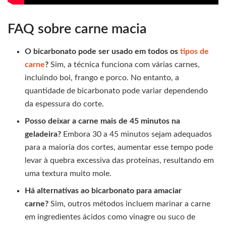
FAQ sobre carne macia
O bicarbonato pode ser usado em todos os
tipos de
carne
?
Sim, a técnica funciona com várias carnes,
incluindo boi, frango e porco. No entanto, a
quantidade de bicarbonato pode variar dependendo
da espessura do corte.
Posso deixar a carne mais de 45 minutos na
geladeira?
Embora 30 a 45 minutos sejam adequados
para a maioria dos cortes, aumentar esse tempo pode
levar à quebra excessiva das proteínas, resultando em
uma textura muito mole.
Há alternativas ao bicarbonato para amaciar
carne?
Sim, outros métodos incluem marinar a carne
em ingredientes ácidos como vinagre ou suco de