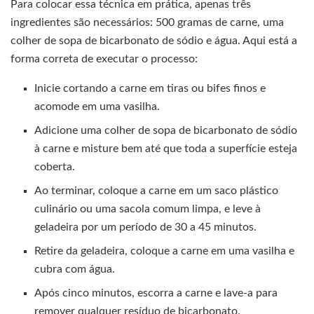
Para colocar essa técnica em prática, apenas três
ingredientes são necessários: 500 gramas de carne, uma
colher de sopa de bicarbonato de sódio e água. Aqui está a
forma correta de executar o processo:
Inicie cortando a carne em tiras ou bifes finos e
acomode em uma vasilha.
Adicione uma colher de sopa de bicarbonato de sódio
à carne e misture bem até que toda a superfície esteja
coberta.
Ao terminar, coloque a carne em um saco plástico
culinário ou uma sacola comum limpa, e leve à
geladeira por um período de 30 a 45 minutos.
Retire da geladeira, coloque a carne em uma vasilha e
cubra com água.
Após cinco minutos, escorra a carne e lave-a para
remover qualquer resíduo de bicarbonato.