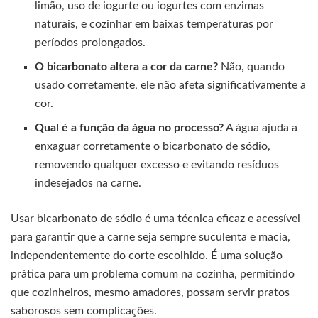
limão, uso de iogurte ou iogurtes com enzimas
naturais, e cozinhar em baixas temperaturas por
períodos prolongados.
O bicarbonato altera a cor da carne?
Não, quando
usado corretamente, ele não afeta significativamente a
cor.
Qual é a função da água no processo?
A água ajuda a
enxaguar corretamente o bicarbonato de sódio,
removendo qualquer excesso e evitando resíduos
indesejados na carne.
Usar bicarbonato de sódio é uma técnica eficaz e acessível
para garantir que a carne seja sempre suculenta e macia,
independentemente do corte escolhido. É uma solução
prática para um problema comum na cozinha, permitindo
que cozinheiros, mesmo amadores, possam servir pratos
saborosos sem complicações.