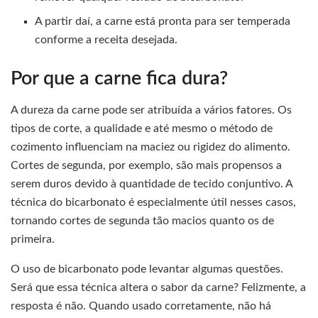
A partir daí, a carne está pronta para ser temperada
conforme a receita desejada.
Por que a carne fica dura?
A dureza da carne pode ser atribuída a vários fatores. Os
tipos de corte, a qualidade e até mesmo o método de
cozimento influenciam na maciez ou rigidez do alimento.
Cortes de segunda, por exemplo, são mais propensos a
serem duros devido à quantidade de tecido conjuntivo. A
técnica do bicarbonato é especialmente útil nesses casos,
tornando cortes de segunda tão macios quanto os de
primeira.
O uso de bicarbonato pode levantar algumas questões.
Será que essa técnica altera o sabor da carne? Felizmente, a
resposta é não. Quando usado corretamente, não há