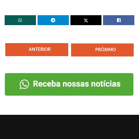
ANTERIOR
PRÓXIMO