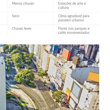
Menos chuvas
Estações de arte e
cultura
Seco
Clima agradável para
passeios urbanos
Chuvas leves
Flores nos parques e
cafés movimentados