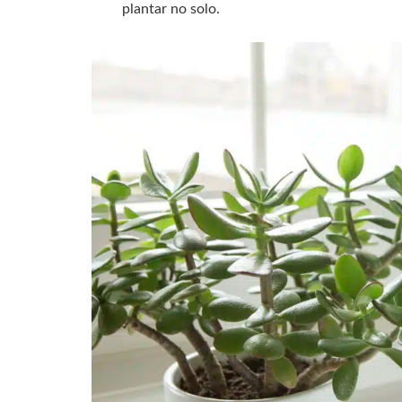
plantar no solo.