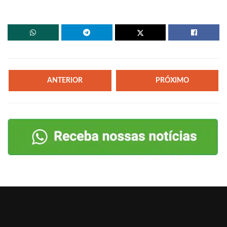
ANTERIOR
PRÓXIMO