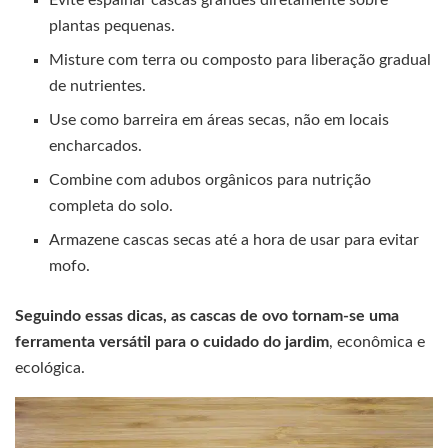
plantas pequenas.
Misture com terra ou composto para liberação gradual
de nutrientes.
Use como barreira em áreas secas, não em locais
encharcados.
Combine com adubos orgânicos para nutrição
completa do solo.
Armazene cascas secas até a hora de usar para evitar
mofo.
Seguindo essas dicas, as cascas de ovo tornam-se uma
ferramenta versátil para o cuidado do jardim
, econômica e
ecológica.