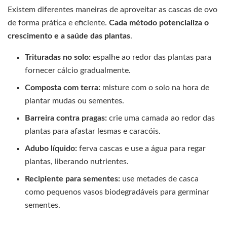
Existem diferentes maneiras de aproveitar as cascas de ovo
de forma prática e eficiente.
Cada método potencializa o
crescimento e a saúde das plantas
.
Trituradas no solo:
espalhe ao redor das plantas para
fornecer cálcio gradualmente.
Composta com terra:
misture com o solo na hora de
plantar mudas ou sementes.
Barreira contra pragas:
crie uma camada ao redor das
plantas para afastar lesmas e caracóis.
Adubo líquido:
ferva cascas e use a água para regar
plantas, liberando nutrientes.
Recipiente para sementes:
use metades de casca
como pequenos vasos biodegradáveis para germinar
sementes.