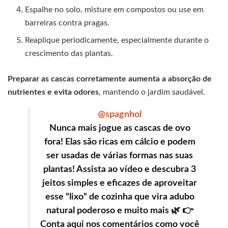
Espalhe no solo, misture em compostos ou use em
barreiras contra pragas.
Reaplique periodicamente, especialmente durante o
crescimento das plantas.
Preparar as cascas corretamente aumenta a absorção de
nutrientes e evita odores
, mantendo o jardim saudável.
@spagnhol
Nunca mais jogue as cascas de ovo
fora! Elas são ricas em cálcio e podem
ser usadas de várias formas nas suas
plantas! Assista ao vídeo e descubra 3
jeitos simples e eficazes de aproveitar
esse “lixo” de cozinha que vira adubo
natural poderoso e muito mais 🌿 👉
Conta aqui nos comentários como você