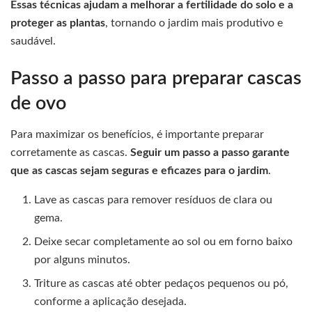
Essas técnicas ajudam a melhorar a fertilidade do solo e a
proteger as plantas
, tornando o jardim mais produtivo e
saudável.
Passo a passo para preparar cascas
de ovo
Para maximizar os benefícios, é importante preparar
corretamente as cascas.
Seguir um passo a passo garante
que as cascas sejam seguras e eficazes para o jardim
.
Lave as cascas para remover resíduos de clara ou
gema.
Deixe secar completamente ao sol ou em forno baixo
por alguns minutos.
Triture as cascas até obter pedaços pequenos ou pó,
conforme a aplicação desejada.