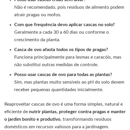
Não é recomendado, pois resíduos de alimento podem
atrair pragas ou mofos.
Com que frequência devo aplicar cascas no solo?
Geralmente a cada 30 a 60 dias ou conforme o
crescimento da planta.
Casca de ovo afasta todos os tipos de pragas?
Funciona principalmente para lesmas e caracóis, mas
não substitui outras medidas de controle.
Posso usar cascas de ovo para todas as plantas?
Sim, mas plantas muito sensíveis ao pH do solo devem
receber pequenas quantidades inicialmente.
Reaproveitar cascas de ovo é uma forma simples, natural e
eficiente de
nutrir plantas, proteger contra pragas e manter
o jardim bonito e produtivo
, transformando resíduos
domésticos em recursos valiosos para a jardinagem.