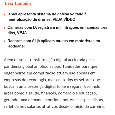
Leia Também
Israel apresenta sistema de defesa voltado à
neutralização de drones, VEJA VÍDEO
Câmeras com IA registram mil infrações em apenas três
dias, VEJA
Radares com AI já aplicam multas em motoristas no
Rodoanel
Além disso, a transformação digital acelerada pela
pandemia global ampliou as oportunidades para que
engenheiros em computação atuem não apenas em
empresas de tecnologia, mas em todos os setores que
buscam uma presença digital forte e segura. Isso inclui
áreas como a saúde, finanças, comércio e educação,
gerando uma demanda contínua por esses especialistas,
refletida nos salários atrativos desde o início da carreira.