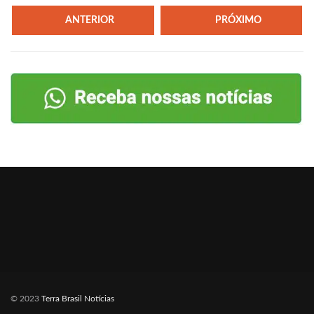
ANTERIOR
PRÓXIMO
© 2023
Terra Brasil Notícias