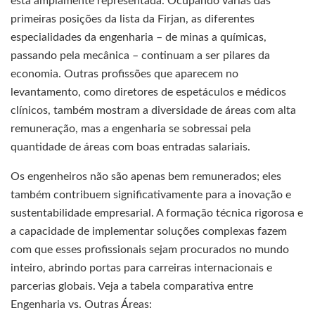
está amplamente representada. Ocupando várias das
primeiras posições da lista da Firjan, as diferentes
especialidades da engenharia – de minas a químicas,
passando pela mecânica – continuam a ser pilares da
economia. Outras profissões que aparecem no
levantamento, como diretores de espetáculos e médicos
clínicos, também mostram a diversidade de áreas com alta
remuneração, mas a engenharia se sobressai pela
quantidade de áreas com boas entradas salariais.
Os engenheiros não são apenas bem remunerados; eles
também contribuem significativamente para a inovação e
sustentabilidade empresarial. A formação técnica rigorosa e
a capacidade de implementar soluções complexas fazem
com que esses profissionais sejam procurados no mundo
inteiro, abrindo portas para carreiras internacionais e
parcerias globais. Veja a tabela comparativa entre
Engenharia vs. Outras Áreas: