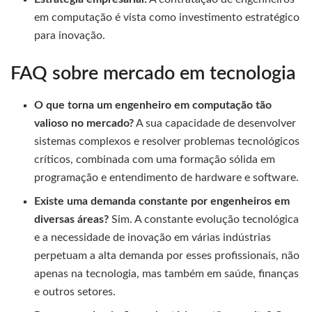
em computação é vista como investimento estratégico
para inovação.
FAQ sobre mercado em tecnologia
O que torna um engenheiro em computação tão
valioso no mercado?
A sua capacidade de desenvolver
sistemas complexos e resolver problemas tecnológicos
críticos, combinada com uma formação sólida em
programação e entendimento de hardware e software.
Existe uma demanda constante por engenheiros em
diversas áreas?
Sim. A constante evolução tecnológica
e a necessidade de inovação em várias indústrias
perpetuam a alta demanda por esses profissionais, não
apenas na tecnologia, mas também em saúde, finanças
e outros setores.