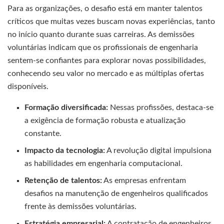
Para as organizações, o desafio está em manter talentos
críticos que muitas vezes buscam novas experiências, tanto
no início quanto durante suas carreiras. As demissões
voluntárias indicam que os profissionais de engenharia
sentem-se confiantes para explorar novas possibilidades,
conhecendo seu valor no mercado e as múltiplas ofertas
disponíveis.
Formação diversificada:
Nessas profissões, destaca-se
a exigência de formação robusta e atualização
constante.
Impacto da tecnologia:
A revolução digital impulsiona
as habilidades em engenharia computacional.
Retenção de talentos:
As empresas enfrentam
desafios na manutenção de engenheiros qualificados
frente às demissões voluntárias.
Estratégia empresarial:
A contratação de engenheiros