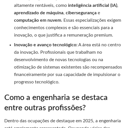
altamente rentáveis, como
inteligência artificial (IA)
,
aprendizado de máquina
,
cibersegurança
e
computação em nuvem
. Essas especializações exigem
conhecimentos complexos e são essenciais para a
inovação, o que justifica a remuneração premium.
Inovação e avanço tecnológico:
A área está no centro
da inovação. Profissionais que trabalham no
desenvolvimento de novas tecnologias ou na
otimização de sistemas existentes são recompensados
financeiramente por sua capacidade de impulsionar o
progresso tecnológico.
Como a engenharia se destaca
entre outras profissões?
Dentro das ocupações de destaque em 2025, a engenharia