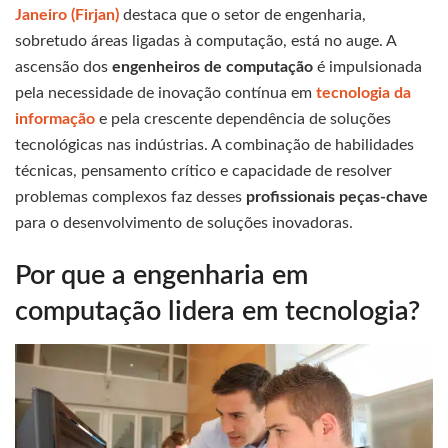
Janeiro (Firjan)
destaca que o setor de engenharia,
sobretudo áreas ligadas à computação, está no auge. A
ascensão dos
engenheiros de computação
é impulsionada
pela necessidade de inovação contínua em
tecnologia da
informação
e pela crescente dependência de soluções
tecnológicas nas indústrias. A combinação de habilidades
técnicas, pensamento crítico e capacidade de resolver
problemas complexos faz desses
profissionais peças-chave
para o desenvolvimento de soluções inovadoras.
Por que a engenharia em
computação lidera em tecnologia?