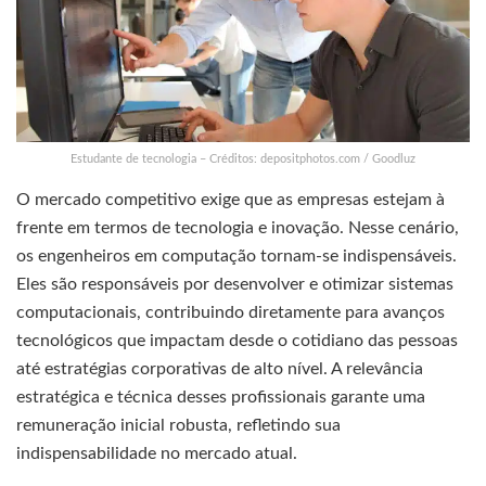
Estudante de tecnologia – Créditos: depositphotos.com / Goodluz
O mercado competitivo exige que as empresas estejam à
frente em termos de tecnologia e inovação. Nesse cenário,
os engenheiros em computação tornam-se indispensáveis.
Eles são responsáveis por desenvolver e otimizar sistemas
computacionais, contribuindo diretamente para avanços
tecnológicos que impactam desde o cotidiano das pessoas
até estratégias corporativas de alto nível. A relevância
estratégica e técnica desses profissionais garante uma
remuneração inicial robusta, refletindo sua
indispensabilidade no mercado atual.