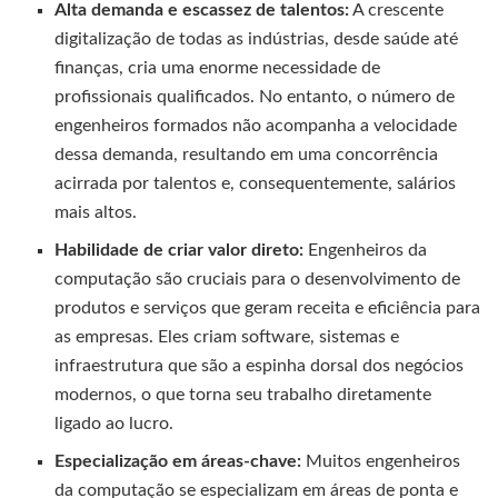
Alta demanda e escassez de talentos:
A crescente
digitalização de todas as indústrias, desde saúde até
finanças, cria uma enorme necessidade de
profissionais qualificados. No entanto, o número de
engenheiros formados não acompanha a velocidade
dessa demanda, resultando em uma concorrência
acirrada por talentos e, consequentemente, salários
mais altos.
Habilidade de criar valor direto:
Engenheiros da
computação são cruciais para o desenvolvimento de
produtos e serviços que geram receita e eficiência para
as empresas. Eles criam software, sistemas e
infraestrutura que são a espinha dorsal dos negócios
modernos, o que torna seu trabalho diretamente
ligado ao lucro.
Especialização em áreas-chave:
Muitos engenheiros
da computação se especializam em áreas de ponta e