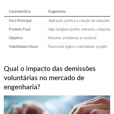
Característica
Engenharia
Foco Principal
Aplicação prática e criação de soluções
Produto Final
Algo tangível (ponte, software, máquina)
Objetivo
Resolver problemas e construir
Habilidades Chave
Raciocínio lógico, criatividade, projeto
Qual o impacto das demissões
voluntárias no mercado de
engenharia?