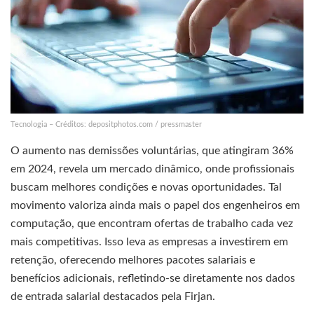
Tecnologia – Créditos: depositphotos.com / pressmaster
O aumento nas demissões voluntárias, que atingiram 36%
em 2024, revela um mercado dinâmico, onde profissionais
buscam melhores condições e novas oportunidades. Tal
movimento valoriza ainda mais o papel dos engenheiros em
computação, que encontram ofertas de trabalho cada vez
mais competitivas. Isso leva as empresas a investirem em
retenção, oferecendo melhores pacotes salariais e
benefícios adicionais, refletindo-se diretamente nos dados
de entrada salarial destacados pela Firjan.