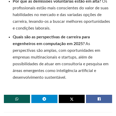
Por que as demissões voluntárias estão em alta?
Os
profissionais estão mais conscientes do valor de suas
habilidades no mercado e das variadas opções de
carreira, levando-os a buscar melhores oportunidades
e condições laborais.
Quais são as perspectivas de carreira para
engenheiros em computação em 2025?
As
perspectivas são amplas, com oportunidades em
empresas multinacionais e startups, além de
possibilidades de atuar em consultoria e pesquisa em
áreas emergentes como inteligência artificial e
desenvolvimento sustentável.