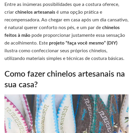
Entre as inúmeras possibilidades que a costura oferece,
criar
chinelos artesanais
é uma opção prática e
recompensadora. Ao chegar em casa após um dia cansativo,
é natural querer conforto nos pés, e um par de
chinelos
feitos à mão
pode proporcionar justamente essa sensação
de acolhimento. Este
projeto “faça você mesmo” (DIY)
ilustra como confeccionar seus próprios chinelos,
utilizando materiais simples e técnicas de costura básicas.
Como fazer chinelos artesanais na
sua casa?