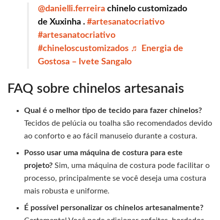
@danielli.ferreira
chinelo customizado
de Xuxinha .
#artesanatocriativo
#artesanatocriativo
#chineloscustomizados
♬ Energia de
Gostosa – Ivete Sangalo
FAQ sobre chinelos artesanais
Qual é o melhor tipo de tecido para fazer chinelos?
Tecidos de pelúcia ou toalha são recomendados devido
ao conforto e ao fácil manuseio durante a costura.
Posso usar uma máquina de costura para este
projeto?
Sim, uma máquina de costura pode facilitar o
processo, principalmente se você deseja uma costura
mais robusta e uniforme.
É possível personalizar os chinelos artesanalmente?