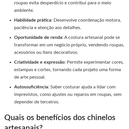
roupas evita desperdício e contribui para o meio
ambiente.
Habilidade prática
: Desenvolve coordenação motora,
paciência e atenção aos detalhes.
Oportunidade de renda
: A costura artesanal pode se
transformar em um negócio próprio, vendendo roupas,
acessórios ou itens decorativos.
Criatividade e expressão
: Permite experimentar cores,
estampas e cortes, tornando cada projeto uma forma
de arte pessoal.
Autossuficiência
: Saber costurar ajuda a lidar com
imprevistos, como ajustes ou reparos em roupas, sem
depender de terceiros.
Quais os benefícios dos chinelos
artesanais?