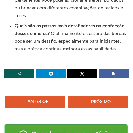
Certamente! Você pode adicionar enfeites, bordados
ou brincar com diferentes combinações de tecidos e
cores.
Quais são os passos mais desafiadores na confecção
desses chinelos?
O alinhamento e costura das bordas
pode ser um desafio, especialmente para iniciantes,
mas a prática contínua melhora essas habilidades.
ANTERIOR
PRÓXIMO