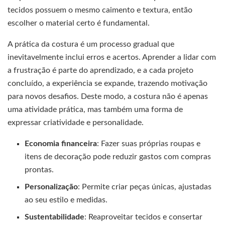
tecidos possuem o mesmo caimento e textura, então
escolher o material certo é fundamental.
A prática da costura é um processo gradual que
inevitavelmente inclui erros e acertos. Aprender a lidar com
a frustração é parte do aprendizado, e a cada projeto
concluído, a experiência se expande, trazendo motivação
para novos desafios. Deste modo, a costura não é apenas
uma atividade prática, mas também uma forma de
expressar criatividade e personalidade.
Economia financeira
: Fazer suas próprias roupas e
itens de decoração pode reduzir gastos com compras
prontas.
Personalização
: Permite criar peças únicas, ajustadas
ao seu estilo e medidas.
Sustentabilidade
: Reaproveitar tecidos e consertar