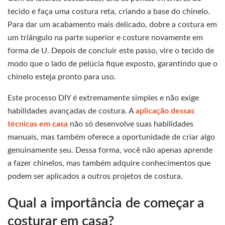
tecido e faça uma costura reta, criando a base do chinelo.
Para dar um acabamento mais delicado, dobre a costura em
um triângulo na parte superior e costure novamente em
forma de U. Depois de concluir este passo, vire o tecido de
modo que o lado de pelúcia fique exposto, garantindo que o
chinelo esteja pronto para uso.
Este processo DIY é extremamente simples e não exige
habilidades avançadas de costura. A
aplicação dessas
técnicas em casa
não só desenvolve suas habilidades
manuais, mas também oferece a oportunidade de criar algo
genuinamente seu. Dessa forma, você não apenas aprende
a fazer chinelos, mas também adquire conhecimentos que
podem ser aplicados a outros projetos de costura.
Qual a importância de começar a
costurar em casa?