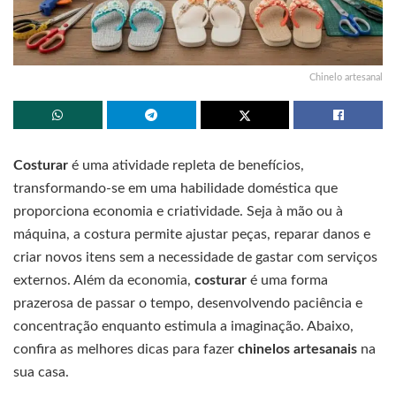
Chinelo artesanal
Costurar
é uma atividade repleta de benefícios,
transformando-se em uma habilidade doméstica que
proporciona economia e criatividade. Seja à mão ou à
máquina, a costura permite ajustar peças, reparar danos e
criar novos itens sem a necessidade de gastar com serviços
externos. Além da economia,
costurar
é uma forma
prazerosa de passar o tempo, desenvolvendo paciência e
concentração enquanto estimula a imaginação. Abaixo,
confira as melhores dicas para fazer
chinelos artesanais
na
sua casa.