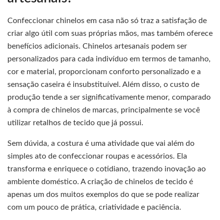
Confeccionar chinelos em casa não só traz a satisfação de
criar algo útil com suas próprias mãos, mas também oferece
benefícios adicionais. Chinelos artesanais podem ser
personalizados para cada indivíduo em termos de tamanho,
cor e material, proporcionam conforto personalizado e a
sensação caseira é insubstituível. Além disso, o custo de
produção tende a ser significativamente menor, comparado
à compra de chinelos de marcas, principalmente se você
utilizar retalhos de tecido que já possui.
Sem dúvida, a costura é uma atividade que vai além do
simples ato de confeccionar roupas e acessórios. Ela
transforma e enriquece o cotidiano, trazendo inovação ao
ambiente doméstico. A criação de chinelos de tecido é
apenas um dos muitos exemplos do que se pode realizar
com um pouco de prática, criatividade e paciência.