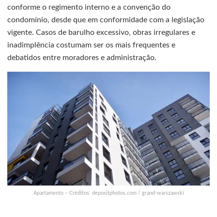
conforme o regimento interno e a convenção do
condomínio, desde que em conformidade com a legislação
vigente. Casos de barulho excessivo, obras irregulares e
inadimplência costumam ser os mais frequentes e
debatidos entre moradores e administração.
Apartamento – Créditos: depositphotos.com / grand-warszawski