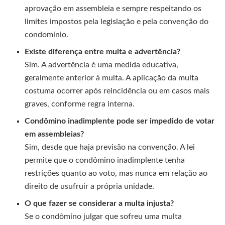
aprovação em assembleia e sempre respeitando os
limites impostos pela legislação e pela convenção do
condomínio.
Existe diferença entre multa e advertência?
Sim. A advertência é uma medida educativa,
geralmente anterior à multa. A aplicação da multa
costuma ocorrer após reincidência ou em casos mais
graves, conforme regra interna.
Condômino inadimplente pode ser impedido de votar
em assembleias?
Sim, desde que haja previsão na convenção. A lei
permite que o condômino inadimplente tenha
restrições quanto ao voto, mas nunca em relação ao
direito de usufruir a própria unidade.
O que fazer se considerar a multa injusta?
Se o condômino julgar que sofreu uma multa