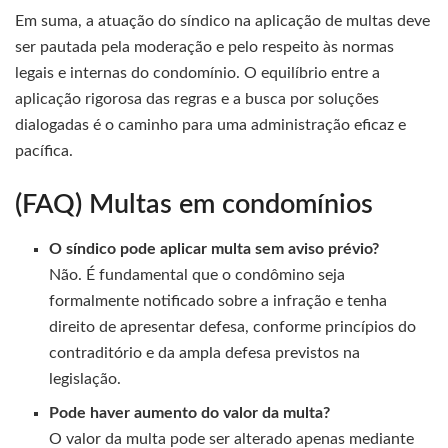
Em suma, a atuação do síndico na aplicação de multas deve
ser pautada pela moderação e pelo respeito às normas
legais e internas do condomínio. O equilíbrio entre a
aplicação rigorosa das regras e a busca por soluções
dialogadas é o caminho para uma administração eficaz e
pacífica.
(FAQ) Multas em condomínios
O síndico pode aplicar multa sem aviso prévio?
Não. É fundamental que o condômino seja
formalmente notificado sobre a infração e tenha
direito de apresentar defesa, conforme princípios do
contraditório e da ampla defesa previstos na
legislação.
Pode haver aumento do valor da multa?
O valor da multa pode ser alterado apenas mediante