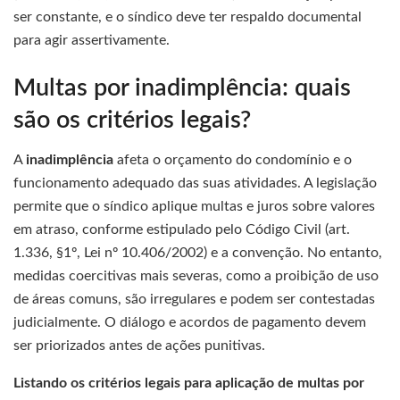
ser constante, e o síndico deve ter respaldo documental
para agir assertivamente.
Multas por inadimplência: quais
são os critérios legais?
A
inadimplência
afeta o orçamento do condomínio e o
funcionamento adequado das suas atividades. A legislação
permite que o síndico aplique multas e juros sobre valores
em atraso, conforme estipulado pelo Código Civil (art.
1.336, §1º, Lei nº 10.406/2002) e a convenção. No entanto,
medidas coercitivas mais severas, como a proibição de uso
de áreas comuns, são irregulares e podem ser contestadas
judicialmente. O diálogo e acordos de pagamento devem
ser priorizados antes de ações punitivas.
Listando os critérios legais para aplicação de multas por