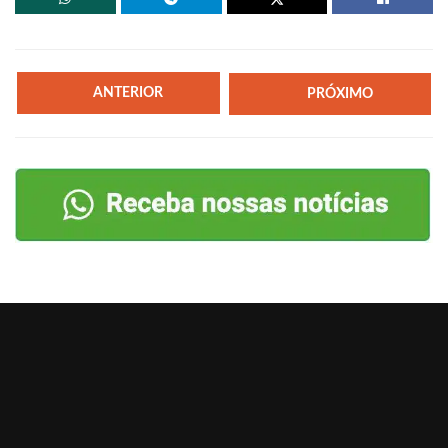
ANTERIOR
PRÓXIMO