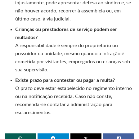
injustamente, pode apresentar defesa ao síndico e, se
não houver acordo, recorrer à assembleia ou, em
último caso, à via judicial.
Crianças ou prestadores de serviço podem ser
multados?
A responsabilidade é sempre do proprietário ou
possuidor da unidade, mesmo quando a infração é
cometida por visitantes, empregados ou crianças sob
sua supervisão.
Existe prazo para contestar ou pagar a multa?
O prazo deve estar estabelecido no regimento interno
ou na notificação recebida. Caso não conste,
recomenda-se contatar a administração para
esclarecimentos.