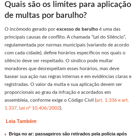
Quais são os limites para aplicação
de multas por barulho?
O incômodo gerado por
excesso de barulho
é uma das
principais causas de conflito. A chamada “Lei do Silêncio”,
regulamentada por normas municipais (variando de acordo
com cada cidade), define horários específicos nos quais o
silêncio deve ser respeitado. O síndico pode multar
moradores que desrespeitam esses horários, mas deve
basear sua ação nas regras internas e em evidências claras e
registradas. O valor da multa e sua aplicação devem ser
proporcionais ao grau da infração e acordados em
assembleia, conforme exige o Código Civil (
art. 1.336 e art.
1.337, Lei nº 10.406/2002
).
Leia Também
Briga no ar: passageiros são retirados pela polícia após