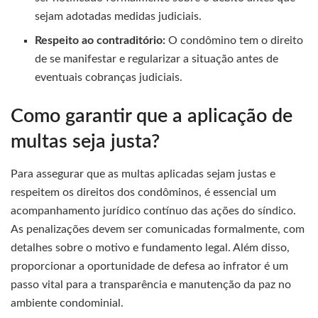
sejam adotadas medidas judiciais.
Respeito ao contraditório:
O condômino tem o direito
de se manifestar e regularizar a situação antes de
eventuais cobranças judiciais.
Como garantir que a aplicação de
multas seja justa?
Para assegurar que as multas aplicadas sejam justas e
respeitem os direitos dos condôminos, é essencial um
acompanhamento jurídico contínuo das ações do síndico.
As penalizações devem ser comunicadas formalmente, com
detalhes sobre o motivo e fundamento legal. Além disso,
proporcionar a oportunidade de defesa ao infrator é um
passo vital para a transparência e manutenção da paz no
ambiente condominial.