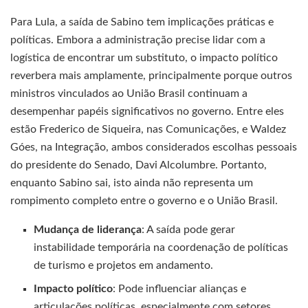
Para Lula, a saída de Sabino tem implicações práticas e
políticas. Embora a administração precise lidar com a
logística de encontrar um substituto, o impacto político
reverbera mais amplamente, principalmente porque outros
ministros vinculados ao União Brasil continuam a
desempenhar papéis significativos no governo. Entre eles
estão Frederico de Siqueira, nas Comunicações, e Waldez
Góes, na Integração, ambos considerados escolhas pessoais
do presidente do Senado, Davi Alcolumbre. Portanto,
enquanto Sabino sai, isto ainda não representa um
rompimento completo entre o governo e o União Brasil.
Mudança de liderança
: A saída pode gerar
instabilidade temporária na coordenação de políticas
de turismo e projetos em andamento.
Impacto político
: Pode influenciar alianças e
articulações políticas, especialmente com setores