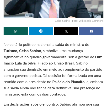
Celso Sabino - Foto: Wikimedia Commons
No cenário político nacional, a saída do ministro do
Turismo, Celso Sabino
, simboliza uma mudança
significativa no quadro governamental sob a gestão de
Luiz
Inácio Lula da Silva. Filado ao União Brasil
, Sabino
anunciou sua demissão em meio ao rompimento do partido
com o governo petista. Tal decisão foi formalizada em uma
reunião com o presidente no
Palácio do Planalto
, e, embora
sua saída ainda não tenha data definitiva, sua presença no
ministério está com os dias contados.
Em declarações após o encontro, Sabino afirmou que sua