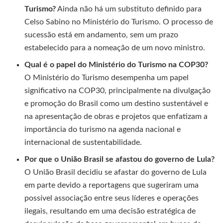
Turismo?
Ainda não há um substituto definido para
Celso Sabino no Ministério do Turismo. O processo de
sucessão está em andamento, sem um prazo
estabelecido para a nomeação de um novo ministro.
Qual é o papel do Ministério do Turismo na COP30?
O Ministério do Turismo desempenha um papel
significativo na COP30, principalmente na divulgação
e promoção do Brasil como um destino sustentável e
na apresentação de obras e projetos que enfatizam a
importância do turismo na agenda nacional e
internacional de sustentabilidade.
Por que o União Brasil se afastou do governo de Lula?
O União Brasil decidiu se afastar do governo de Lula
em parte devido a reportagens que sugeriram uma
possível associação entre seus líderes e operações
ilegais, resultando em uma decisão estratégica de