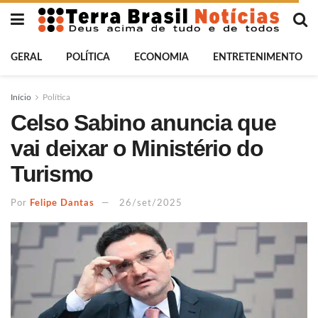
GERAL
POLÍTICA
ECONOMIA
ENTRETENIMENTO
Início
Política
Celso Sabino anuncia que
vai deixar o Ministério do
Turismo
Por
Felipe Dantas
26/set/2025