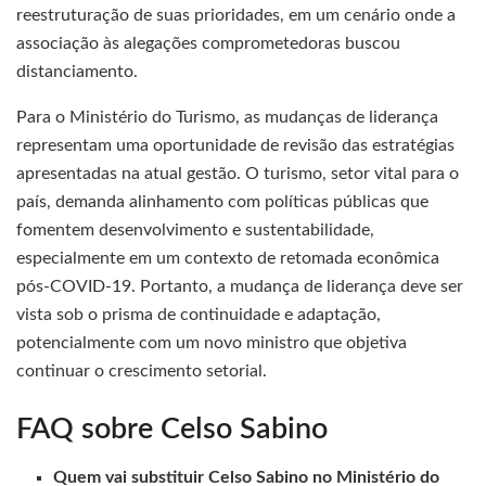
reestruturação de suas prioridades, em um cenário onde a
associação às alegações comprometedoras buscou
distanciamento.
Para o Ministério do Turismo, as mudanças de liderança
representam uma oportunidade de revisão das estratégias
apresentadas na atual gestão. O turismo, setor vital para o
país, demanda alinhamento com políticas públicas que
fomentem desenvolvimento e sustentabilidade,
especialmente em um contexto de retomada econômica
pós-COVID-19. Portanto, a mudança de liderança deve ser
vista sob o prisma de continuidade e adaptação,
potencialmente com um novo ministro que objetiva
continuar o crescimento setorial.
FAQ sobre Celso Sabino
Quem vai substituir Celso Sabino no Ministério do