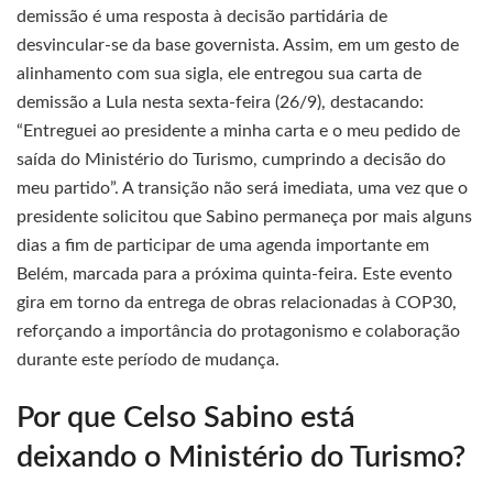
demissão é uma resposta à decisão partidária de
desvincular-se da base governista. Assim, em um gesto de
alinhamento com sua sigla, ele entregou sua carta de
demissão a Lula nesta sexta-feira (26/9), destacando:
“Entreguei ao presidente a minha carta e o meu pedido de
saída do Ministério do Turismo, cumprindo a decisão do
meu partido”. A transição não será imediata, uma vez que o
presidente solicitou que Sabino permaneça por mais alguns
dias a fim de participar de uma agenda importante em
Belém, marcada para a próxima quinta-feira. Este evento
gira em torno da entrega de obras relacionadas à COP30,
reforçando a importância do protagonismo e colaboração
durante este período de mudança.
Por que Celso Sabino está
deixando o Ministério do Turismo?