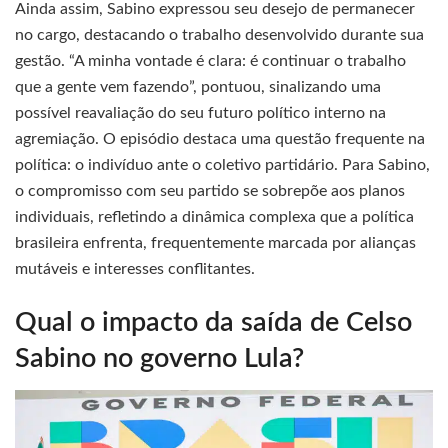
Ainda assim, Sabino expressou seu desejo de permanecer
no cargo, destacando o trabalho desenvolvido durante sua
gestão. “A minha vontade é clara: é continuar o trabalho
que a gente vem fazendo”, pontuou, sinalizando uma
possível reavaliação do seu futuro político interno na
agremiação. O episódio destaca uma questão frequente na
política: o indivíduo ante o coletivo partidário. Para Sabino,
o compromisso com seu partido se sobrepõe aos planos
individuais, refletindo a dinâmica complexa que a política
brasileira enfrenta, frequentemente marcada por alianças
mutáveis e interesses conflitantes.
Qual o impacto da saída de Celso
Sabino no governo Lula?