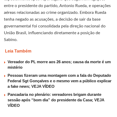
entre o presidente do partido, Antonio Rueda, e operações
aéreas relacionadas ao crime organizado. Embora Rueda
tenha negado as acusações, a decisão de sair da base
governamental foi consolidada pela direção nacional do
União Brasil, influenciando diretamente a posição de
Sabino.
Leia Também
Vereador do PL morre aos 26 anos; causa da morte é um
mistério
Pessoas fizeram uma montagem com a fala do Deputado
Federal Sgt Gonçalves e o mesmo vem a público explicar
a fake news; VEJA VÍDEO
Pancadaria no plenário: vereadores brigam durante
sessão após “bom dia” do presidente da Casa; VEJA
VÍDEO