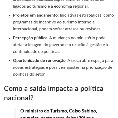
ligados ao turismo e à economia regional.
Projetos em andamento
: Iniciativas estratégicas, como
programas de incentivo ao turismo interno e
internacional, podem sofrer atrasos ou revisões.
Percepção pública
: A mudança no ministério pode
afetar a imagem do governo em relação à gestão e à
continuidade de políticas.
Oportunidade de renovação
: A troca abre espaço para
novas estratégias e possíveis ajustes na priorização de
políticas do setor.
Como a saída impacta a política
nacional?
O ministro do Turismo, Celso Sabino,