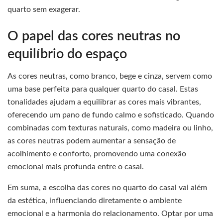
quarto sem exagerar.
O papel das cores neutras no
equilíbrio do espaço
As cores neutras, como branco, bege e cinza, servem como
uma base perfeita para qualquer quarto do casal. Estas
tonalidades ajudam a equilibrar as cores mais vibrantes,
oferecendo um pano de fundo calmo e sofisticado. Quando
combinadas com texturas naturais, como madeira ou linho,
as cores neutras podem aumentar a sensação de
acolhimento e conforto, promovendo uma conexão
emocional mais profunda entre o casal.
Em suma, a escolha das cores no quarto do casal vai além
da estética, influenciando diretamente o ambiente
emocional e a harmonia do relacionamento. Optar por uma