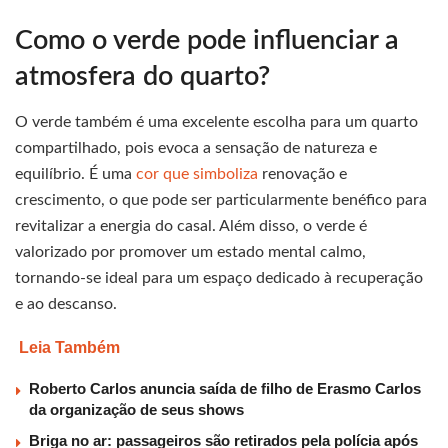
Como o verde pode influenciar a
atmosfera do quarto?
O verde também é uma excelente escolha para um quarto
compartilhado, pois evoca a sensação de natureza e
equilíbrio. É uma
cor que simboliza
renovação e
crescimento, o que pode ser particularmente benéfico para
revitalizar a energia do casal. Além disso, o verde é
valorizado por promover um estado mental calmo,
tornando-se ideal para um espaço dedicado à recuperação
e ao descanso.
Leia Também
Roberto Carlos anuncia saída de filho de Erasmo Carlos
da organização de seus shows
Briga no ar: passageiros são retirados pela polícia após