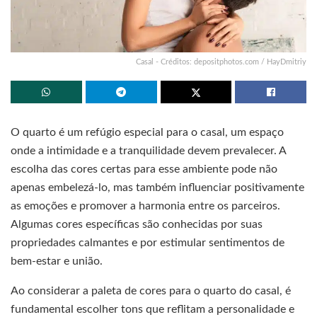
Casal - Créditos: depositphotos.com / HayDmitriy
O quarto é um refúgio especial para o casal, um espaço
onde a intimidade e a tranquilidade devem prevalecer. A
escolha das cores certas para esse ambiente pode não
apenas embelezá-lo, mas também influenciar positivamente
as emoções e promover a harmonia entre os parceiros.
Algumas cores específicas são conhecidas por suas
propriedades calmantes e por estimular sentimentos de
bem-estar e união.
Ao considerar a paleta de cores para o quarto do casal, é
fundamental escolher tons que reflitam a personalidade e