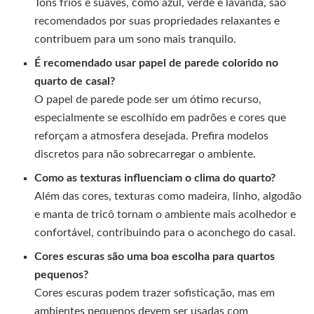
Tons frios e suaves, como azul, verde e lavanda, são
recomendados por suas propriedades relaxantes e
contribuem para um sono mais tranquilo.
É recomendado usar papel de parede colorido no
quarto de casal?
O papel de parede pode ser um ótimo recurso,
especialmente se escolhido em padrões e cores que
reforçam a atmosfera desejada. Prefira modelos
discretos para não sobrecarregar o ambiente.
Como as texturas influenciam o clima do quarto?
Além das cores, texturas como madeira, linho, algodão
e manta de tricô tornam o ambiente mais acolhedor e
confortável, contribuindo para o aconchego do casal.
Cores escuras são uma boa escolha para quartos
pequenos?
Cores escuras podem trazer sofisticação, mas em
ambientes pequenos devem ser usadas com