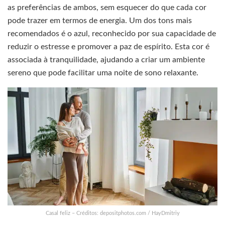
as preferências de ambos, sem esquecer do que cada cor
pode trazer em termos de energia. Um dos tons mais
recomendados é o azul, reconhecido por sua capacidade de
reduzir o estresse e promover a paz de espírito. Esta cor é
associada à tranquilidade, ajudando a criar um ambiente
sereno que pode facilitar uma noite de sono relaxante.
Casal feliz – Créditos: depositphotos.com / HayDmitriy