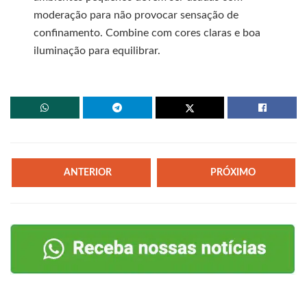
moderação para não provocar sensação de
confinamento. Combine com cores claras e boa
iluminação para equilibrar.
ANTERIOR
PRÓXIMO