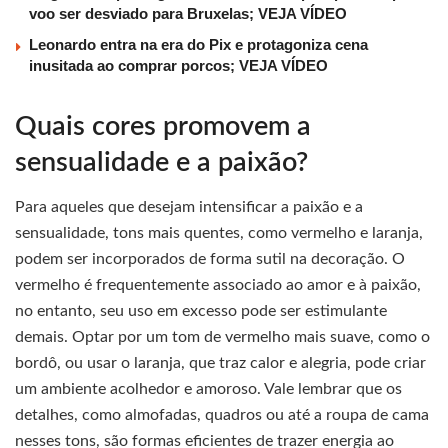
voo ser desviado para Bruxelas; VEJA VÍDEO
Leonardo entra na era do Pix e protagoniza cena
inusitada ao comprar porcos; VEJA VÍDEO
Quais cores promovem a
sensualidade e a paixão?
Para aqueles que desejam intensificar a paixão e a
sensualidade, tons mais quentes, como vermelho e laranja,
podem ser incorporados de forma sutil na decoração. O
vermelho é frequentemente associado ao amor e à paixão,
no entanto, seu uso em excesso pode ser estimulante
demais. Optar por um tom de vermelho mais suave, como o
bordô, ou usar o laranja, que traz calor e alegria, pode criar
um ambiente acolhedor e amoroso. Vale lembrar que os
detalhes, como almofadas, quadros ou até a roupa de cama
nesses tons, são formas eficientes de trazer energia ao