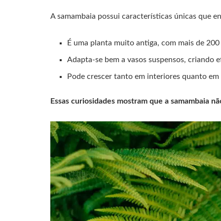
A samambaia possui características únicas que en
É uma planta muito antiga, com mais de 200 
Adapta-se bem a vasos suspensos, criando ef
Pode crescer tanto em interiores quanto em
Essas curiosidades mostram que a samambaia não