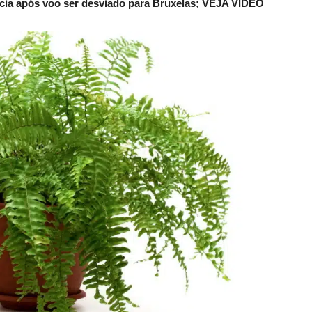
lícia após voo ser desviado para Bruxelas; VEJA VÍDEO