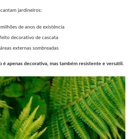
cantam jardineiros:
milhões de anos de existência
eito decorativo de cascata
 áreas externas sombreadas
 é apenas decorativa, mas também resistente e versátil.