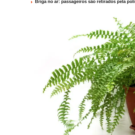
Briga no ar: passageiros são retirados pela po