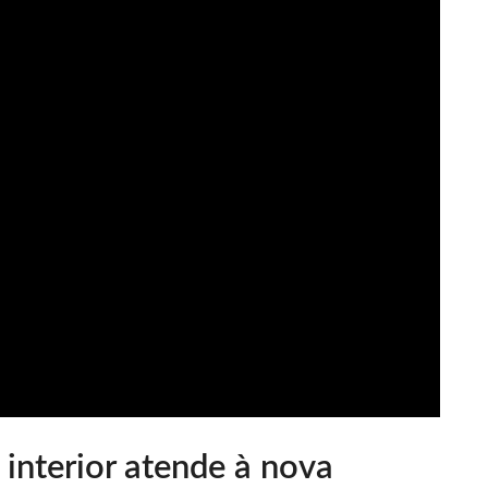
 interior atende à nova