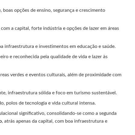
 boas opções de ensino, segurança e crescimento
com a capital, forte indústria e opções de lazer em áreas
a infraestrutura e investimentos em educação e saúde.
eiro e reconhecida pela qualidade de vida e lazer às
áreas verdes e eventos culturais, além de proximidade com
e, infraestrutura sólida e foco em turismo sustentável.
, polos de tecnologia e vida cultural intensa.
acional significativo, consolidando-se como a segunda
o
, atrás apenas da capital, com boa infraestrutura e