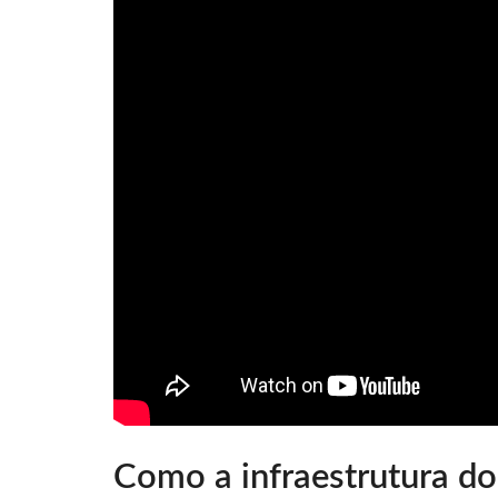
Como a infraestrutura do