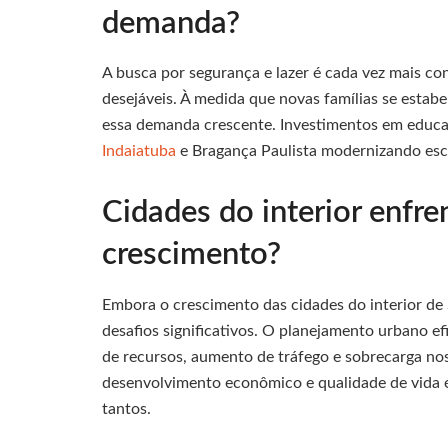
demanda?
A busca por segurança e lazer é cada vez mais co
desejáveis. À medida que novas famílias se estabe
essa demanda crescente. Investimentos em educa
Indaiatuba
e Bragança Paulista modernizando esco
Cidades do interior enfr
crescimento?
Embora o crescimento das cidades do interior de
desafios significativos. O planejamento urbano e
de recursos, aumento de tráfego e sobrecarga nos
desenvolvimento econômico e qualidade de vida é 
tantos.