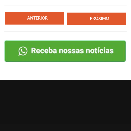
ANTERIOR
PRÓXIMO