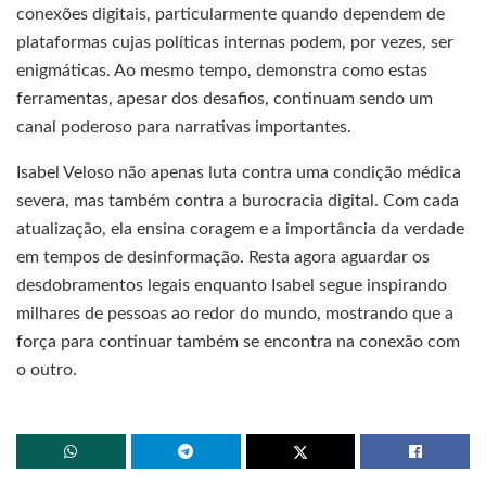
conexões digitais, particularmente quando dependem de
plataformas cujas políticas internas podem, por vezes, ser
enigmáticas. Ao mesmo tempo, demonstra como estas
ferramentas, apesar dos desafios, continuam sendo um
canal poderoso para narrativas importantes.
Isabel Veloso não apenas luta contra uma condição médica
severa, mas também contra a burocracia digital. Com cada
atualização, ela ensina coragem e a importância da verdade
em tempos de desinformação. Resta agora aguardar os
desdobramentos legais enquanto Isabel segue inspirando
milhares de pessoas ao redor do mundo, mostrando que a
força para continuar também se encontra na conexão com
o outro.