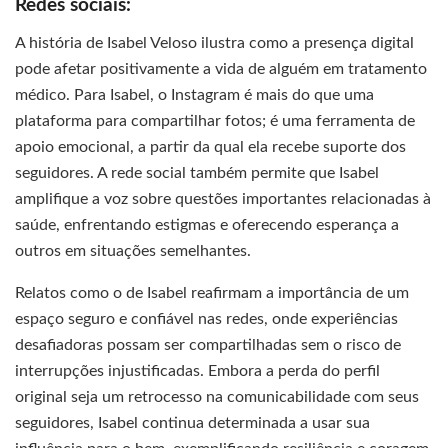
Redes sociais:
A história de Isabel Veloso ilustra como a presença digital
pode afetar positivamente a vida de alguém em tratamento
médico. Para Isabel, o Instagram é mais do que uma
plataforma para compartilhar fotos; é uma ferramenta de
apoio emocional, a partir da qual ela recebe suporte dos
seguidores. A rede social também permite que Isabel
amplifique a voz sobre questões importantes relacionadas à
saúde, enfrentando estigmas e oferecendo esperança a
outros em situações semelhantes.
Relatos como o de Isabel reafirmam a importância de um
espaço seguro e confiável nas redes, onde experiências
desafiadoras possam ser compartilhadas sem o risco de
interrupções injustificadas. Embora a perda do perfil
original seja um retrocesso na comunicabilidade com seus
seguidores, Isabel continua determinada a usar sua