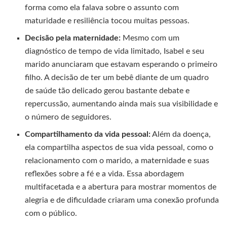
forma como ela falava sobre o assunto com
maturidade e resiliência tocou muitas pessoas.
Decisão pela maternidade:
Mesmo com um
diagnóstico de tempo de vida limitado, Isabel e seu
marido anunciaram que estavam esperando o primeiro
filho. A decisão de ter um bebê diante de um quadro
de saúde tão delicado gerou bastante debate e
repercussão, aumentando ainda mais sua visibilidade e
o número de seguidores.
Compartilhamento da vida pessoal:
Além da doença,
ela compartilha aspectos de sua vida pessoal, como o
relacionamento com o marido, a maternidade e suas
reflexões sobre a fé e a vida. Essa abordagem
multifacetada e a abertura para mostrar momentos de
alegria e de dificuldade criaram uma conexão profunda
com o público.