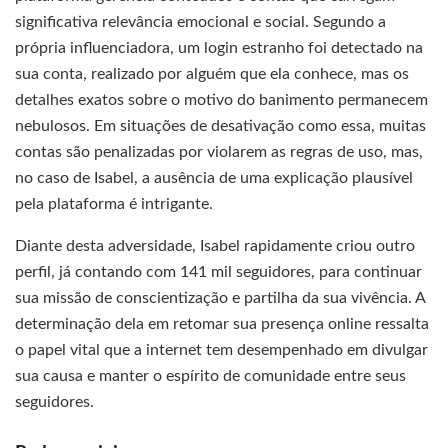
significativa relevância emocional e social. Segundo a
própria influenciadora, um login estranho foi detectado na
sua conta, realizado por alguém que ela conhece, mas os
detalhes exatos sobre o motivo do banimento permanecem
nebulosos. Em situações de desativação como essa, muitas
contas são penalizadas por violarem as regras de uso, mas,
no caso de Isabel, a ausência de uma explicação plausível
pela plataforma é intrigante.
Diante desta adversidade, Isabel rapidamente criou outro
perfil, já contando com 141 mil seguidores, para continuar
sua missão de conscientização e partilha da sua vivência. A
determinação dela em retomar sua presença online ressalta
o papel vital que a internet tem desempenhado em divulgar
sua causa e manter o espírito de comunidade entre seus
seguidores.