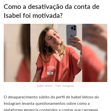
Como a desativação da conta de
Isabel foi motivada?
Isabel Veloso – Foto: Instagram
O desaparecimento súbito do perfil de Isabel Veloso do
Instagram levanta questionamentos sobre como a
plataforma gerencia conteúdos e contas que carregam