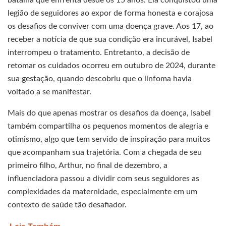
batalha que enfrenta desde os 15 anos. Ela conquistou uma
legião de seguidores ao expor de forma honesta e corajosa
os desafios de conviver com uma doença grave. Aos 17, ao
receber a notícia de que sua condição era incurável, Isabel
interrompeu o tratamento. Entretanto, a decisão de
retomar os cuidados ocorreu em outubro de 2024, durante
sua gestação, quando descobriu que o linfoma havia
voltado a se manifestar.
Mais do que apenas mostrar os desafios da doença, Isabel
também compartilha os pequenos momentos de alegria e
otimismo, algo que tem servido de inspiração para muitos
que acompanham sua trajetória. Com a chegada de seu
primeiro filho, Arthur, no final de dezembro, a
influenciadora passou a dividir com seus seguidores as
complexidades da maternidade, especialmente em um
contexto de saúde tão desafiador.