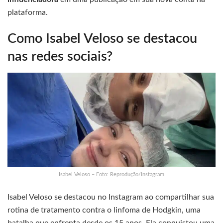
plataforma.
Como Isabel Veloso se destacou
nas redes sociais?
Isabel Veloso – Foto: Reprodução/Instagram
Isabel Veloso se destacou no Instagram ao compartilhar sua
rotina de tratamento contra o linfoma de Hodgkin, uma