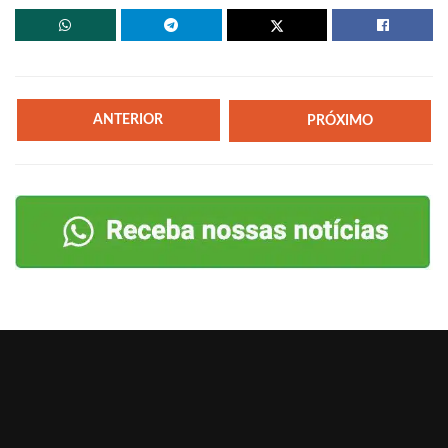
ANTERIOR
PRÓXIMO