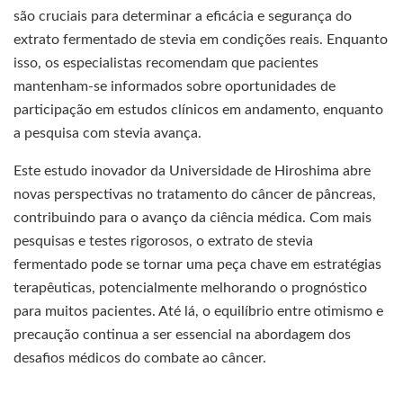
são cruciais para determinar a eficácia e segurança do
extrato fermentado de stevia em condições reais. Enquanto
isso, os especialistas recomendam que pacientes
mantenham-se informados sobre oportunidades de
participação em estudos clínicos em andamento, enquanto
a pesquisa com stevia avança.
Este estudo inovador da Universidade de Hiroshima abre
novas perspectivas no tratamento do câncer de pâncreas,
contribuindo para o avanço da ciência médica. Com mais
pesquisas e testes rigorosos, o extrato de stevia
fermentado pode se tornar uma peça chave em estratégias
terapêuticas, potencialmente melhorando o prognóstico
para muitos pacientes. Até lá, o equilíbrio entre otimismo e
precaução continua a ser essencial na abordagem dos
desafios médicos do combate ao câncer.