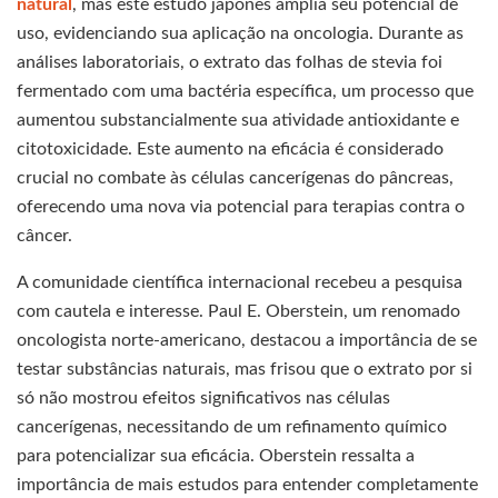
natural
, mas este estudo japonês amplia seu potencial de
uso, evidenciando sua aplicação na oncologia. Durante as
análises laboratoriais, o extrato das folhas de stevia foi
fermentado com uma bactéria específica, um processo que
aumentou substancialmente sua atividade antioxidante e
citotoxicidade. Este aumento na eficácia é considerado
crucial no combate às células cancerígenas do pâncreas,
oferecendo uma nova via potencial para terapias contra o
câncer.
A comunidade científica internacional recebeu a pesquisa
com cautela e interesse. Paul E. Oberstein, um renomado
oncologista norte-americano, destacou a importância de se
testar substâncias naturais, mas frisou que o extrato por si
só não mostrou efeitos significativos nas células
cancerígenas, necessitando de um refinamento químico
para potencializar sua eficácia. Oberstein ressalta a
importância de mais estudos para entender completamente