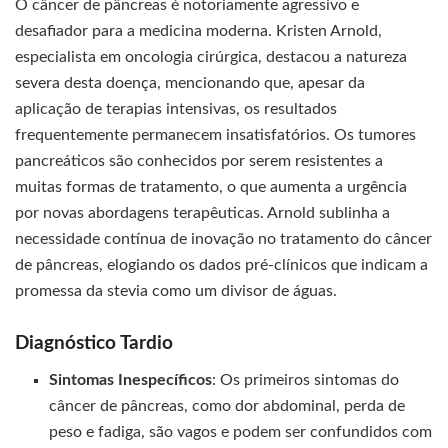
O câncer de pâncreas é notoriamente agressivo e
desafiador para a medicina moderna. Kristen Arnold,
especialista em oncologia cirúrgica, destacou a natureza
severa desta doença, mencionando que, apesar da
aplicação de terapias intensivas, os resultados
frequentemente permanecem insatisfatórios. Os tumores
pancreáticos são conhecidos por serem resistentes a
muitas formas de tratamento, o que aumenta a urgência
por novas abordagens terapêuticas. Arnold sublinha a
necessidade contínua de inovação no tratamento do câncer
de pâncreas, elogiando os dados pré-clínicos que indicam a
promessa da stevia como um divisor de águas.
Diagnóstico Tardio
Sintomas Inespecíficos
: Os primeiros sintomas do
câncer de pâncreas, como dor abdominal, perda de
peso e fadiga, são vagos e podem ser confundidos com