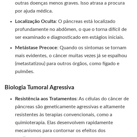
outras doenças menos graves. Isso atrasa a procura
por ajuda médica.
Localização Oculta
: O pâncreas está localizado
profundamente no abdômen, o que o torna difícil de
ser examinado e diagnosticado em estágios iniciais.
Metástase Precoce
: Quando os sintomas se tornam
mais evidentes, o câncer muitas vezes já se espalhou
(metastatizou) para outros órgãos, como fígado e
pulmões.
Biologia Tumoral Agressiva
Resistência aos Tratamentos
: As células do câncer de
pâncreas são geneticamente agressivas e altamente
resistentes às terapias convencionais, como a
quimioterapia. Elas desenvolvem rapidamente
mecanismos para contornar os efeitos dos