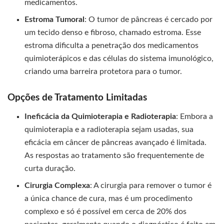
medicamentos.
Estroma Tumoral
: O tumor de pâncreas é cercado por
um tecido denso e fibroso, chamado estroma. Esse
estroma dificulta a penetração dos medicamentos
quimioterápicos e das células do sistema imunológico,
criando uma barreira protetora para o tumor.
Opções de Tratamento Limitadas
Ineficácia da Quimioterapia e Radioterapia
: Embora a
quimioterapia e a radioterapia sejam usadas, sua
eficácia em câncer de pâncreas avançado é limitada.
As respostas ao tratamento são frequentemente de
curta duração.
Cirurgia Complexa
: A cirurgia para remover o tumor é
a única chance de cura, mas é um procedimento
complexo e só é possível em cerca de 20% dos