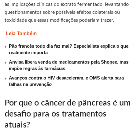
as implicações clínicas do extrato fermentado, levantando
questionamentos sobre possíveis efeitos colaterais ou
toxicidade que essas modificações poderiam trazer.
Leia Também
Pão francês todo dia faz mal? Especialista explica o que
realmente importa
Anvisa libera venda de medicamentos pela Shopee, mas
impõe regras às farmácias
Avanços contra o HIV desaceleram, e OMS alerta para
falhas na prevenção
Por que o câncer de pâncreas é um
desafio para os tratamentos
atuais?