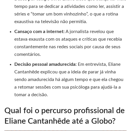
tempo para se dedicar a atividades como ler, assistir a
séries e “tomar um bom vinhozinho”, o que a rotina
exaustiva na televisão não permitia.
Cansaço com a internet:
A jornalista revelou que
estava exausta com os ataques e críticas que recebia
constantemente nas redes sociais por causa de seus
comentários.
Decisão pessoal amadurecida:
Em entrevista, Eliane
Cantanhêde explicou que a ideia de parar já vinha
sendo amadurecida há algum tempo e que ela chegou
a retomar sessões com sua psicóloga para ajudá-la a
tomar a decisão.
Qual foi o percurso profissional de
Eliane Cantanhêde até a Globo?