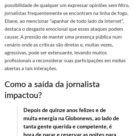
possibilidade de qualquer um expressar opiniões sem filtro,
jornalistas frequentemente se encontram na linha de fogo.
Eliane, ao mencionar “apanhar de todo lado da internet”,
destaca o desgaste emocional que esses ataques podem
causar. A pressão de manter uma presença pública num
cenário onde as críticas são diretas e, muitas vezes,
agressivas, pode ser extenuante, levando muitos
profissionais a reconsiderar suas participações em mídias
abertas a tais interações.
Como a saída da jornalista
impactou?
Depois de quinze anos felizes e de
muita energia na Globonews, ao lado de
tanta gente querida e competente, é
hora de parar e reservar as noites para