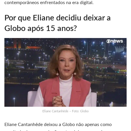
contemporâneos enfrentados na era digital.
Por que Eliane decidiu deixar a
Globo após 15 anos?
Eliane Cantanhêde – Foto: Globo
Eliane Cantanhêde deixou a Globo não apenas como