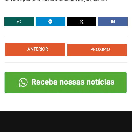
ANTERIOR
PRÓXIMO