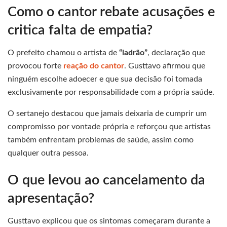
Como o cantor rebate acusações e
critica falta de empatia?
O prefeito chamou o artista de
“ladrão”
, declaração que
provocou forte
reação do cantor
. Gusttavo afirmou que
ninguém escolhe adoecer e que sua decisão foi tomada
exclusivamente por responsabilidade com a própria saúde.
O sertanejo destacou que jamais deixaria de cumprir um
compromisso por vontade própria e reforçou que artistas
também enfrentam problemas de saúde, assim como
qualquer outra pessoa.
O que levou ao cancelamento da
apresentação?
Gusttavo explicou que os sintomas começaram durante a