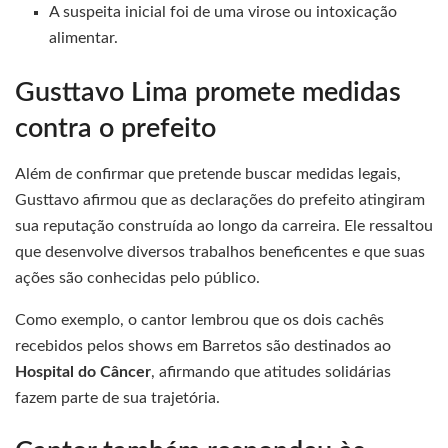
A suspeita inicial foi de uma virose ou intoxicação
alimentar.
Gusttavo Lima promete medidas
contra o prefeito
Além de confirmar que pretende buscar medidas legais,
Gusttavo afirmou que as declarações do prefeito atingiram
sua reputação construída ao longo da carreira. Ele ressaltou
que desenvolve diversos trabalhos beneficentes e que suas
ações são conhecidas pelo público.
Como exemplo, o cantor lembrou que os dois cachês
recebidos pelos shows em Barretos são destinados ao
Hospital do Câncer
, afirmando que atitudes solidárias
fazem parte de sua trajetória.