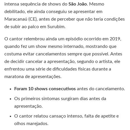
intensa sequência de shows do
São João
. Mesmo
debilitado, ele ainda conseguiu se apresentar em
Maracanaú (CE), antes de perceber que não teria condições
de subir ao palco em Surubim.
O cantor relembrou ainda um episódio ocorrido em 2019,
quando fez um show mesmo internado, mostrando que
costuma evitar cancelamentos sempre que possível. Antes
de decidir cancelar a apresentação, segundo o artista, ele
enfrentou uma série de dificuldades físicas durante a
maratona de apresentações.
Foram 10 shows consecutivos
antes do cancelamento.
Os primeiros sintomas surgiram dias antes da
apresentação.
O cantor relatou cansaço intenso, falta de apetite e
olhos marejados.