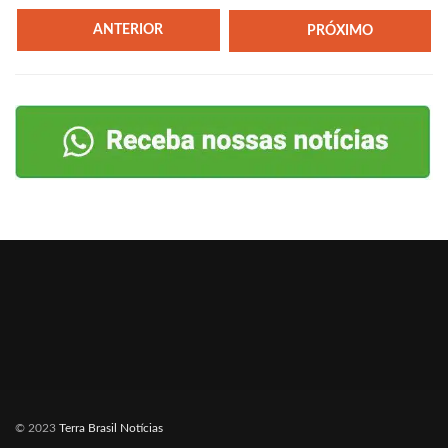
ANTERIOR
PRÓXIMO
© 2023
Terra Brasil Notícias