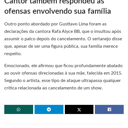
Cantor também respondeu às
ofensas envolvendo sua família
Outro ponto abordado por Gusttavo Lima foram as
declarações da cantora Rafa Alyce BB, que o insultou após
assumir o palco depois do cancelamento. O sertanejo disse
que, apesar de ser uma figura pública, sua família merece
respeito.
Emocionado, ele afirmou que ficou profundamente abalado
ao ouvir ofensas direcionadas à sua mãe, falecida em 2015.
Segundo o artista, esse tipo de ataque ultrapassa qualquer
crítica relacionada ao cancelamento de um show.