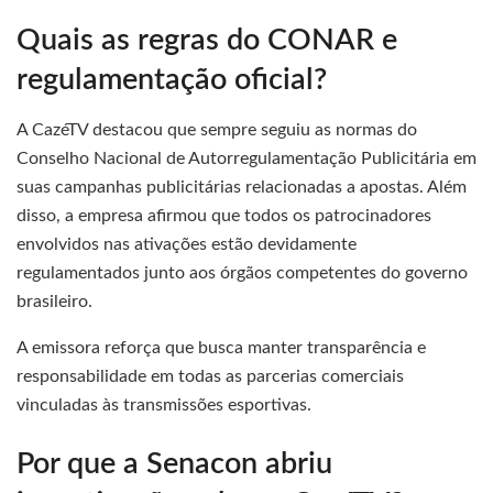
Quais as regras do CONAR e
regulamentação oficial?
A CazéTV destacou que sempre seguiu as normas do
Conselho Nacional de Autorregulamentação Publicitária em
suas campanhas publicitárias relacionadas a apostas. Além
disso, a empresa afirmou que todos os patrocinadores
envolvidos nas ativações estão devidamente
regulamentados junto aos órgãos competentes do governo
brasileiro.
A emissora reforça que busca manter transparência e
responsabilidade em todas as parcerias comerciais
vinculadas às transmissões esportivas.
Por que a Senacon abriu