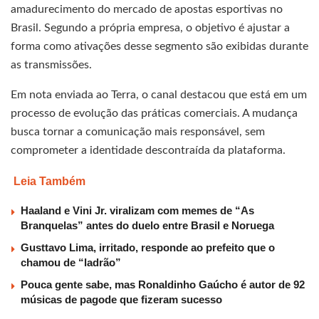
amadurecimento do mercado de apostas esportivas no
Brasil. Segundo a própria empresa, o objetivo é ajustar a
forma como ativações desse segmento são exibidas durante
as transmissões.
Em nota enviada ao Terra, o canal destacou que está em um
processo de evolução das práticas comerciais. A mudança
busca tornar a comunicação mais responsável, sem
comprometer a identidade descontraída da plataforma.
Leia Também
Haaland e Vini Jr. viralizam com memes de “As
Branquelas” antes do duelo entre Brasil e Noruega
Gusttavo Lima, irritado, responde ao prefeito que o
chamou de “ladrão”
Pouca gente sabe, mas Ronaldinho Gaúcho é autor de 92
músicas de pagode que fizeram sucesso