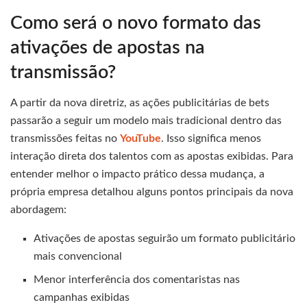
Como será o novo formato das
ativações de apostas na
transmissão?
A partir da nova diretriz, as ações publicitárias de bets
passarão a seguir um modelo mais tradicional dentro das
transmissões feitas no
YouTube
. Isso significa menos
interação direta dos talentos com as apostas exibidas. Para
entender melhor o impacto prático dessa mudança, a
própria empresa detalhou alguns pontos principais da nova
abordagem:
Ativações de apostas seguirão um formato publicitário
mais convencional
Menor interferência dos comentaristas nas
campanhas exibidas