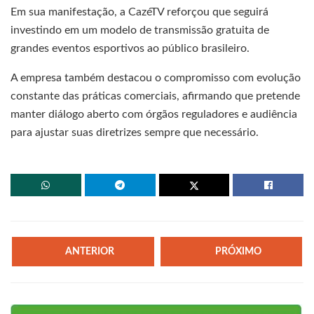
Em sua manifestação, a CazéTV reforçou que seguirá
investindo em um modelo de transmissão gratuita de
grandes eventos esportivos ao público brasileiro.
A empresa também destacou o compromisso com evolução
constante das práticas comerciais, afirmando que pretende
manter diálogo aberto com órgãos reguladores e audiência
para ajustar suas diretrizes sempre que necessário.
ANTERIOR
PRÓXIMO