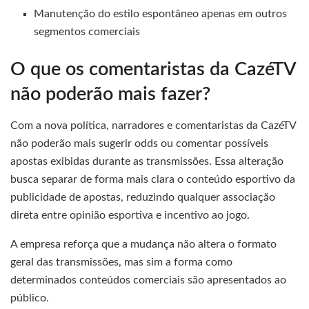
Manutenção do estilo espontâneo apenas em outros
segmentos comerciais
O que os comentaristas da CazéTV
não poderão mais fazer?
Com a nova política, narradores e comentaristas da CazéTV
não poderão mais sugerir odds ou comentar possíveis
apostas exibidas durante as transmissões. Essa alteração
busca separar de forma mais clara o conteúdo esportivo da
publicidade de apostas, reduzindo qualquer associação
direta entre opinião esportiva e incentivo ao jogo.
A empresa reforça que a mudança não altera o formato
geral das transmissões, mas sim a forma como
determinados conteúdos comerciais são apresentados ao
público.