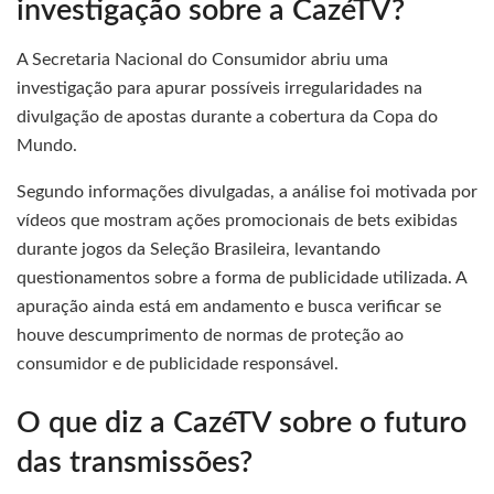
investigação sobre a CazéTV?
A Secretaria Nacional do Consumidor abriu uma
investigação para apurar possíveis irregularidades na
divulgação de apostas durante a cobertura da Copa do
Mundo.
Segundo informações divulgadas, a análise foi motivada por
vídeos que mostram ações promocionais de bets exibidas
durante jogos da Seleção Brasileira, levantando
questionamentos sobre a forma de publicidade utilizada. A
apuração ainda está em andamento e busca verificar se
houve descumprimento de normas de proteção ao
consumidor e de publicidade responsável.
O que diz a CazéTV sobre o futuro
das transmissões?