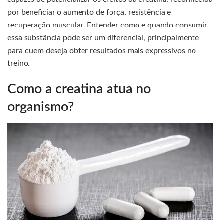
por beneficiar o aumento de força, resistência e
recuperação muscular. Entender como e quando consumir
essa substância pode ser um diferencial, principalmente
para quem deseja obter resultados mais expressivos no
treino.
Como a creatina atua no
organismo?