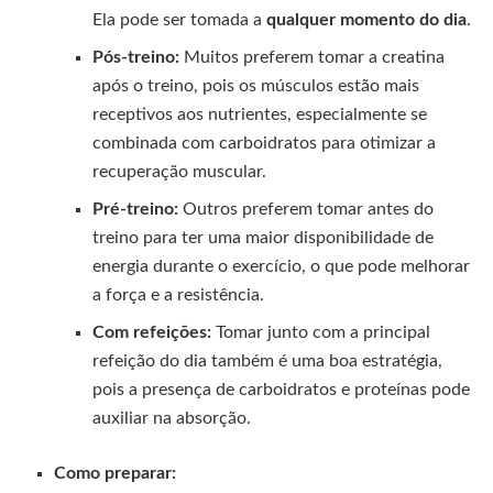
Ela pode ser tomada a
qualquer momento do dia
.
Pós-treino:
Muitos preferem tomar a creatina
após o treino, pois os músculos estão mais
receptivos aos nutrientes, especialmente se
combinada com carboidratos para otimizar a
recuperação muscular.
Pré-treino:
Outros preferem tomar antes do
treino para ter uma maior disponibilidade de
energia durante o exercício, o que pode melhorar
a força e a resistência.
Com refeições:
Tomar junto com a principal
refeição do dia também é uma boa estratégia,
pois a presença de carboidratos e proteínas pode
auxiliar na absorção.
Como preparar: