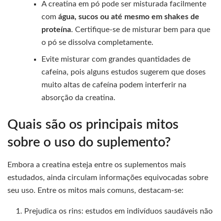
A creatina em pó pode ser misturada facilmente
com
água, sucos ou até mesmo em shakes de
proteína
. Certifique-se de misturar bem para que
o pó se dissolva completamente.
Evite misturar com grandes quantidades de
cafeína, pois alguns estudos sugerem que doses
muito altas de cafeína podem interferir na
absorção da creatina.
Quais são os principais mitos
sobre o uso do suplemento?
Embora a creatina esteja entre os suplementos mais
estudados, ainda circulam informações equivocadas sobre
seu uso. Entre os mitos mais comuns, destacam-se:
Prejudica os rins: estudos em indivíduos saudáveis não