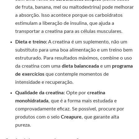
de fruta, banana, mel ou maltodextrina) pode melhorar
a absorção. Isso acontece porque os carboidratos
estimulam a liberação de insulina, que ajuda a
transportar a creatina para as células musculares.
Dieta e treino:
A creatina é um suplemento, não um
substituto para uma boa alimentação e um treino bem
estruturado. Para resultados máximos, combine o uso
da creatina com uma
dieta balanceada
e um
programa
de exercícios
que contemple momentos de
intensidade e recuperação.
Qualidade da creatina:
Opte por
creatina
monohidratada
, que é a forma mais estudada e
comprovadamente eficaz. Se possível, procure por
produtos com o selo
Creapure
, que garante alta
pureza.