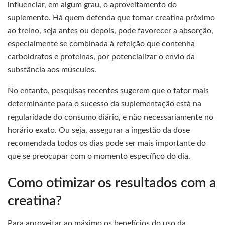
influenciar, em algum grau, o aproveitamento do
suplemento. Há quem defenda que tomar creatina próximo
ao treino, seja antes ou depois, pode favorecer a absorção,
especialmente se combinada à refeição que contenha
carboidratos e proteínas, por potencializar o envio da
substância aos músculos.
No entanto, pesquisas recentes sugerem que o fator mais
determinante para o sucesso da suplementação está na
regularidade do consumo diário, e não necessariamente no
horário exato. Ou seja, assegurar a ingestão da dose
recomendada todos os dias pode ser mais importante do
que se preocupar com o momento específico do dia.
Como otimizar os resultados com a
creatina?
Para aproveitar ao máximo os benefícios do uso da