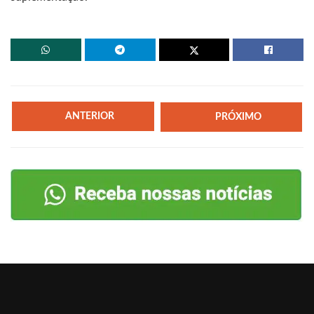
ANTERIOR
PRÓXIMO