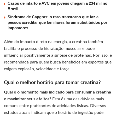
Casos de infarto e AVC em jovens chegam a 234 mil no
Brasil
Síndrome de Capgras: o raro transtorno que faz a
pessoa acreditar que familiares foram substituídos por
impostores
Além do impacto direto na energia, a creatina também
facilita o processo de hidratação muscular e pode
influenciar positivamente a síntese de proteínas. Por isso, é
recomendada para quem busca benefícios em esportes que
exigem explosão, velocidade e força.
Qual o melhor horário para tomar creatina?
Qual é o momento mais indicado para consumir a creatina
e maximizar seus efeitos?
Esta é uma das dúvidas mais
comuns entre praticantes de atividades físicas. Diversos
estudos atuais indicam que o horário de ingestão pode