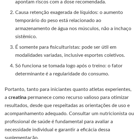
apontam riscos com a dose recomendada.
Causa retenção exagerada de líquidos: o aumento
temporário do peso está relacionado ao
armazenamento de água nos músculos, não a inchaço
sistêmico.
É somente para fisiculturistas: pode ser útil em
modalidades variadas, inclusive esportes coletivos.
Só funciona se tomada logo após o treino: o fator
determinante é a regularidade do consumo.
Portanto, tanto para iniciantes quanto atletas experientes,
a
creatina
permanece como recurso valioso para otimizar
resultados, desde que respeitadas as orientações de uso e
acompanhamento adequado. Consultar um nutricionista ou
profissional de saúde é fundamental para avaliar a
necessidade individual e garantir a eficácia dessa
suplementação.