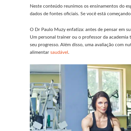
Neste conteúdo reunimos os ensinamentos do esp
dados de fontes oficiais. Se você está começando 
O Dr Paulo Muzy enfatiza: antes de pensar em sup
Um personal trainer ou o professor da academia t
seu progresso. Além disso, uma avaliação com nu
alimentar
saudável
.