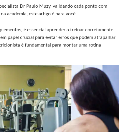
ecialista Dr Paulo Muzy, validando cada ponto com
na academia, este artigo é para você.
lementos, é essencial aprender a treinar corretamente.
em papel crucial para evitar erros que podem atrapalhar
tricionista é fundamental para montar uma rotina