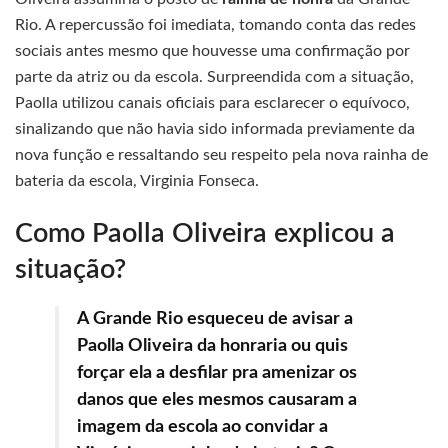
Rio. A repercussão foi imediata, tomando conta das redes
sociais antes mesmo que houvesse uma confirmação por
parte da atriz ou da escola. Surpreendida com a situação,
Paolla utilizou canais oficiais para esclarecer o equívoco,
sinalizando que não havia sido informada previamente da
nova função e ressaltando seu respeito pela nova rainha de
bateria da escola, Virginia Fonseca.
Como Paolla Oliveira explicou a
situação?
A Grande Rio esqueceu de avisar a
Paolla Oliveira da honraria ou quis
forçar ela a desfilar pra amenizar os
danos que eles mesmos causaram a
imagem da escola ao convidar a