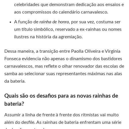
celebridades que demonstram dedicação aos ensaios e
aos compromissos do calendário carnavalesco.
A função de
rainha de honra
, por sua vez, costuma ser
um título simbólico, reservado a ex-rainhas ou nomes
ilustres na história da agremiação.
Dessa maneira, a transição entre Paolla Oliveira e Virginia
Fonseca evidencia não apenas o dinamismo dos bastidores
carnavalescos, mas reflete o olhar renovador das escolas de
samba ao selecionar suas representantes máximas nas alas
da bateria.
Quais são os desafios para as novas rainhas de
bateria?
Assumir a linha de frente à frente dos ritmistas vai muito
além do desfile. As rainhas de bateria enfrentam uma série