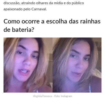
discussão, atraindo olhares da mídia e do público
apaixonado pelo Carnaval.
Como ocorre a escolha das rainhas
de bateria?
Virginia Fonseca – Foto: Instagram