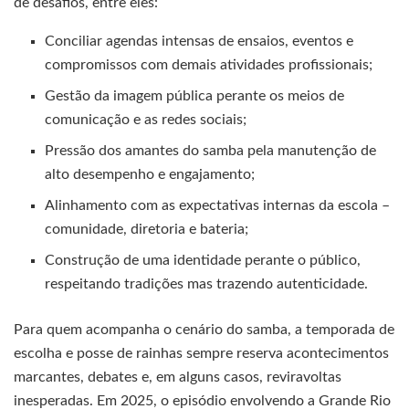
de desafios, entre eles:
Conciliar agendas intensas de ensaios, eventos e
compromissos com demais atividades profissionais;
Gestão da imagem pública perante os meios de
comunicação e as redes sociais;
Pressão dos amantes do samba pela manutenção de
alto desempenho e engajamento;
Alinhamento com as expectativas internas da escola –
comunidade, diretoria e bateria;
Construção de uma identidade perante o público,
respeitando tradições mas trazendo autenticidade.
Para quem acompanha o cenário do samba, a temporada de
escolha e posse de rainhas sempre reserva acontecimentos
marcantes, debates e, em alguns casos, reviravoltas
inesperadas. Em 2025, o episódio envolvendo a Grande Rio