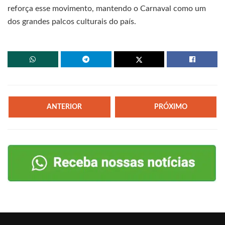
reforça esse movimento, mantendo o Carnaval como um
dos grandes palcos culturais do país.
ANTERIOR
PRÓXIMO