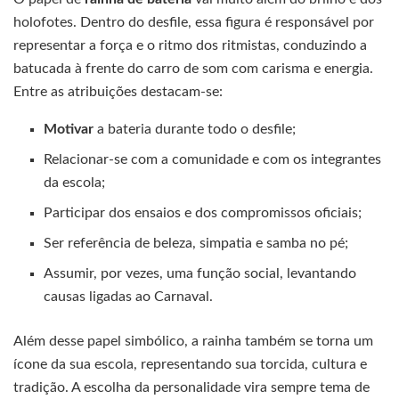
holofotes. Dentro do desfile, essa figura é responsável por
representar a força e o ritmo dos ritmistas, conduzindo a
batucada à frente do carro de som com carisma e energia.
Entre as atribuições destacam-se:
Motivar
a bateria durante todo o desfile;
Relacionar-se com a comunidade e com os integrantes
da escola;
Participar dos ensaios e dos compromissos oficiais;
Ser referência de beleza, simpatia e samba no pé;
Assumir, por vezes, uma função social, levantando
causas ligadas ao Carnaval.
Além desse papel simbólico, a rainha também se torna um
ícone da sua escola, representando sua torcida, cultura e
tradição. A escolha da personalidade vira sempre tema de