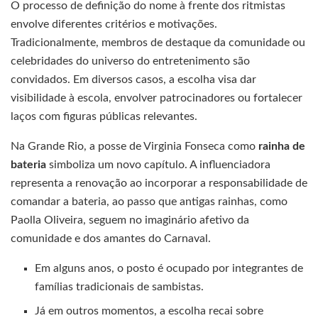
O processo de definição do nome à frente dos ritmistas
envolve diferentes critérios e motivações.
Tradicionalmente, membros de destaque da comunidade ou
celebridades do universo do entretenimento são
convidados. Em diversos casos, a escolha visa dar
visibilidade à escola, envolver patrocinadores ou fortalecer
laços com figuras públicas relevantes.
Na Grande Rio, a posse de Virginia Fonseca como
rainha de
bateria
simboliza um novo capítulo. A influenciadora
representa a renovação ao incorporar a responsabilidade de
comandar a bateria, ao passo que antigas rainhas, como
Paolla Oliveira, seguem no imaginário afetivo da
comunidade e dos amantes do Carnaval.
Em alguns anos, o posto é ocupado por integrantes de
famílias tradicionais de sambistas.
Já em outros momentos, a escolha recai sobre