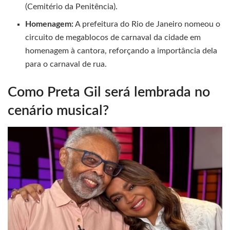
(Cemitério da Penitência).
Homenagem:
A prefeitura do Rio de Janeiro nomeou o
circuito de megablocos de carnaval da cidade em
homenagem à cantora, reforçando a importância dela
para o carnaval de rua.
Como Preta Gil será lembrada no
cenário musical?