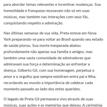
para abordar temas relevantes e incentivar mudanças. Sua
honestidade e franqueza ressoavam não só em suas
músicas, mas também nas interações com seus fãs,
conquistando respeito e admiração.
Nas últimas semanas de sua vida, Preta esteve em Nova
York preparando-se para voltar ao Brasil quando seu estado
de saúde piorou. Sua morte inesperada abalou
profundamente não apenas sua família e amigos, mas
também uma vasta comunidade de admiradores que
admiravam sua força e determinação ao enfrentar a
doença. Gilberto Gil, com sua homenagem, perpetua o
amor e o orgulho que sempre existiram entre pai e filha,
recordando ao mundo a importância de celebrar cada
momento passado ao lado dos entes queridos.
O legado de Preta Gil permanece vivo através de suas
músicas, suas ações e as memórias que deixou. A cerimônia