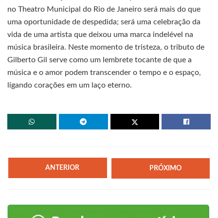
no Theatro Municipal do Rio de Janeiro será mais do que
uma oportunidade de despedida; será uma celebração da
vida de uma artista que deixou uma marca indelével na
música brasileira. Neste momento de tristeza, o tributo de
Gilberto Gil serve como um lembrete tocante de que a
música e o amor podem transcender o tempo e o espaço,
ligando corações em um laço eterno.
ANTERIOR
PRÓXIMO