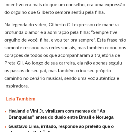
incentivo era mais do que um conselho, era uma expressão
do orgulho que Gilberto sempre sentiu pela filha.
Na legenda do vídeo, Gilberto Gil expressou de maneira
profunda o amor e a admiração pela filha: “Sempre tive
orgulho de você, filha, e vou ter pra sempre”. Esta frase não
somente ressoou nas redes sociais, mas também ecoou nos
corações de todos os que acompanharam a trajetória de
Preta Gil. Ao longo de sua carreira, ela não apenas seguiu
os passos de seu pai, mas também criou seu próprio
caminho no cenário musical, sendo uma voz autêntica e
inspiradora.
Leia Também
Haaland e Vini Jr. viralizam com memes de “As
Branquelas” antes do duelo entre Brasil e Noruega
Gusttavo Lima, irritado, responde ao prefeito que o