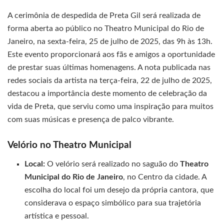
A cerimônia de despedida de Preta Gil será realizada de
forma aberta ao público no Theatro Municipal do Rio de
Janeiro, na sexta-feira, 25 de julho de 2025, das 9h às 13h.
Este evento proporcionará aos fãs e amigos a oportunidade
de prestar suas últimas homenagens. A nota publicada nas
redes sociais da artista na terça-feira, 22 de julho de 2025,
destacou a importância deste momento de celebração da
vida de Preta, que serviu como uma inspiração para muitos
com suas músicas e presença de palco vibrante.
Velório no Theatro Municipal
Local:
O velório será realizado no saguão do
Theatro
Municipal do Rio de Janeiro
, no Centro da cidade. A
escolha do local foi um desejo da própria cantora, que
considerava o espaço simbólico para sua trajetória
artística e pessoal.