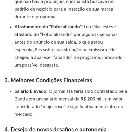
que não havia proibição, o jornalista buscava um
padrão de negócio para a inserção de sua marca
durante o programa.
Afastamento do “Fofocalizando”:
Leo Dias esteve
afastado do “Fofocalizando” por algumas semanas
antes do anúncio de sua saída, o que gerou
especulações sobre sua situação na emissora. Ele
chegou a aparecer “abatido” no programa, indicando
um possível desgaste.
3. Melhores Condições Financeiras
Salário Elevado:
O jornalista teria sido contratado pela
Band com um salário mensal de
R$ 200 mil
, um valor
considerado “majestoso” e significativamente alto no
mercado.
4. Desejo de novos desafios e autonomia