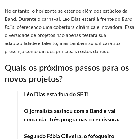
No entanto, o horizonte se estende além dos estúdios da
Band. Durante o carnaval, Leo Dias estará à frente do
Band
Folia
, oferecendo uma cobertura dinâmica e inovadora. Essa
diversidade de projetos não apenas testará sua
adaptabilidade e talento, mas também solidificará sua
presença como um dos principais rostos da rede.
Quais os próximos passos para os
novos projetos?
Léo Dias está fora do SBT!
O jornalista assinou com a Band e vai
comandar três programas na emissora.
Segundo Fábia Oliveira, o fofoqueiro