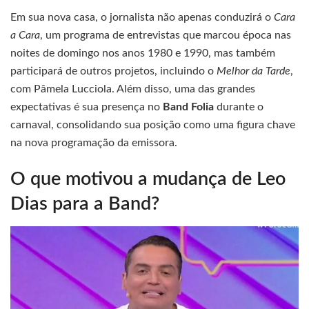
Em sua nova casa, o jornalista não apenas conduzirá o
Cara
a Cara
, um programa de entrevistas que marcou época nas
noites de domingo nos anos 1980 e 1990, mas também
participará de outros projetos, incluindo o
Melhor da Tarde
,
com Pâmela Lucciola. Além disso, uma das grandes
expectativas é sua presença no
Band Folia
durante o
carnaval, consolidando sua posição como uma figura chave
na nova programação da emissora.
O que motivou a mudança de Leo
Dias para a Band?