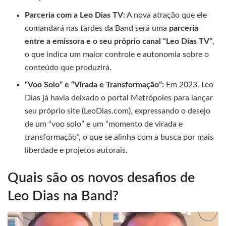
Parceria com a Leo Dias TV:
A nova atração que ele
comandará nas tardes da Band será uma
parceria
entre a emissora e o seu próprio canal “Leo Dias TV”
,
o que indica um maior controle e autonomia sobre o
conteúdo que produzirá.
“Voo Solo” e “Virada e Transformação”:
Em 2023, Leo
Dias já havia deixado o portal Metrópoles para lançar
seu próprio site (LeoDias.com), expressando o desejo
de um “voo solo” e um “momento de virada e
transformação”, o que se alinha com a busca por mais
liberdade e projetos autorais.
Quais são os novos desafios de
Leo Dias na Band?