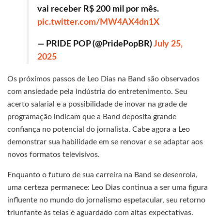
vai receber R$ 200 mil por mês.
pic.twitter.com/MW4AX4dn1X
— PRIDE POP (@PridePopBR)
July 25,
2025
Os próximos passos de Leo Dias na Band são observados
com ansiedade pela indústria do entretenimento. Seu
acerto salarial e a possibilidade de inovar na grade de
programação indicam que a Band deposita grande
confiança no potencial do jornalista. Cabe agora a Leo
demonstrar sua habilidade em se renovar e se adaptar aos
novos formatos televisivos.
Enquanto o futuro de sua carreira na Band se desenrola,
uma certeza permanece: Leo Dias continua a ser uma figura
influente no mundo do jornalismo espetacular, seu retorno
triunfante às telas é aguardado com altas expectativas.