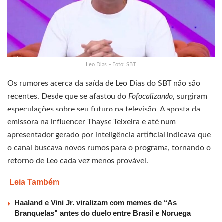
Leo Dias – Foto: SBT
Os rumores acerca da saída de Leo Dias do SBT não são
recentes. Desde que se afastou do
Fofocalizando
, surgiram
especulações sobre seu futuro na televisão. A aposta da
emissora na influencer Thayse Teixeira e até num
apresentador gerado por inteligência artificial indicava que
o canal buscava novos rumos para o programa, tornando o
retorno de Leo cada vez menos provável.
Leia Também
Haaland e Vini Jr. viralizam com memes de “As
Branquelas” antes do duelo entre Brasil e Noruega