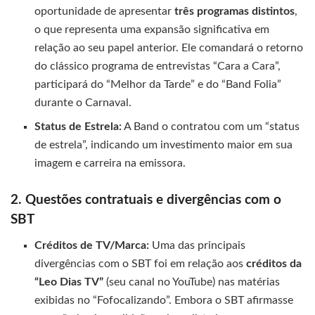
oportunidade de apresentar
três programas distintos
,
o que representa uma expansão significativa em
relação ao seu papel anterior. Ele comandará o retorno
do clássico programa de entrevistas “Cara a Cara”,
participará do “Melhor da Tarde” e do “Band Folia”
durante o Carnaval.
Status de Estrela:
A Band o contratou com um “status
de estrela”, indicando um investimento maior em sua
imagem e carreira na emissora.
2. Questões contratuais e divergências com o
SBT
Créditos de TV/Marca:
Uma das principais
divergências com o SBT foi em relação aos
créditos da
“Leo Dias TV”
(seu canal no YouTube) nas matérias
exibidas no “Fofocalizando”. Embora o SBT afirmasse