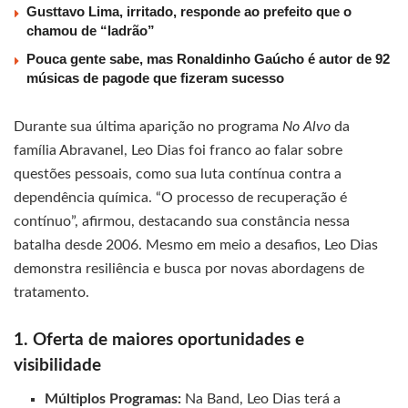
Gusttavo Lima, irritado, responde ao prefeito que o
chamou de “ladrão”
Pouca gente sabe, mas Ronaldinho Gaúcho é autor de 92
músicas de pagode que fizeram sucesso
Durante sua última aparição no programa
No Alvo
da
família Abravanel, Leo Dias foi franco ao falar sobre
questões pessoais, como sua luta contínua contra a
dependência química. “O processo de recuperação é
contínuo”, afirmou, destacando sua constância nessa
batalha desde 2006. Mesmo em meio a desafios, Leo Dias
demonstra resiliência e busca por novas abordagens de
tratamento.
1. Oferta de maiores oportunidades e
visibilidade
Múltiplos Programas:
Na Band, Leo Dias terá a