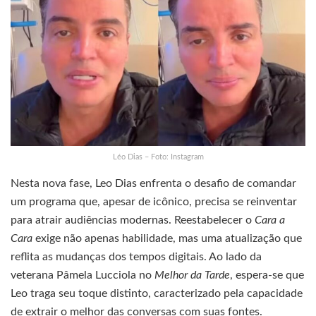
Léo Dias – Foto: Instagram
Nesta nova fase, Leo Dias enfrenta o desafio de comandar
um programa que, apesar de icônico, precisa se reinventar
para atrair audiências modernas. Reestabelecer o
Cara a
Cara
exige não apenas habilidade, mas uma atualização que
reflita as mudanças dos tempos digitais. Ao lado da
veterana Pâmela Lucciola no
Melhor da Tarde
, espera-se que
Leo traga seu toque distinto, caracterizado pela capacidade
de extrair o melhor das conversas com suas fontes.