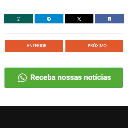
ANTERIOR
PRÓXIMO