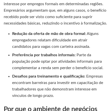
interesse por empregos formais em determinadas regiões.
Empresários argumentam que, em alguns casos, o benefício
recebido pode ser visto como suficiente para suprir
necessidades básicas, reduzindo o incentivo à formalização.
Redução da oferta de mão de obra formal:
Alguns
empregadores relatam dificuldade em atrair
candidatos para vagas com carteira assinada.
Preferência por trabalhos informais:
Parte da
população pode optar por atividades informais para
complementar a renda sem perder o benefício social.
Desafios para treinamento e qualificação:
Empresas
encontram barreiras para investir em capacitação de
trabalhadores que não demonstram interesse em
vínculos de longo prazo.
Por que o ambiente de negócios