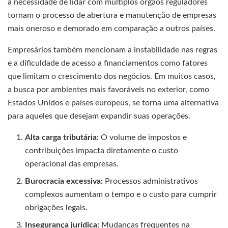
a necessidade de lidar com múltiplos órgãos reguladores
tornam o processo de abertura e manutenção de empresas
mais oneroso e demorado em comparação a outros países.
Empresários também mencionam a instabilidade nas regras
e a dificuldade de acesso a financiamentos como fatores
que limitam o crescimento dos negócios. Em muitos casos,
a busca por ambientes mais favoráveis no exterior, como
Estados Unidos e países europeus, se torna uma alternativa
para aqueles que desejam expandir suas operações.
Alta carga tributária:
O volume de impostos e
contribuições impacta diretamente o custo
operacional das empresas.
Burocracia excessiva:
Processos administrativos
complexos aumentam o tempo e o custo para cumprir
obrigações legais.
Insegurança jurídica:
Mudanças frequentes na