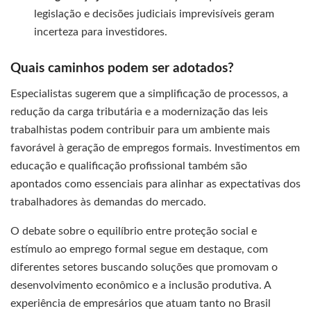
legislação e decisões judiciais imprevisíveis geram
incerteza para investidores.
Quais caminhos podem ser adotados?
Especialistas sugerem que a simplificação de processos, a
redução da carga tributária e a modernização das leis
trabalhistas podem contribuir para um ambiente mais
favorável à geração de empregos formais. Investimentos em
educação e qualificação profissional também são
apontados como essenciais para alinhar as expectativas dos
trabalhadores às demandas do mercado.
O debate sobre o equilíbrio entre proteção social e
estímulo ao emprego formal segue em destaque, com
diferentes setores buscando soluções que promovam o
desenvolvimento econômico e a inclusão produtiva. A
experiência de empresários que atuam tanto no Brasil