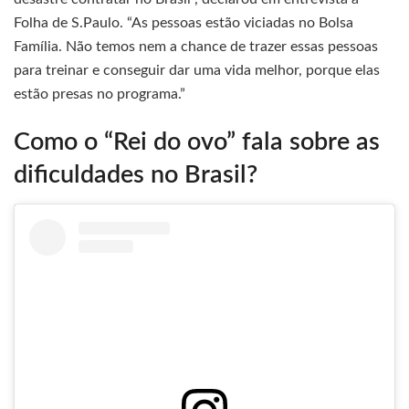
Folha de S.Paulo. “As pessoas estão viciadas no Bolsa
Família. Não temos nem a chance de trazer essas pessoas
para treinar e conseguir dar uma vida melhor, porque elas
estão presas no programa.”
Como o “Rei do ovo” fala sobre as
dificuldades no Brasil?