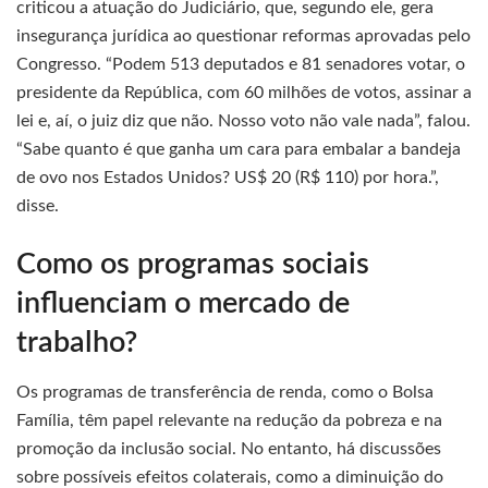
criticou a atuação do Judiciário, que, segundo ele, gera
insegurança jurídica ao questionar reformas aprovadas pelo
Congresso. “Podem 513 deputados e 81 senadores votar, o
presidente da República, com 60 milhões de votos, assinar a
lei e, aí, o juiz diz que não. Nosso voto não vale nada”, falou.
“Sabe quanto é que ganha um cara para embalar a bandeja
de ovo nos Estados Unidos? US$ 20 (R$ 110) por hora.”,
disse.
Como os programas sociais
influenciam o mercado de
trabalho?
Os programas de transferência de renda, como o Bolsa
Família, têm papel relevante na redução da pobreza e na
promoção da inclusão social. No entanto, há discussões
sobre possíveis efeitos colaterais, como a diminuição do