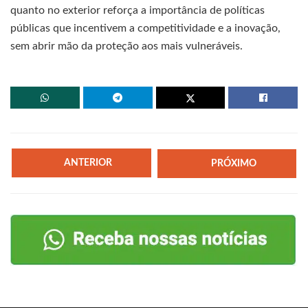
quanto no exterior reforça a importância de políticas
públicas que incentivem a competitividade e a inovação,
sem abrir mão da proteção aos mais vulneráveis.
ANTERIOR
PRÓXIMO