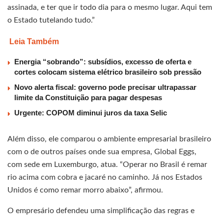
assinada, e ter que ir todo dia para o mesmo lugar. Aqui tem
o Estado tutelando tudo.”
Leia Também
Energia “sobrando”: subsídios, excesso de oferta e
cortes colocam sistema elétrico brasileiro sob pressão
Novo alerta fiscal: governo pode precisar ultrapassar
limite da Constituição para pagar despesas
Urgente: COPOM diminui juros da taxa Selic
Além disso, ele comparou o ambiente empresarial brasileiro
com o de outros países onde sua empresa, Global Eggs,
com sede em Luxemburgo, atua. “Operar no Brasil é remar
rio acima com cobra e jacaré no caminho. Já nos Estados
Unidos é como remar morro abaixo”, afirmou.
O empresário defendeu uma simplificação das regras e