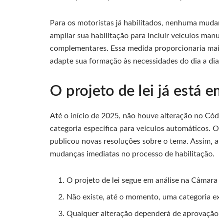
Para os motoristas já habilitados, nenhuma muda
ampliar sua habilitação para incluir veículos man
complementares. Essa medida proporcionaria mai
adapte sua formação às necessidades do dia a dia
O projeto de lei já está e
Até o início de 2025, não houve alteração no Códi
categoria específica para veículos automáticos.
publicou novas resoluções sobre o tema. Assim, a
mudanças imediatas no processo de habilitação.
O projeto de lei segue em análise na Câmar
Não existe, até o momento, uma categoria e
Qualquer alteração dependerá de aprovação 