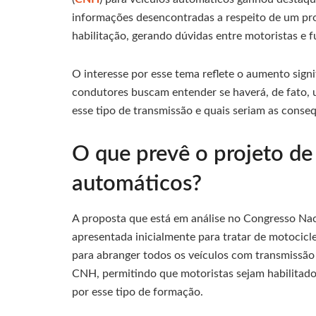
informações desencontradas a respeito de um pr
habilitação, gerando dúvidas entre motoristas e 
O interesse por esse tema reflete o aumento signi
condutores buscam entender se haverá, de fato,
esse tipo de transmissão e quais seriam as conseq
O que prevê o projeto de
automáticos?
A proposta que está em análise no Congresso Naci
apresentada inicialmente para tratar de motocicl
para abranger todos os veículos com transmissão 
CNH, permitindo que motoristas sejam habilitado
por esse tipo de formação.