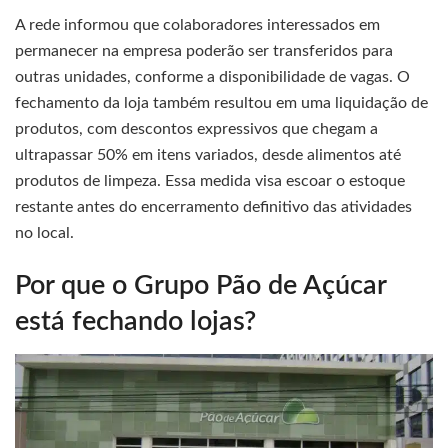
A rede informou que colaboradores interessados em
permanecer na empresa poderão ser transferidos para
outras unidades, conforme a disponibilidade de vagas. O
fechamento da loja também resultou em uma liquidação de
produtos, com descontos expressivos que chegam a
ultrapassar 50% em itens variados, desde alimentos até
produtos de limpeza. Essa medida visa escoar o estoque
restante antes do encerramento definitivo das atividades
no local.
Por que o Grupo Pão de Açúcar
está fechando lojas?