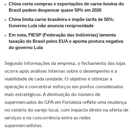
China corta compras e exportações de carne bovina do
Brasil podem despencar quase 50% em 2026
China limita carne brasileira e impõe tarifa de 55%;
Governo Lula não anuncia reciprocidade
Em nota, FIESP (Federação das Indústrias) lamenta
taxação do Brasil pelos EUA e aponta postura negativa
do governo Lula
Segundo informações da empresa, o fechamento das lojas
ocorre após análises internas sobre o desempenho e a
viabilidade de cada unidade. O objetivo é otimizar a
operação e concentrar esforços em pontos considerados
mais estratégicos. A diminuição do número de
supermercados do GPA em Fortaleza reflete uma mudança
no cenário do varejo local, com impacto direto na oferta de
serviços e na concorrência entre as redes
supermercadistas.