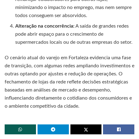
minimizando o impacto no emprego, mas nem sempre
todos conseguem ser absorvidos.
Alteração na concorrência:
A saída de grandes redes
pode abrir espaço para o crescimento de
supermercados locais ou de outras empresas do setor.
O cenário atual do varejo em Fortaleza evidencia uma fase
de transição, com algumas redes ampliando investimentos e
outras optando por ajustes e redução de operações. O
fechamento de lojas da rede reflete decisões estratégicas
baseadas em análises de mercado e desempenho,
influenciando diretamente o cotidiano dos consumidores e
o ambiente competitivo da cidade.