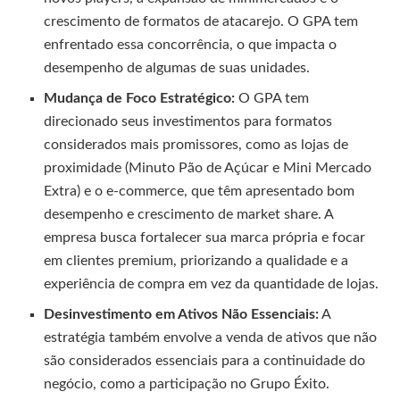
crescimento de formatos de atacarejo. O GPA tem
enfrentado essa concorrência, o que impacta o
desempenho de algumas de suas unidades.
Mudança de Foco Estratégico:
O GPA tem
direcionado seus investimentos para formatos
considerados mais promissores, como as lojas de
proximidade (Minuto Pão de Açúcar e Mini Mercado
Extra) e o e-commerce, que têm apresentado bom
desempenho e crescimento de market share. A
empresa busca fortalecer sua marca própria e focar
em clientes premium, priorizando a qualidade e a
experiência de compra em vez da quantidade de lojas.
Desinvestimento em Ativos Não Essenciais:
A
estratégia também envolve a venda de ativos que não
são considerados essenciais para a continuidade do
negócio, como a participação no Grupo Éxito.