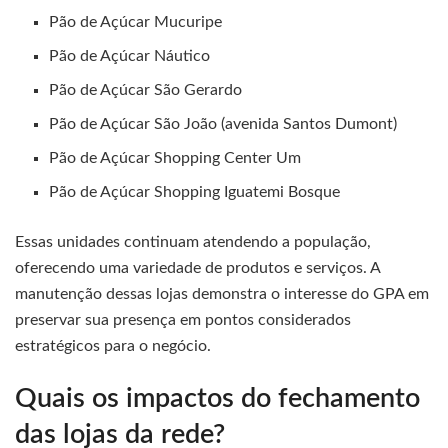
Pão de Açúcar Mucuripe
Pão de Açúcar Náutico
Pão de Açúcar São Gerardo
Pão de Açúcar São João (avenida Santos Dumont)
Pão de Açúcar Shopping Center Um
Pão de Açúcar Shopping Iguatemi Bosque
Essas unidades continuam atendendo a população,
oferecendo uma variedade de produtos e serviços. A
manutenção dessas lojas demonstra o interesse do GPA em
preservar sua presença em pontos considerados
estratégicos para o negócio.
Quais os impactos do fechamento
das lojas da rede?