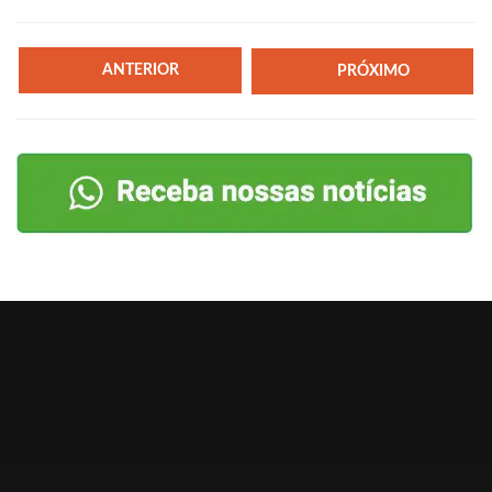
ANTERIOR
PRÓXIMO