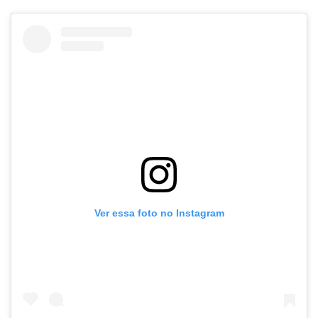
Ver essa foto no Instagram