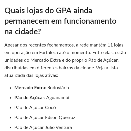
Quais lojas do GPA ainda
permanecem em funcionamento
na cidade?
Apesar dos recentes fechamentos, a rede mantém 11 lojas
em operação em Fortaleza até o momento. Entre elas, estão
unidades do Mercado Extra e do próprio Pão de Açúcar,
distribuídas em diferentes bairros da cidade. Veja a lista
atualizada das lojas ativas:
Mercado Extra:
Rodoviária
Pão de Açúcar:
Aguanambi
Pão de Açúcar Cocó
Pão de Açúcar Edson Queiroz
Pão de Açúcar Júlio Ventura