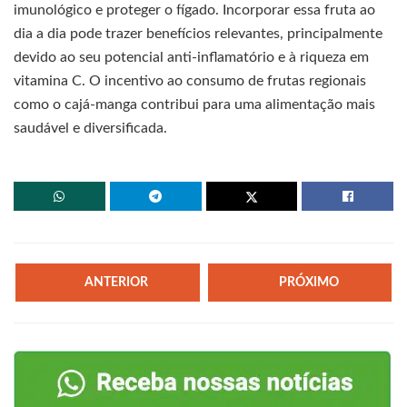
imunológico e proteger o fígado. Incorporar essa fruta ao
dia a dia pode trazer benefícios relevantes, principalmente
devido ao seu potencial anti-inflamatório e à riqueza em
vitamina C. O incentivo ao consumo de frutas regionais
como o cajá-manga contribui para uma alimentação mais
saudável e diversificada.
ANTERIOR
PRÓXIMO