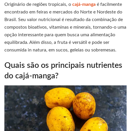
Originário de regiões tropicais, o
cajá-manga
é facilmente
encontrado em feiras e mercados do Norte e Nordeste do
Brasil. Seu valor nutricional é resultado da combinação de
compostos bioativos, vitaminas e minerais, tornando-o uma
opção interessante para quem busca uma alimentação
equilibrada. Além disso, a fruta é versátil e pode ser
consumida in natura, em sucos, geleias ou sobremesas.
Quais são os principais nutrientes
do cajá-manga?