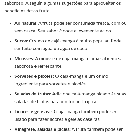
saboroso. A seguir, algumas sugestões para aproveitar os
benefícios dessa fruta:
Ao natural:
A fruta pode ser consumida fresca, com ou
sem casca. Seu sabor é doce e levemente ácido.
Sucos:
O suco de cajá-manga é muito popular. Pode
ser feito com água ou água de coco.
Mousses:
A mousse de cajá-manga é uma sobremesa
saborosa e refrescante.
Sorvetes e picolés:
O cajá-manga é um ótimo
ingrediente para sorvetes e picolés.
Saladas de frutas:
Adicione cajá-manga picado às suas
saladas de frutas para um toque tropical.
Licores e geleias:
O cajá-manga também pode ser
usado para fazer licores e geleias caseiras.
Vinagrete, saladas e picles:
A fruta também pode ser