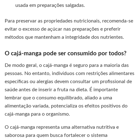
usada em preparações salgadas.
Para preservar as propriedades nutricionais, recomenda-se
evitar o excesso de açúcar nas preparações e preferir
métodos que mantenham a integridade dos nutrientes.
O cajá-manga pode ser consumido por todos?
De modo geral, o cajá-manga é seguro para a maioria das
pessoas. No entanto, indivíduos com restrições alimentares
específicas ou alergias devem consultar um profissional de
saúde antes de inserir a fruta na dieta. É importante
lembrar que o consumo equilibrado, aliado a uma
alimentação variada, potencializa os efeitos positivos do
cajá-manga para o organismo.
O cajá-manga representa uma alternativa nutritiva e
saborosa para quem busca fortalecer o sistema