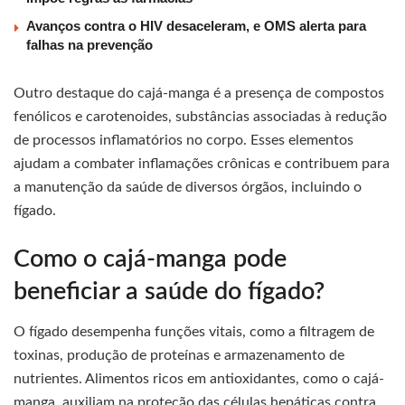
Avanços contra o HIV desaceleram, e OMS alerta para
falhas na prevenção
Outro destaque do cajá-manga é a presença de compostos
fenólicos e carotenoides, substâncias associadas à redução
de processos inflamatórios no corpo. Esses elementos
ajudam a combater inflamações crônicas e contribuem para
a manutenção da saúde de diversos órgãos, incluindo o
fígado.
Como o cajá-manga pode
beneficiar a saúde do fígado?
O fígado desempenha funções vitais, como a filtragem de
toxinas, produção de proteínas e armazenamento de
nutrientes. Alimentos ricos em antioxidantes, como o cajá-
manga, auxiliam na proteção das células hepáticas contra