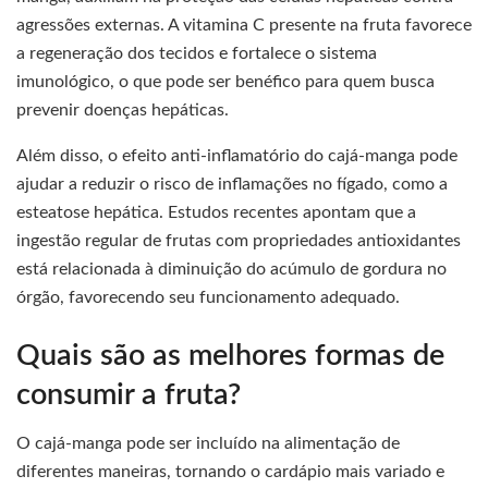
agressões externas. A vitamina C presente na fruta favorece
a regeneração dos tecidos e fortalece o sistema
imunológico, o que pode ser benéfico para quem busca
prevenir doenças hepáticas.
Além disso, o efeito anti-inflamatório do cajá-manga pode
ajudar a reduzir o risco de inflamações no fígado, como a
esteatose hepática. Estudos recentes apontam que a
ingestão regular de frutas com propriedades antioxidantes
está relacionada à diminuição do acúmulo de gordura no
órgão, favorecendo seu funcionamento adequado.
Quais são as melhores formas de
consumir a fruta?
O cajá-manga pode ser incluído na alimentação de
diferentes maneiras, tornando o cardápio mais variado e