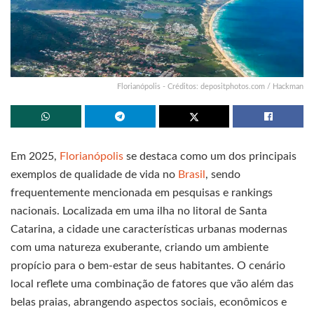
Florianópolis - Créditos: depositphotos.com / Hackman
Em 2025,
Florianópolis
se destaca como um dos principais
exemplos de qualidade de vida no
Brasil
, sendo
frequentemente mencionada em pesquisas e rankings
nacionais. Localizada em uma ilha no litoral de Santa
Catarina, a cidade une características urbanas modernas
com uma natureza exuberante, criando um ambiente
propício para o bem-estar de seus habitantes. O cenário
local reflete uma combinação de fatores que vão além das
belas praias, abrangendo aspectos sociais, econômicos e