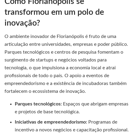
Como Florianópolis se
transformou em um polo de
inovação?
O ambiente inovador de Florianópolis é fruto de uma
articulação entre universidades, empresas e poder público.
Parques tecnológicos e centros de pesquisa fomentam o
surgimento de startups e negócios voltados para
tecnologia, o que impulsiona a economia local e atrai
profissionais de todo o país. O apoio a eventos de
empreendedorismo e a existência de incubadoras também
fortalecem o ecossistema de inovação.
Parques tecnológicos:
Espaços que abrigam empresas
e projetos de base tecnológica.
Iniciativas de empreendedorismo:
Programas de
incentivo a novos negócios e capacitação profissional.