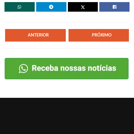
ANTERIOR
PRÓXIMO