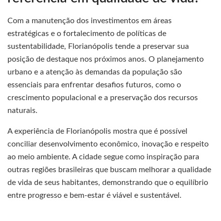
Com a manutenção dos investimentos em áreas
estratégicas e o fortalecimento de políticas de
sustentabilidade, Florianópolis tende a preservar sua
posição de destaque nos próximos anos. O planejamento
urbano e a atenção às demandas da população são
essenciais para enfrentar desafios futuros, como o
crescimento populacional e a preservação dos recursos
naturais.
A experiência de Florianópolis mostra que é possível
conciliar desenvolvimento econômico, inovação e respeito
ao meio ambiente. A cidade segue como inspiração para
outras regiões brasileiras que buscam melhorar a qualidade
de vida de seus habitantes, demonstrando que o equilíbrio
entre progresso e bem-estar é viável e sustentável.