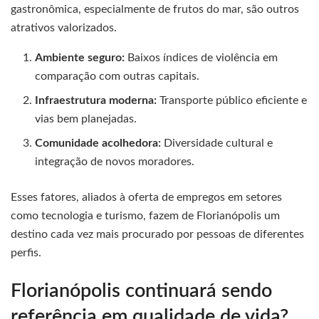
gastronômica, especialmente de frutos do mar, são outros
atrativos valorizados.
Ambiente seguro:
Baixos índices de violência em
comparação com outras capitais.
Infraestrutura moderna:
Transporte público eficiente e
vias bem planejadas.
Comunidade acolhedora:
Diversidade cultural e
integração de novos moradores.
Esses fatores, aliados à oferta de empregos em setores
como tecnologia e turismo, fazem de Florianópolis um
destino cada vez mais procurado por pessoas de diferentes
perfis.
Florianópolis continuará sendo
referência em qualidade de vida?