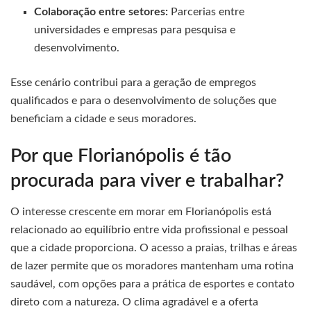
Colaboração entre setores:
Parcerias entre
universidades e empresas para pesquisa e
desenvolvimento.
Esse cenário contribui para a geração de empregos
qualificados e para o desenvolvimento de soluções que
beneficiam a cidade e seus moradores.
Por que Florianópolis é tão
procurada para viver e trabalhar?
O interesse crescente em morar em Florianópolis está
relacionado ao equilíbrio entre vida profissional e pessoal
que a cidade proporciona. O acesso a praias, trilhas e áreas
de lazer permite que os moradores mantenham uma rotina
saudável, com opções para a prática de esportes e contato
direto com a natureza. O clima agradável e a oferta