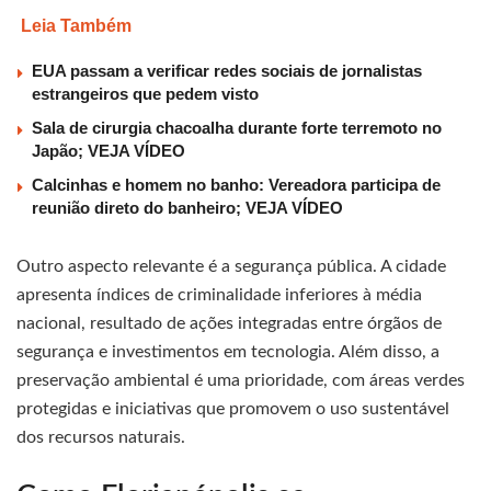
Leia Também
EUA passam a verificar redes sociais de jornalistas
estrangeiros que pedem visto
Sala de cirurgia chacoalha durante forte terremoto no
Japão; VEJA VÍDEO
Calcinhas e homem no banho: Vereadora participa de
reunião direto do banheiro; VEJA VÍDEO
Outro aspecto relevante é a segurança pública. A cidade
apresenta índices de criminalidade inferiores à média
nacional, resultado de ações integradas entre órgãos de
segurança e investimentos em tecnologia. Além disso, a
preservação ambiental é uma prioridade, com áreas verdes
protegidas e iniciativas que promovem o uso sustentável
dos recursos naturais.