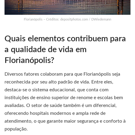
Florianópolis – Créditos: depositphotos.com / DWiedemann
Quais elementos contribuem para
a qualidade de vida em
Florianópolis?
Diversos fatores colaboram para que Florianópolis seja
reconhecida por seu alto padrão de vida. Entre eles,
destaca-se o sistema educacional, que conta com
instituições de ensino superior de renome e escolas bem
avaliadas. O setor de saúde também é um diferencial,
oferecendo hospitais modernos e ampla rede de
atendimento, o que garante maior segurança e conforto à
população.