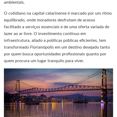
ambientais.
O cotidiano na capital catarinense é marcado por um ritmo
equilibrado, onde moradores desfrutam de acesso
facilitado a serviços essenciais e de uma oferta variada de
lazer ao ar livre. O investimento contínuo em
infraestrutura, aliado a políticas públicas eficientes, tem
transformado Florianópolis em um destino desejado tanto
por quem busca oportunidades profissionais quanto por
quem procura um lugar tranquilo para viver.