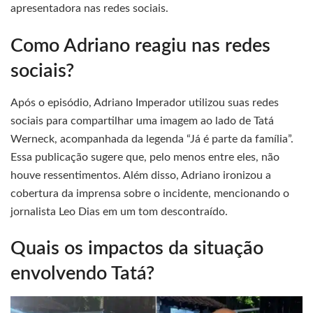
apresentadora nas redes sociais.
Como Adriano reagiu nas redes
sociais?
Após o episódio, Adriano Imperador utilizou suas redes
sociais para compartilhar uma imagem ao lado de Tatá
Werneck, acompanhada da legenda “Já é parte da família”.
Essa publicação sugere que, pelo menos entre eles, não
houve ressentimentos. Além disso, Adriano ironizou a
cobertura da imprensa sobre o incidente, mencionando o
jornalista Leo Dias em um tom descontraído.
Quais os impactos da situação
envolvendo Tatá?