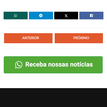
ANTERIOR
PRÓXIMO