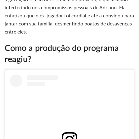
interferindo nos compromissos pessoais de Adriano. Ela
enfatizou que o ex-jogador foi cordial e até a convidou para
jantar com sua família, desmentindo boatos de desavenças
entre eles.
Como a produção do programa
reagiu?