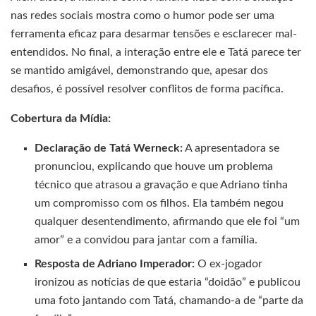
nas redes sociais mostra como o humor pode ser uma
ferramenta eficaz para desarmar tensões e esclarecer mal-
entendidos. No final, a interação entre ele e Tatá parece ter
se mantido amigável, demonstrando que, apesar dos
desafios, é possível resolver conflitos de forma pacífica.
Cobertura da Mídia:
Declaração de Tatá Werneck:
A apresentadora se
pronunciou, explicando que houve um problema
técnico que atrasou a gravação e que Adriano tinha
um compromisso com os filhos. Ela também negou
qualquer desentendimento, afirmando que ele foi “um
amor” e a convidou para jantar com a família.
Resposta de Adriano Imperador:
O ex-jogador
ironizou as notícias de que estaria “doidão” e publicou
uma foto jantando com Tatá, chamando-a de “parte da