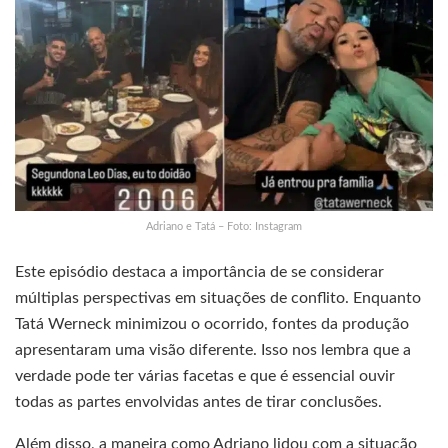
Adriano e Tatá – Foto: Instagram
Este episódio destaca a importância de se considerar
múltiplas perspectivas em situações de conflito. Enquanto
Tatá Werneck minimizou o ocorrido, fontes da produção
apresentaram uma visão diferente. Isso nos lembra que a
verdade pode ter várias facetas e que é essencial ouvir
todas as partes envolvidas antes de tirar conclusões.
Além disso, a maneira como Adriano lidou com a situação