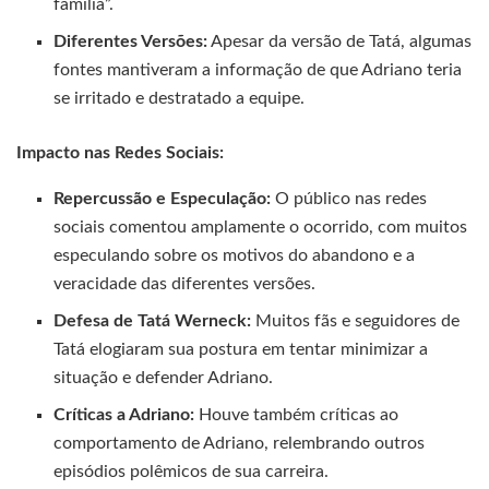
família”.
Diferentes Versões:
Apesar da versão de Tatá, algumas
fontes mantiveram a informação de que Adriano teria
se irritado e destratado a equipe.
Impacto nas Redes Sociais:
Repercussão e Especulação:
O público nas redes
sociais comentou amplamente o ocorrido, com muitos
especulando sobre os motivos do abandono e a
veracidade das diferentes versões.
Defesa de Tatá Werneck:
Muitos fãs e seguidores de
Tatá elogiaram sua postura em tentar minimizar a
situação e defender Adriano.
Críticas a Adriano:
Houve também críticas ao
comportamento de Adriano, relembrando outros
episódios polêmicos de sua carreira.