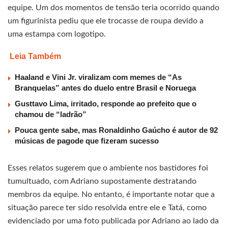
equipe. Um dos momentos de tensão teria ocorrido quando
um figurinista pediu que ele trocasse de roupa devido a
uma estampa com logotipo.
Leia Também
Haaland e Vini Jr. viralizam com memes de “As
Branquelas” antes do duelo entre Brasil e Noruega
Gusttavo Lima, irritado, responde ao prefeito que o
chamou de “ladrão”
Pouca gente sabe, mas Ronaldinho Gaúcho é autor de 92
músicas de pagode que fizeram sucesso
Esses relatos sugerem que o ambiente nos bastidores foi
tumultuado, com Adriano supostamente destratando
membros da equipe. No entanto, é importante notar que a
situação parece ter sido resolvida entre ele e Tatá, como
evidenciado por uma foto publicada por Adriano ao lado da