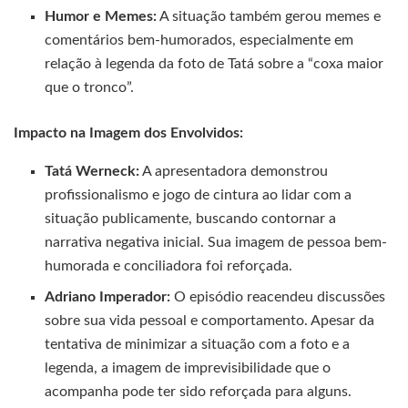
Humor e Memes:
A situação também gerou memes e
comentários bem-humorados, especialmente em
relação à legenda da foto de Tatá sobre a “coxa maior
que o tronco”.
Impacto na Imagem dos Envolvidos:
Tatá Werneck:
A apresentadora demonstrou
profissionalismo e jogo de cintura ao lidar com a
situação publicamente, buscando contornar a
narrativa negativa inicial. Sua imagem de pessoa bem-
humorada e conciliadora foi reforçada.
Adriano Imperador:
O episódio reacendeu discussões
sobre sua vida pessoal e comportamento. Apesar da
tentativa de minimizar a situação com a foto e a
legenda, a imagem de imprevisibilidade que o
acompanha pode ter sido reforçada para alguns.