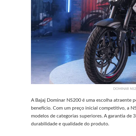
DOMINAR NS200
A Bajaj Dominar NS200 é uma escolha atraente po
benefício. Com um preço inicial competitivo, a 
modelos de categorias superiores. A garantia de 3
durabilidade e qualidade do produto.