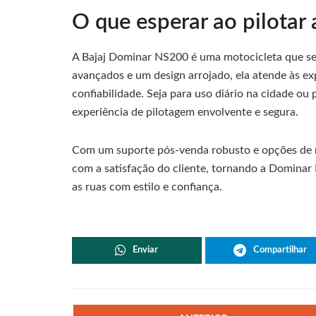
O que esperar ao pilotar
A Bajaj Dominar NS200 é uma motocicleta que s
avançados e um design arrojado, ela atende às ex
confiabilidade. Seja para uso diário na cidade o
experiência de pilotagem envolvente e segura.
Com um suporte pós-venda robusto e opções de m
com a satisfação do cliente, tornando a Dominar
as ruas com estilo e confiança.
Enviar
Compartilhar