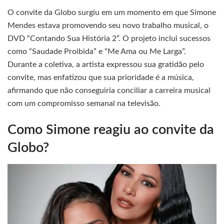
O convite da Globo surgiu em um momento em que Simone
Mendes estava promovendo seu novo trabalho musical, o
DVD “Contando Sua História 2”. O projeto inclui sucessos
como “Saudade Proibida” e “Me Ama ou Me Larga”.
Durante a coletiva, a artista expressou sua gratidão pelo
convite, mas enfatizou que sua prioridade é a música,
afirmando que não conseguiria conciliar a carreira musical
com um compromisso semanal na televisão.
Como Simone reagiu ao convite da
Globo?