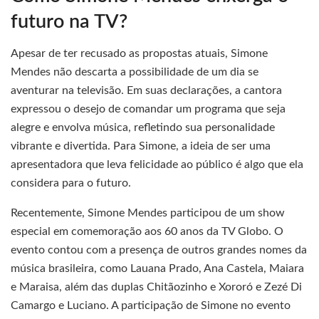
futuro na TV?
Apesar de ter recusado as propostas atuais, Simone
Mendes não descarta a possibilidade de um dia se
aventurar na televisão. Em suas declarações, a cantora
expressou o desejo de comandar um programa que seja
alegre e envolva música, refletindo sua personalidade
vibrante e divertida. Para Simone, a ideia de ser uma
apresentadora que leva felicidade ao público é algo que ela
considera para o futuro.
Recentemente, Simone Mendes participou de um show
especial em comemoração aos 60 anos da TV Globo. O
evento contou com a presença de outros grandes nomes da
música brasileira, como Lauana Prado, Ana Castela, Maiara
e Maraisa, além das duplas Chitãozinho e Xororó e Zezé Di
Camargo e Luciano. A participação de Simone no evento