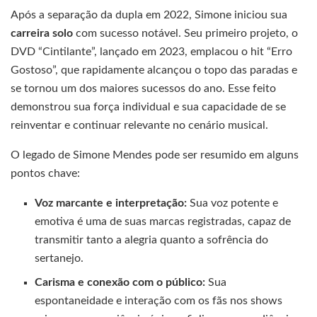
Após a separação da dupla em 2022, Simone iniciou sua
carreira solo
com sucesso notável. Seu primeiro projeto, o
DVD “Cintilante”, lançado em 2023, emplacou o hit “Erro
Gostoso”, que rapidamente alcançou o topo das paradas e
se tornou um dos maiores sucessos do ano. Esse feito
demonstrou sua força individual e sua capacidade de se
reinventar e continuar relevante no cenário musical.
O legado de Simone Mendes pode ser resumido em alguns
pontos chave:
Voz marcante e interpretação:
Sua voz potente e
emotiva é uma de suas marcas registradas, capaz de
transmitir tanto a alegria quanto a sofrência do
sertanejo.
Carisma e conexão com o público:
Sua
espontaneidade e interação com os fãs nos shows