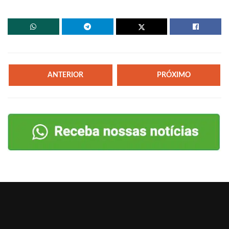
ANTERIOR
PRÓXIMO