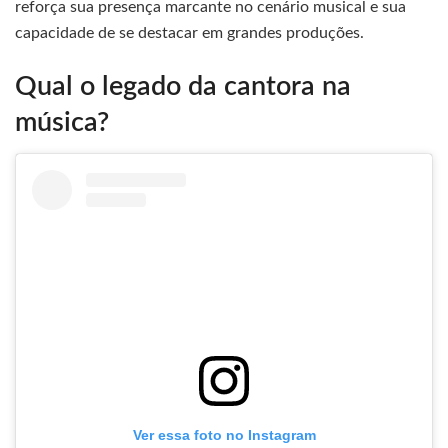
reforça sua presença marcante no cenário musical e sua
capacidade de se destacar em grandes produções.
Qual o legado da cantora na
música?
Ver essa foto no Instagram