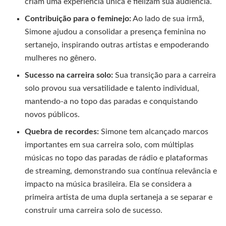
criam uma experiência única e fielizam sua audiência.
Contribuição para o feminejo:
Ao lado de sua irmã,
Simone ajudou a consolidar a presença feminina no
sertanejo, inspirando outras artistas e empoderando
mulheres no gênero.
Sucesso na carreira solo:
Sua transição para a carreira
solo provou sua versatilidade e talento individual,
mantendo-a no topo das paradas e conquistando
novos públicos.
Quebra de recordes:
Simone tem alcançado marcos
importantes em sua carreira solo, com múltiplas
músicas no topo das paradas de rádio e plataformas
de streaming, demonstrando sua contínua relevância e
impacto na música brasileira. Ela se considera a
primeira artista de uma dupla sertaneja a se separar e
construir uma carreira solo de sucesso.