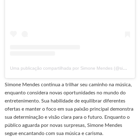
Uma publicação compartilhada por Simone Mendes (@simonemendes)
Simone Mendes continua a trilhar seu caminho na música,
enquanto considera novas oportunidades no mundo do
entretenimento. Sua habilidade de equilibrar diferentes
ofertas e manter o foco em sua paixão principal demonstra
sua determinação e visão clara para o futuro. Enquanto o
público aguarda por novas surpresas, Simone Mendes
segue encantando com sua música e carisma.