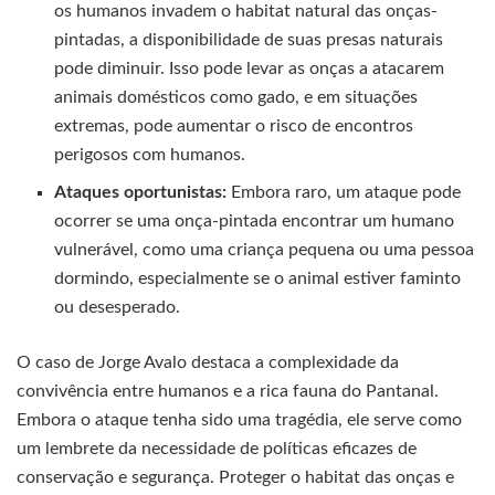
os humanos invadem o habitat natural das onças-
pintadas, a disponibilidade de suas presas naturais
pode diminuir. Isso pode levar as onças a atacarem
animais domésticos como gado, e em situações
extremas, pode aumentar o risco de encontros
perigosos com humanos.
Ataques oportunistas:
Embora raro, um ataque pode
ocorrer se uma onça-pintada encontrar um humano
vulnerável, como uma criança pequena ou uma pessoa
dormindo, especialmente se o animal estiver faminto
ou desesperado.
O caso de Jorge Avalo destaca a complexidade da
convivência entre humanos e a rica fauna do Pantanal.
Embora o ataque tenha sido uma tragédia, ele serve como
um lembrete da necessidade de políticas eficazes de
conservação e segurança. Proteger o habitat das onças e