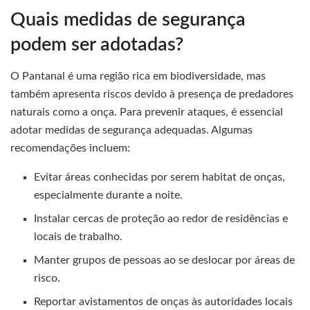
Quais medidas de segurança
podem ser adotadas?
O Pantanal é uma região rica em biodiversidade, mas
também apresenta riscos devido à presença de predadores
naturais como a onça. Para prevenir ataques, é essencial
adotar medidas de segurança adequadas. Algumas
recomendações incluem:
Evitar áreas conhecidas por serem habitat de onças,
especialmente durante a noite.
Instalar cercas de proteção ao redor de residências e
locais de trabalho.
Manter grupos de pessoas ao se deslocar por áreas de
risco.
Reportar avistamentos de onças às autoridades locais