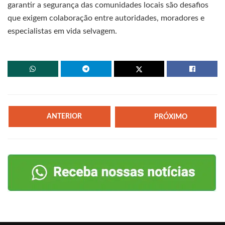
garantir a segurança das comunidades locais são desafios
que exigem colaboração entre autoridades, moradores e
especialistas em vida selvagem.
ANTERIOR
PRÓXIMO