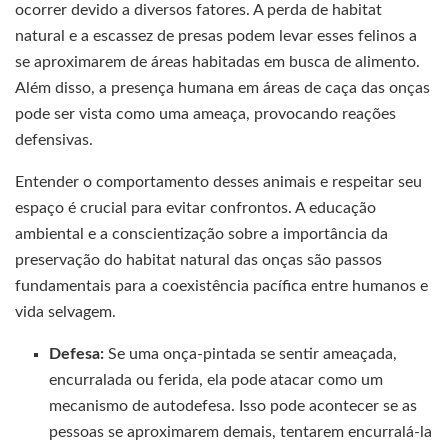
ocorrer devido a diversos fatores. A perda de habitat
natural e a escassez de presas podem levar esses felinos a
se aproximarem de áreas habitadas em busca de alimento.
Além disso, a presença humana em áreas de caça das onças
pode ser vista como uma ameaça, provocando reações
defensivas.
Entender o comportamento desses animais e respeitar seu
espaço é crucial para evitar confrontos. A educação
ambiental e a conscientização sobre a importância da
preservação do habitat natural das onças são passos
fundamentais para a coexistência pacífica entre humanos e
vida selvagem.
Defesa:
Se uma onça-pintada se sentir ameaçada,
encurralada ou ferida, ela pode atacar como um
mecanismo de autodefesa. Isso pode acontecer se as
pessoas se aproximarem demais, tentarem encurralá-la