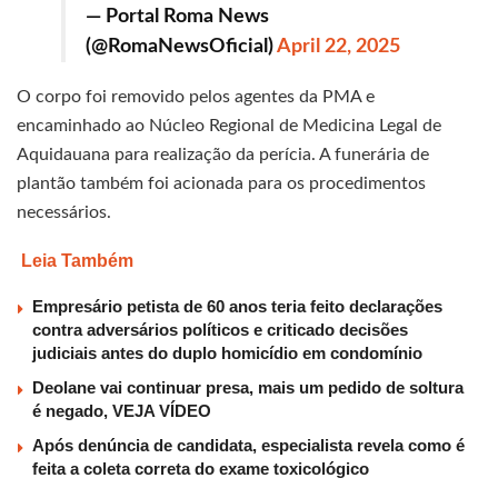
— Portal Roma News
(@RomaNewsOficial)
April 22, 2025
O corpo foi removido pelos agentes da PMA e
encaminhado ao Núcleo Regional de Medicina Legal de
Aquidauana para realização da perícia. A funerária de
plantão também foi acionada para os procedimentos
necessários.
Leia Também
Empresário petista de 60 anos teria feito declarações
contra adversários políticos e criticado decisões
judiciais antes do duplo homicídio em condomínio
Deolane vai continuar presa, mais um pedido de soltura
é negado, VEJA VÍDEO
Após denúncia de candidata, especialista revela como é
feita a coleta correta do exame toxicológico