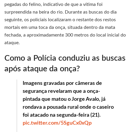
pegadas do felino, indicativo de que a vítima foi
surpreendida na beira do rio. Durante as buscas do dia
seguinte, os policiais localizaram o restante dos restos
mortais em uma toca da onça, situada dentro da mata
fechada, a aproximadamente 300 metros do local inicial do
ataque.
Como a Polícia conduziu as buscas
após ataque da onça?
Imagens gravadas por câmeras de
segurança revelaram que a onça-
pintada que matou o Jorge Avalo, já
rondava a pousada rural onde o caseiro
foi atacado na segunda-feira (21).
pic.twitter.com/5SguCx0xQp