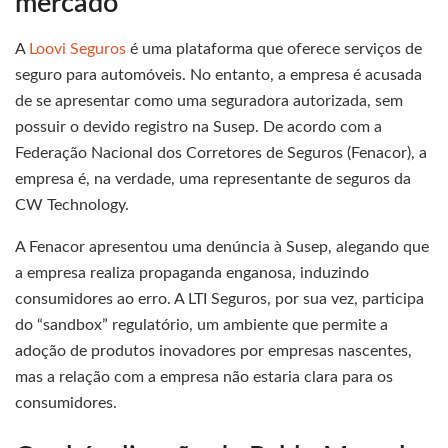
mercado
A
Loovi Seguros
é uma plataforma que oferece serviços de
seguro para automóveis. No entanto, a empresa é acusada
de se apresentar como uma seguradora autorizada, sem
possuir o devido registro na Susep. De acordo com a
Federação Nacional dos Corretores de Seguros (Fenacor), a
empresa é, na verdade, uma representante de seguros da
CW Technology.
A Fenacor apresentou uma denúncia à Susep, alegando que
a empresa realiza propaganda enganosa, induzindo
consumidores ao erro. A LTI Seguros, por sua vez, participa
do “sandbox” regulatório, um ambiente que permite a
adoção de produtos inovadores por empresas nascentes,
mas a relação com a empresa não estaria clara para os
consumidores.