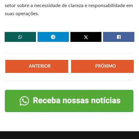
setor sobre a necessidade de clareza e responsabilidade em
suas operações.
ANTERIOR
PRÓXIMO