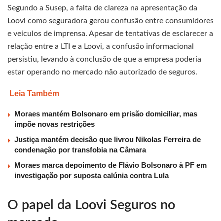
Segundo a Susep, a falta de clareza na apresentação da
Loovi como seguradora gerou confusão entre consumidores
e veículos de imprensa. Apesar de tentativas de esclarecer a
relação entre a LTI e a Loovi, a confusão informacional
persistiu, levando à conclusão de que a empresa poderia
estar operando no mercado não autorizado de seguros.
Leia Também
Moraes mantém Bolsonaro em prisão domiciliar, mas
impõe novas restrições
Justiça mantém decisão que livrou Nikolas Ferreira de
condenação por transfobia na Câmara
Moraes marca depoimento de Flávio Bolsonaro à PF em
investigação por suposta calúnia contra Lula
O papel da Loovi Seguros no