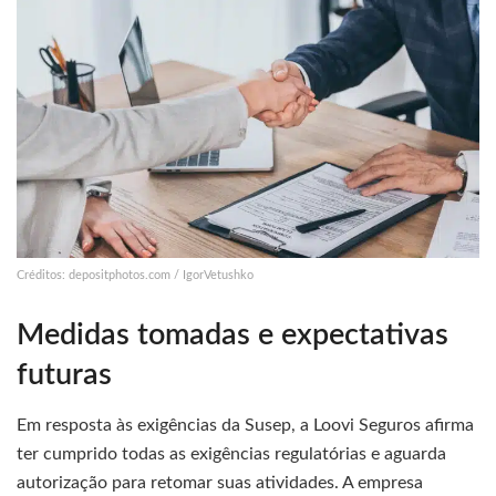
Créditos: depositphotos.com / IgorVetushko
Medidas tomadas e expectativas
futuras
Em resposta às exigências da Susep, a Loovi Seguros afirma
ter cumprido todas as exigências regulatórias e aguarda
autorização para retomar suas atividades. A empresa