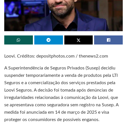
Loovi. Créditos: depositphotos.com / thenews2.com
A Superintendência de Seguros Privados (Susep) decidiu
suspender temporariamente a venda de produtos pela LTI
Seguros e a comercialização dos serviços prestados pela
Loovi Seguros. A decisão foi tomada após denúncias de
irregularidades relacionadas à comunicação da Loovi, que
se apresentava como seguradora sem registro na Susep. A
medida foi anunciada em 14 de março de 2025 e visa
proteger os consumidores de possíveis enganos.