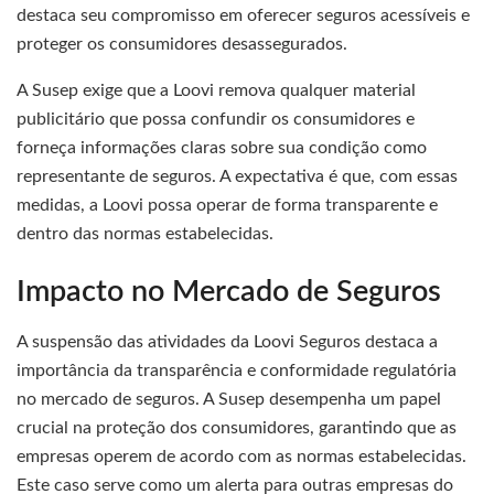
destaca seu compromisso em oferecer seguros acessíveis e
proteger os consumidores desassegurados.
A Susep exige que a Loovi remova qualquer material
publicitário que possa confundir os consumidores e
forneça informações claras sobre sua condição como
representante de seguros. A expectativa é que, com essas
medidas, a Loovi possa operar de forma transparente e
dentro das normas estabelecidas.
Impacto no Mercado de Seguros
A suspensão das atividades da Loovi Seguros destaca a
importância da transparência e conformidade regulatória
no mercado de seguros. A Susep desempenha um papel
crucial na proteção dos consumidores, garantindo que as
empresas operem de acordo com as normas estabelecidas.
Este caso serve como um alerta para outras empresas do