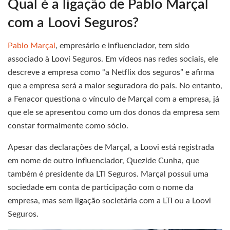
Qual é a ligação de Pablo Marçal
com a Loovi Seguros?
Pablo Marçal
, empresário e influenciador, tem sido
associado à Loovi Seguros. Em vídeos nas redes sociais, ele
descreve a empresa como “a Netflix dos seguros” e afirma
que a empresa será a maior seguradora do país. No entanto,
a Fenacor questiona o vínculo de Marçal com a empresa, já
que ele se apresentou como um dos donos da empresa sem
constar formalmente como sócio.
Apesar das declarações de Marçal, a Loovi está registrada
em nome de outro influenciador, Quezide Cunha, que
também é presidente da LTI Seguros. Marçal possui uma
sociedade em conta de participação com o nome da
empresa, mas sem ligação societária com a LTI ou a Loovi
Seguros.