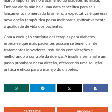
marco importante no tratamento do diabetes no Brasil.
Embora ainda não haja uma data específica para seu
lançamento no mercado brasileiro, a expectativa é que essa
nova opção terapêutica possa melhorar significativamente
a qualidade de vida dos pacientes.
Com a evolução contínua das terapias para diabetes,
espera-se que mais pacientes possam se beneficiar de
tratamentos inovadores, reduzindo complicações e
melhorando o controle da doença. A insulina semanal é um
passo promissor nessa direção, oferecendo uma solução
prática e eficaz para o manejo do diabetes.