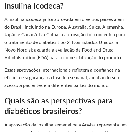
insulina icodeca?
A insulina icodeca já foi aprovada em diversos países além
do Brasil, incluindo na Europa, Austrália, Suíça, Alemanha,
Japão e Canadá. Na China, a aprovação foi concedida para
o tratamento de diabetes tipo 2. Nos Estados Unidos, a
Novo Nordisk aguarda a avaliação da Food and Drug
Administration (FDA) para a comercialização do produto.
Essas aprovações internacionais refletem a confiança na
eficácia e segurança da insulina semanal, ampliando seu
acesso a pacientes em diferentes partes do mundo.
Quais são as perspectivas para
diabéticos brasileiros?
A aprovação da insulina semanal pela Anvisa representa um