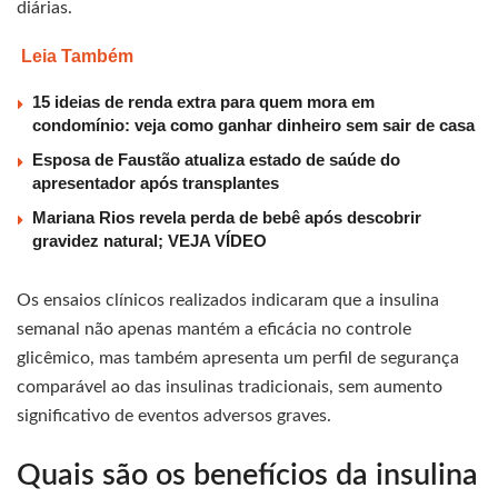
diárias.
Leia Também
15 ideias de renda extra para quem mora em
condomínio: veja como ganhar dinheiro sem sair de casa
Esposa de Faustão atualiza estado de saúde do
apresentador após transplantes
Mariana Rios revela perda de bebê após descobrir
gravidez natural; VEJA VÍDEO
Os ensaios clínicos realizados indicaram que a insulina
semanal não apenas mantém a eficácia no controle
glicêmico, mas também apresenta um perfil de segurança
comparável ao das insulinas tradicionais, sem aumento
significativo de eventos adversos graves.
Quais são os benefícios da insulina