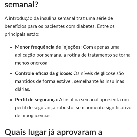
semanal?
A introdução da insulina semanal traz uma série de
benefícios para os pacientes com diabetes. Entre os
principais estão:
Menor frequência de injeções:
Com apenas uma
aplicação por semana, a rotina de tratamento se torna
menos onerosa.
Controle eficaz da glicose:
Os níveis de glicose são
mantidos de forma estável, semelhante às insulinas
diárias.
Perfil de segurança:
A insulina semanal apresenta um
perfil de segurança robusto, sem aumento significativo
de hipoglicemias.
Quais lugar já aprovaram a