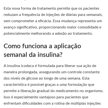
Esta nova forma de tratamento permite que os pacientes
reduzam a frequência de injeções de diárias para semanais,
sem comprometer a eficácia. Essa mudança representa um
avanço significativo, proporcionando maior comodidade e
potencialmente melhorando a adesão ao tratamento.
Como funciona a aplicação
semanal da insulina?
A insulina icodeca é formulada para liberar sua ação de
maneira prolongada, assegurando um controle constante
dos níveis de glicose ao longo de uma semana. Esta
característica é possível graças a uma formulação que
permite a liberação gradual do medicamento no organismo.
Isso é especialmente vantajoso para pacientes que
enfrentam dificuldades com a rotina de múltiplas injeções