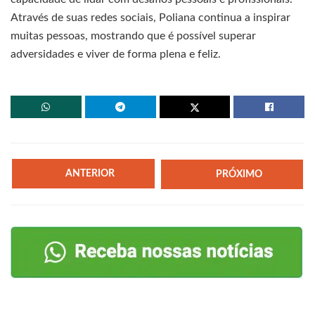
Através de suas redes sociais, Poliana continua a inspirar
muitas pessoas, mostrando que é possível superar
adversidades e viver de forma plena e feliz.
ANTERIOR
PRÓXIMO