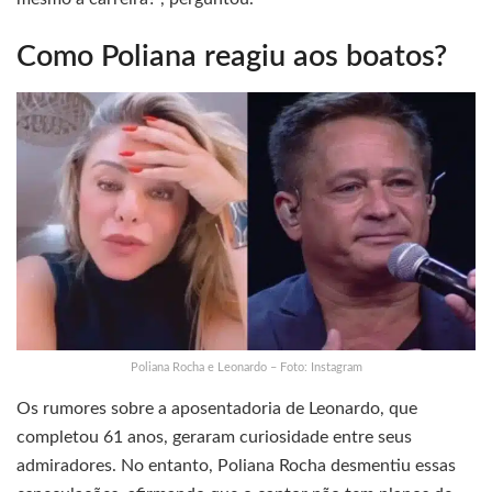
Como Poliana reagiu aos boatos?
Poliana Rocha e Leonardo – Foto: Instagram
Os rumores sobre a aposentadoria de Leonardo, que
completou 61 anos, geraram curiosidade entre seus
admiradores. No entanto, Poliana Rocha desmentiu essas