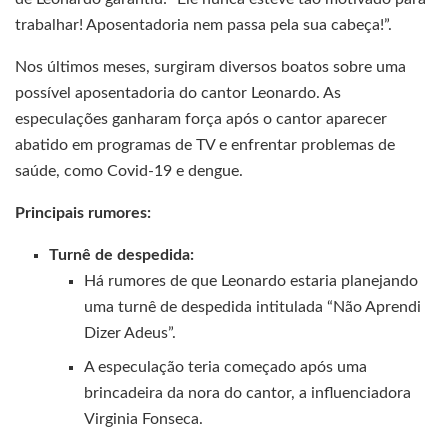
trabalhar! Aposentadoria nem passa pela sua cabeça!”.
Nos últimos meses, surgiram diversos boatos sobre uma
possível aposentadoria do cantor Leonardo. As
especulações ganharam força após o cantor aparecer
abatido em programas de TV e enfrentar problemas de
saúde, como Covid-19 e dengue.
Principais rumores:
Turnê de despedida:
Há rumores de que Leonardo estaria planejando
uma turnê de despedida intitulada “Não Aprendi
Dizer Adeus”.
A especulação teria começado após uma
brincadeira da nora do cantor, a influenciadora
Virginia Fonseca.