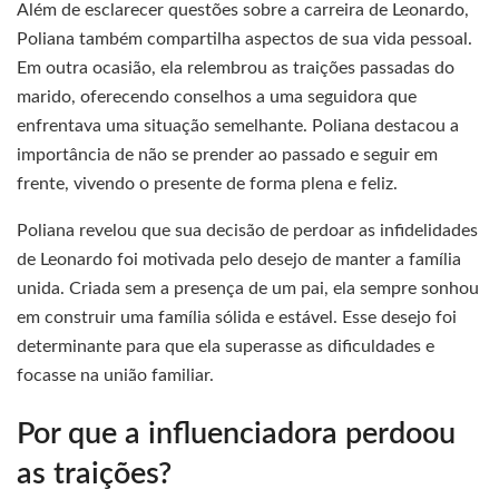
Além de esclarecer questões sobre a carreira de Leonardo,
Poliana também compartilha aspectos de sua vida pessoal.
Em outra ocasião, ela relembrou as traições passadas do
marido, oferecendo conselhos a uma seguidora que
enfrentava uma situação semelhante. Poliana destacou a
importância de não se prender ao passado e seguir em
frente, vivendo o presente de forma plena e feliz.
Poliana revelou que sua decisão de perdoar as infidelidades
de Leonardo foi motivada pelo desejo de manter a família
unida. Criada sem a presença de um pai, ela sempre sonhou
em construir uma família sólida e estável. Esse desejo foi
determinante para que ela superasse as dificuldades e
focasse na união familiar.
Por que a influenciadora perdoou
as traições?