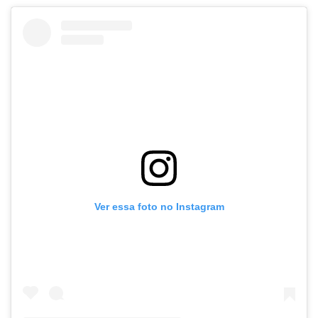
Ver essa foto no Instagram