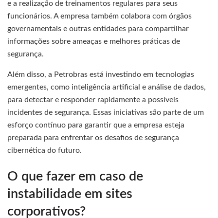
e a realização de treinamentos regulares para seus
funcionários. A empresa também colabora com órgãos
governamentais e outras entidades para compartilhar
informações sobre ameaças e melhores práticas de
segurança.
Além disso, a Petrobras está investindo em tecnologias
emergentes, como inteligência artificial e análise de dados,
para detectar e responder rapidamente a possíveis
incidentes de segurança. Essas iniciativas são parte de um
esforço contínuo para garantir que a empresa esteja
preparada para enfrentar os desafios de segurança
cibernética do futuro.
O que fazer em caso de
instabilidade em sites
corporativos?