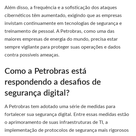
Além disso, a frequência e a sofisticação dos ataques
cibernéticos têm aumentado, exigindo que as empresas
invistam continuamente em tecnologias de segurança e
treinamento de pessoal. A Petrobras, como uma das
maiores empresas de energia do mundo, precisa estar
sempre vigilante para proteger suas operações e dados
contra possíveis ameaças.
Como a Petrobras está
respondendo a desafios de
segurança digital?
A Petrobras tem adotado uma série de medidas para
fortalecer sua segurança digital. Entre essas medidas estão
o aprimoramento de suas infraestruturas de TI, a
implementação de protocolos de segurança mais rigorosos