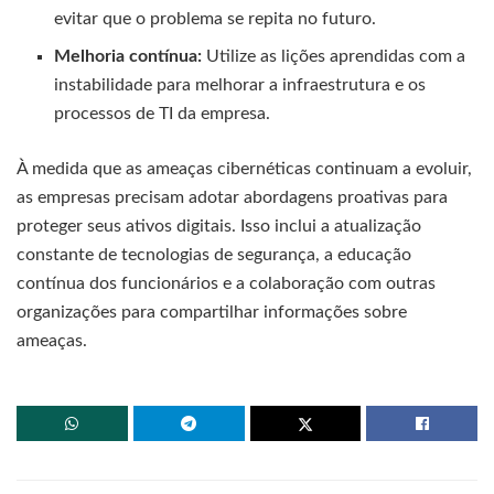
evitar que o problema se repita no futuro.
Melhoria contínua:
Utilize as lições aprendidas com a
instabilidade para melhorar a infraestrutura e os
processos de TI da empresa.
À medida que as ameaças cibernéticas continuam a evoluir,
as empresas precisam adotar abordagens proativas para
proteger seus ativos digitais. Isso inclui a atualização
constante de tecnologias de segurança, a educação
contínua dos funcionários e a colaboração com outras
organizações para compartilhar informações sobre
ameaças.