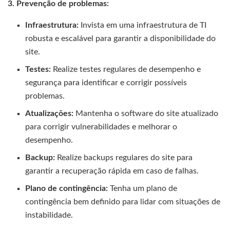
3. Prevenção de problemas:
Infraestrutura:
Invista em uma infraestrutura de TI
robusta e escalável para garantir a disponibilidade do
site.
Testes:
Realize testes regulares de desempenho e
segurança para identificar e corrigir possíveis
problemas.
Atualizações:
Mantenha o software do site atualizado
para corrigir vulnerabilidades e melhorar o
desempenho.
Backup:
Realize backups regulares do site para
garantir a recuperação rápida em caso de falhas.
Plano de contingência:
Tenha um plano de
contingência bem definido para lidar com situações de
instabilidade.