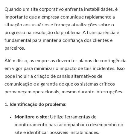
Quando um site corporativo enfrenta instabilidades, é
importante que a empresa comunique rapidamente a
situação aos usuários e forneça atualizações sobre o
progresso na resolução do problema. A transparência é
fundamental para manter a confiança dos clientes e
parceiros.
Além disso, as empresas devem ter planos de contingência
em vigor para minimizar o impacto de tais incidentes. Isso
pode incluir a criação de canais alternativos de
comunicação e a garantia de que os sistemas críticos
permaneçam operacionais, mesmo durante interrupções.
1. Identificação do problema:
Monitore o site:
Utilize ferramentas de
monitoramento para acompanhar o desempenho do
site e identificar possíveis instabilidades.