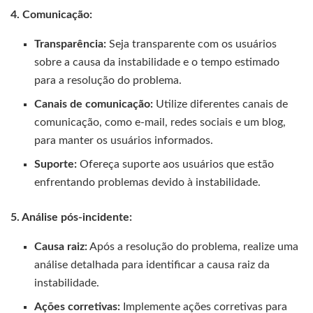
4. Comunicação:
Transparência:
Seja transparente com os usuários
sobre a causa da instabilidade e o tempo estimado
para a resolução do problema.
Canais de comunicação:
Utilize diferentes canais de
comunicação, como e-mail, redes sociais e um blog,
para manter os usuários informados.
Suporte:
Ofereça suporte aos usuários que estão
enfrentando problemas devido à instabilidade.
5. Análise pós-incidente:
Causa raiz:
Após a resolução do problema, realize uma
análise detalhada para identificar a causa raiz da
instabilidade.
Ações corretivas:
Implemente ações corretivas para