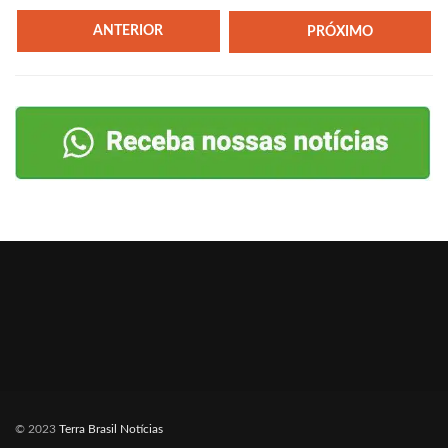
ANTERIOR
PRÓXIMO
© 2023
Terra Brasil Notícias