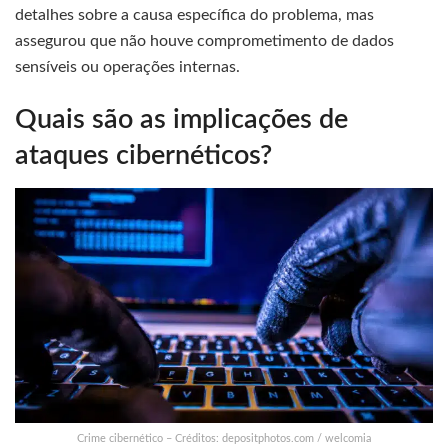
detalhes sobre a causa específica do problema, mas
assegurou que não houve comprometimento de dados
sensíveis ou operações internas.
Quais são as implicações de
ataques cibernéticos?
Crime cibernético – Créditos: depositphotos.com / welcomia