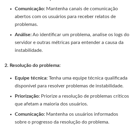
Comunicação:
Mantenha canais de comunicação
abertos com os usuários para receber relatos de
problemas.
Análise:
Ao identificar um problema, analise os logs do
servidor e outras métricas para entender a causa da
instabilidade.
2. Resolução do problema:
Equipe técnica:
Tenha uma equipe técnica qualificada
disponível para resolver problemas de instabilidade.
Priorização:
Priorize a resolução de problemas críticos
que afetam a maioria dos usuários.
Comunicação:
Mantenha os usuários informados
sobre o progresso da resolução do problema.