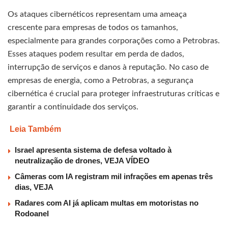
Os ataques cibernéticos representam uma ameaça
crescente para empresas de todos os tamanhos,
especialmente para grandes corporações como a Petrobras.
Esses ataques podem resultar em perda de dados,
interrupção de serviços e danos à reputação. No caso de
empresas de energia, como a Petrobras, a segurança
cibernética é crucial para proteger infraestruturas críticas e
garantir a continuidade dos serviços.
Leia Também
Israel apresenta sistema de defesa voltado à
neutralização de drones, VEJA VÍDEO
Câmeras com IA registram mil infrações em apenas três
dias, VEJA
Radares com AI já aplicam multas em motoristas no
Rodoanel