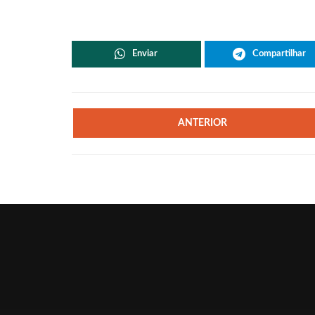
Enviar
Compartilhar
ANTERIOR