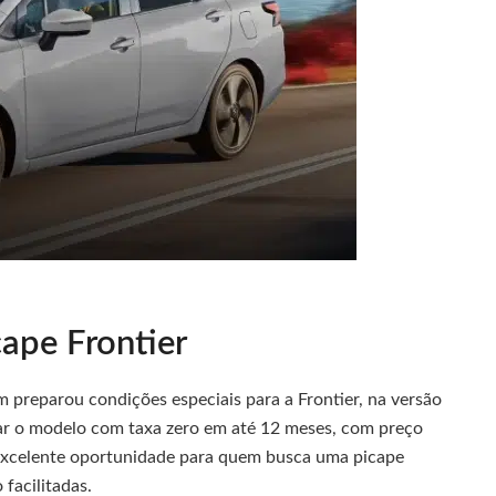
ape Frontier
 preparou condições especiais para a Frontier, na versão
ciar o modelo com taxa zero em até 12 meses, com preço
a excelente oportunidade para quem busca uma picape
facilitadas.