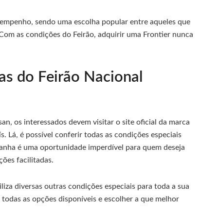
esempenho, sendo uma escolha popular entre aqueles que
 Com as condições do Feirão, adquirir uma Frontier nunca
as do Feirão Nacional
an, os interessados devem visitar o site oficial da marca
. Lá, é possível conferir todas as condições especiais
mpanha é uma oportunidade imperdível para quem deseja
ões facilitadas.
liza diversas outras condições especiais para toda a sua
ar todas as opções disponíveis e escolher a que melhor