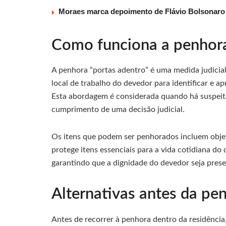
Moraes marca depoimento de Flávio Bolsonaro à
Como funciona a penhora
A penhora “portas adentro” é uma medida judicial
local de trabalho do devedor para identificar e a
Esta abordagem é considerada quando há suspeit
cumprimento de uma decisão judicial.
Os itens que podem ser penhorados incluem objeto
protege itens essenciais para a vida cotidiana do
garantindo que a dignidade do devedor seja prese
Alternativas antes da pen
Antes de recorrer à penhora dentro da residência