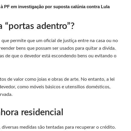
 PF em investigação por suposta calúnia contra Lula
 “portas adentro”?
 que permite que um oficial de justiça entre na casa ou no
preender bens que possam ser usados para quitar a dívida.
as de que o devedor está escondendo bens ou evitando o
s de valor como joias e obras de arte. No entanto, a lei
 devedor, como móveis básicos e utensílios domésticos,
rvada.
hora residencial
, diversas medidas são tentadas para recuperar o crédito.