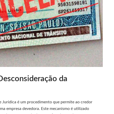
 Desconsideração da
e Jurídica é um procedimento que permite ao credor
 uma empresa devedora. Este mecanismo é utilizado