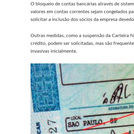
O bloqueio de contas bancárias através de siste
valores em contas correntes sejam congelados pa
solicitar a inclusão dos sócios da empresa deved
Outras medidas, como a suspensão da Carteira Na
crédito, podem ser solicitadas, mas são frequen
invasivas inicialmente.