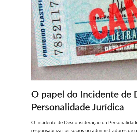
O papel do Incidente de
Personalidade Jurídica
O Incidente de Desconsideração da Personalidad
responsabilizar os sócios ou administradores de