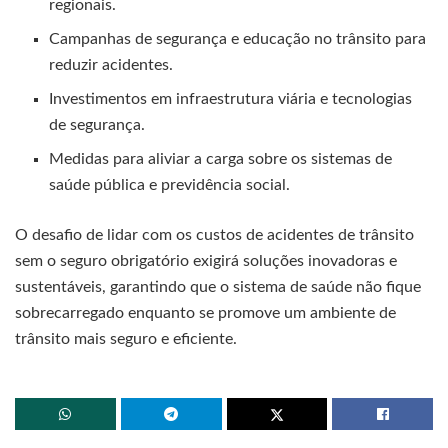
regionais.
Campanhas de segurança e educação no trânsito para
reduzir acidentes.
Investimentos em infraestrutura viária e tecnologias
de segurança.
Medidas para aliviar a carga sobre os sistemas de
saúde pública e previdência social.
O desafio de lidar com os custos de acidentes de trânsito
sem o seguro obrigatório exigirá soluções inovadoras e
sustentáveis, garantindo que o sistema de saúde não fique
sobrecarregado enquanto se promove um ambiente de
trânsito mais seguro e eficiente.