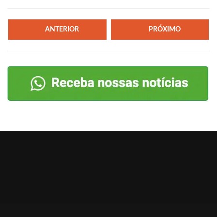
ANTERIOR
PRÓXIMO