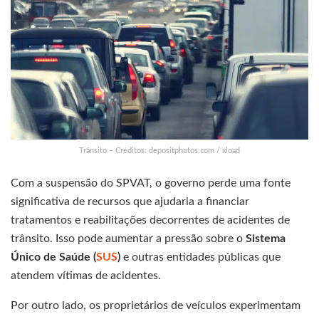
Trânsito – Créditos: depositphotos.com / xload
Com a suspensão do SPVAT, o governo perde uma fonte
significativa de recursos que ajudaria a financiar
tratamentos e reabilitações decorrentes de acidentes de
trânsito. Isso pode aumentar a pressão sobre o
Sistema
Único de Saúde (
SUS
)
e outras entidades públicas que
atendem vítimas de acidentes.
Por outro lado, os proprietários de veículos experimentam