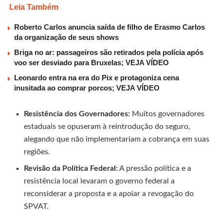
Leia Também
Roberto Carlos anuncia saída de filho de Erasmo Carlos
da organização de seus shows
Briga no ar: passageiros são retirados pela polícia após
voo ser desviado para Bruxelas; VEJA VÍDEO
Leonardo entra na era do Pix e protagoniza cena
inusitada ao comprar porcos; VEJA VÍDEO
Resistência dos Governadores:
Muitos governadores
estaduais se opuseram à reintrodução do seguro,
alegando que não implementariam a cobrança em suas
regiões.
Revisão da Política Federal:
A pressão política e a
resistência local levaram o governo federal a
reconsiderar a proposta e a apoiar a revogação do
SPVAT.