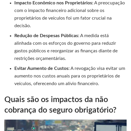
Impacto Econômico nos Proprietários:
A preocupação
com o impacto financeiro adicional sobre os
proprietários de veículos foi um fator crucial na
decisão.
Redução de Despesas Públicas:
A medida está
alinhada com os esforços do governo para reduzir
gastos públicos e reorganizar as finanças diante de
restrições orçamentárias.
Evitar Aumento de Custos:
A revogação visa evitar um
aumento nos custos anuais para os proprietários de
veículos, oferecendo um alívio financeiro.
Quais são os impactos da não
cobrança do seguro obrigatório?