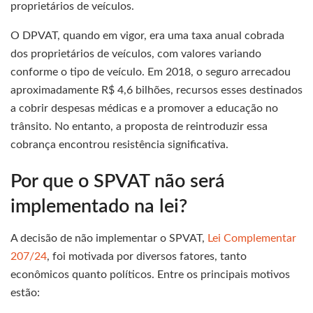
proprietários de veículos.
O DPVAT, quando em vigor, era uma taxa anual cobrada
dos proprietários de veículos, com valores variando
conforme o tipo de veículo. Em 2018, o seguro arrecadou
aproximadamente R$ 4,6 bilhões, recursos esses destinados
a cobrir despesas médicas e a promover a educação no
trânsito. No entanto, a proposta de reintroduzir essa
cobrança encontrou resistência significativa.
Por que o SPVAT não será
implementado na lei?
A decisão de não implementar o SPVAT,
Lei Complementar
207/24
, foi motivada por diversos fatores, tanto
econômicos quanto políticos. Entre os principais motivos
estão: