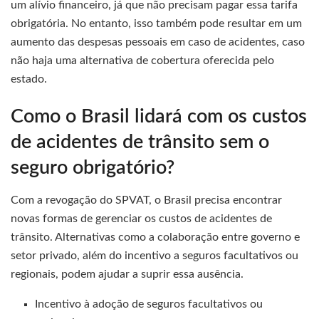
um alívio financeiro, já que não precisam pagar essa tarifa
obrigatória. No entanto, isso também pode resultar em um
aumento das despesas pessoais em caso de acidentes, caso
não haja uma alternativa de cobertura oferecida pelo
estado.
Como o Brasil lidará com os custos
de acidentes de trânsito sem o
seguro obrigatório?
Com a revogação do SPVAT, o Brasil precisa encontrar
novas formas de gerenciar os custos de acidentes de
trânsito. Alternativas como a colaboração entre governo e
setor privado, além do incentivo a seguros facultativos ou
regionais, podem ajudar a suprir essa ausência.
Incentivo à adoção de seguros facultativos ou