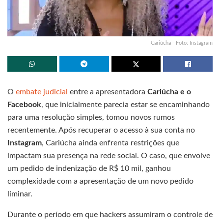
Cariúcha - Foto: Instagram
O
embate judicial
entre a apresentadora
Cariúcha e o
Facebook
, que inicialmente parecia estar se encaminhando
para uma resolução simples, tomou novos rumos
recentemente. Após recuperar o acesso à sua conta no
Instagram
, Cariúcha ainda enfrenta restrições que
impactam sua presença na rede social. O caso, que envolve
um pedido de indenização de R$ 10 mil, ganhou
complexidade com a apresentação de um novo pedido
liminar.
Durante o período em que hackers assumiram o controle de