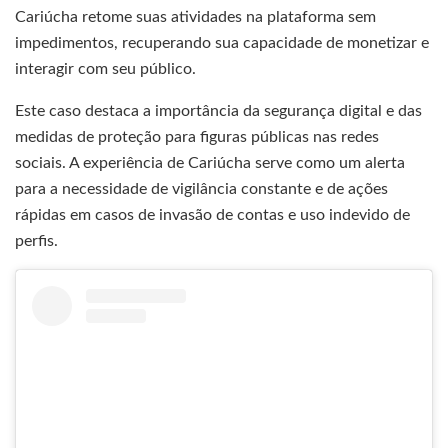
Cariúcha retome suas atividades na plataforma sem
impedimentos, recuperando sua capacidade de monetizar e
interagir com seu público.
Este caso destaca a importância da segurança digital e das
medidas de proteção para figuras públicas nas redes
sociais. A experiência de Cariúcha serve como um alerta
para a necessidade de vigilância constante e de ações
rápidas em casos de invasão de contas e uso indevido de
perfis.