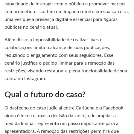
capacidade de interagir com o público e promover marcas
comprometida. Isso tem um impacto direto em sua carreira,
uma vez que a presença digital é essencial para figuras
públicas no cenário atual.
Além disso, a impossibilidade de realizar lives e
colaborações limita o alcance de suas publicações,
reduzindo o engajamento com seus seguidores. Esse
cenário justifica o pedido liminar para a remoção das
restrições, visando restaurar a plena funcionalidade de sua
conta no Instagram.
Qual o futuro do caso?
O desfecho do caso judicial entre Cariúcha e o Facebook
ainda é incerto, mas a decisão da Justiça de ampliar a
medida liminar representa um passo importante para a
apresentadora. A remoção das restrições permitirá que