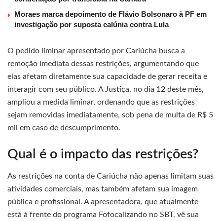
Moraes marca depoimento de Flávio Bolsonaro à PF em
investigação por suposta calúnia contra Lula
O pedido liminar apresentado por Cariúcha busca a
remoção imediata dessas restrições, argumentando que
elas afetam diretamente sua capacidade de gerar receita e
interagir com seu público. A Justiça, no dia 12 deste mês,
ampliou a medida liminar, ordenando que as restrições
sejam removidas imediatamente, sob pena de multa de R$ 5
mil em caso de descumprimento.
Qual é o impacto das restrições?
As restrições na conta de Cariúcha não apenas limitam suas
atividades comerciais, mas também afetam sua imagem
pública e profissional. A apresentadora, que atualmente
está à frente do programa Fofocalizando no SBT, vê sua