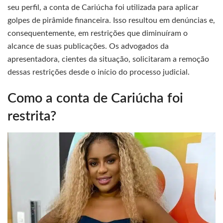
seu perfil, a conta de Cariúcha foi utilizada para aplicar
golpes de pirâmide financeira. Isso resultou em denúncias e,
consequentemente, em restrições que diminuíram o
alcance de suas publicações. Os advogados da
apresentadora, cientes da situação, solicitaram a remoção
dessas restrições desde o início do processo judicial.
Como a conta de Cariúcha foi
restrita?