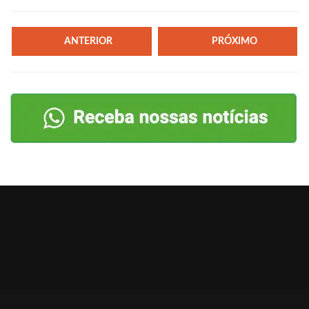
ANTERIOR
PRÓXIMO