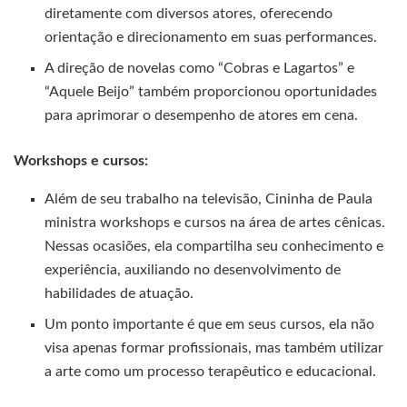
diretamente com diversos atores, oferecendo
orientação e direcionamento em suas performances.
A direção de novelas como “Cobras e Lagartos” e
“Aquele Beijo” também proporcionou oportunidades
para aprimorar o desempenho de atores em cena.
Workshops e cursos:
Além de seu trabalho na televisão, Cininha de Paula
ministra workshops e cursos na área de artes cênicas.
Nessas ocasiões, ela compartilha seu conhecimento e
experiência, auxiliando no desenvolvimento de
habilidades de atuação.
Um ponto importante é que em seus cursos, ela não
visa apenas formar profissionais, mas também utilizar
a arte como um processo terapêutico e educacional.