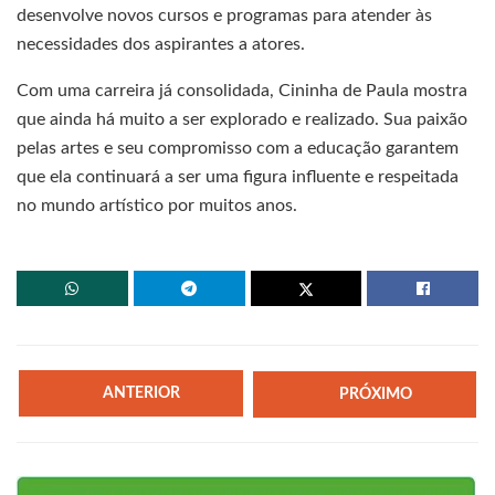
desenvolve novos cursos e programas para atender às
necessidades dos aspirantes a atores.
Com uma carreira já consolidada, Cininha de Paula mostra
que ainda há muito a ser explorado e realizado. Sua paixão
pelas artes e seu compromisso com a educação garantem
que ela continuará a ser uma figura influente e respeitada
no mundo artístico por muitos anos.
ANTERIOR
PRÓXIMO