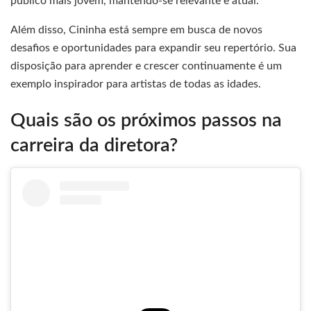
público mais jovem, mantendo-se relevante e atual.
Além disso, Cininha está sempre em busca de novos
desafios e oportunidades para expandir seu repertório. Sua
disposição para aprender e crescer continuamente é um
exemplo inspirador para artistas de todas as idades.
Quais são os próximos passos na
carreira da diretora?