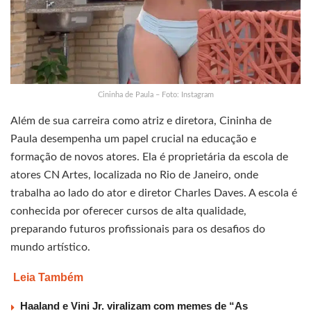
Cininha de Paula – Foto: Instagram
Além de sua carreira como atriz e diretora, Cininha de
Paula desempenha um papel crucial na educação e
formação de novos atores. Ela é proprietária da escola de
atores CN Artes, localizada no Rio de Janeiro, onde
trabalha ao lado do ator e diretor Charles Daves. A escola é
conhecida por oferecer cursos de alta qualidade,
preparando futuros profissionais para os desafios do
mundo artístico.
Leia Também
Haaland e Vini Jr. viralizam com memes de “As