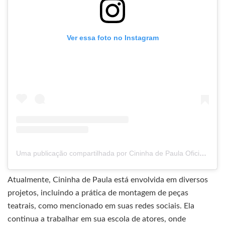
Ver essa foto no Instagram
Uma publicação compartilhada por Cininha de Paula Oficial (@cininha_de_paula)
Atualmente, Cininha de Paula está envolvida em diversos
projetos, incluindo a prática de montagem de peças
teatrais, como mencionado em suas redes sociais. Ela
continua a trabalhar em sua escola de atores, onde