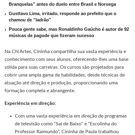
Branquelas” antes do duelo entre Brasil e Noruega
Gusttavo Lima, irritado, responde ao prefeito que o
chamou de “ladrão”
Pouca gente sabe, mas Ronaldinho Gaúcho é autor de 92
músicas de pagode que fizeram sucesso
Na CN Artes, Cininha compartilha sua vasta experiência e
conhecimento com seus alunos, oferecendo-lhes uma base
sólida para suas carreiras. Os cursos são projetados para
cobrir uma ampla gama de habilidades, desde técnicas de
atuação até direção e produção, proporcionando uma
formação completa e abrangente.
Experiência em direção:
Com uma vasta experiência em direção de programas
de televisão como “Sai de Baixo” e “Escolinha do
Professor Raimundo”, Cininha de Paula trabalhou