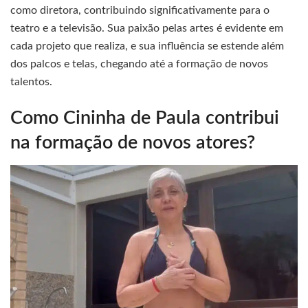
como diretora, contribuindo significativamente para o
teatro e a televisão. Sua paixão pelas artes é evidente em
cada projeto que realiza, e sua influência se estende além
dos palcos e telas, chegando até a formação de novos
talentos.
Como Cininha de Paula contribui
na formação de novos atores?