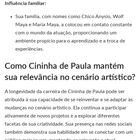
Influência familiar:
Sua família, com nomes como Chico Anysio, Wolf
Maya e Maria Maya, a colocou em contato constante
com o mundo da atuação, proporcionando um
ambiente propício para o aprendizado e a troca de
experiências.
Como Cininha de Paula mantém
sua relevância no cenário artístico?
A longevidade da carreira de Cininha de Paula pode ser
atribuída à sua capacidade de se reinventar e se adaptar às
mudanças no cenário artístico. Ela continua a participar
ativamente de novos projetos e a explorar diferentes
facetas de sua criatividade. Sua presença nas redes sociais
também demonstra sua habilidade em se conectar com um