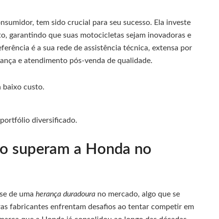
sumidor, tem sido crucial para seu sucesso. Ela investe
o, garantindo que suas motocicletas sejam inovadoras e
ferência é a sua rede de assistência técnica, extensa por
urança e atendimento pós-venda de qualidade.
 baixo custo.
ortfólio diversificado.
ão superam a Honda no
-se de uma
herança duradoura
no mercado, algo que se
as fabricantes enfrentam desafios ao tentar competir em