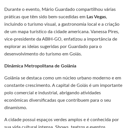
Durante o evento, Mário Guardado compartilhou várias
práticas que têm sido bem-sucedidas em
Las Vegas
,
incluindo o turismo visual, a gastronomia local e a criação
de um mapa turístico da cidade americana. Vanessa Pires,
vice-presidente da ABIH-GO, enfatizou a importância de
explorar as ideias sugeridas por Guardado para o
desenvolvimento do turismo em Goiás.
Dinâmica Metropolitana de Goiânia
Goiânia se destaca como um núcleo urbano moderno e em
constante crescimento. A capital de Goiás é um importante
polo comercial e industrial, abrigando atividades
econômicas diversificadas que contribuem para o seu
dinamismo.
A cidade possui espaços verdes amplos e é conhecida por
sua vida cultural intensa. Shows, teatros e eventos