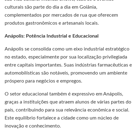
culturais são parte do dia a dia em Goiânia,
complementados por mercados de rua que oferecem
produtos gastronômicos e artesanais locais.
Anápolis: Potência Industrial e Educacional
Anápolis se consolida como um eixo industrial estratégico
no estado, especialmente por sua localização privilegiada
entre capitais importantes. Suas indústrias farmacêuticas e
automobilísticas são notáveis, promovendo um ambiente
próspero para negócios e empregos.
O setor educacional também é expressivo em Anápolis,
graças a instituições que atraem alunos de várias partes do
país, contribuindo para sua relevância econômica e social.
Este equilíbrio fortalece a cidade como um núcleo de
inovação e conhecimento.