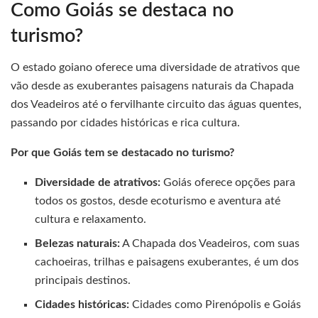
Como Goiás se destaca no
turismo?
O estado goiano oferece uma diversidade de atrativos que
vão desde as exuberantes paisagens naturais da Chapada
dos Veadeiros até o fervilhante circuito das águas quentes,
passando por cidades históricas e rica cultura.
Por que Goiás tem se destacado no turismo?
Diversidade de atrativos:
Goiás oferece opções para
todos os gostos, desde ecoturismo e aventura até
cultura e relaxamento.
Belezas naturais:
A Chapada dos Veadeiros, com suas
cachoeiras, trilhas e paisagens exuberantes, é um dos
principais destinos.
Cidades históricas:
Cidades como Pirenópolis e Goiás