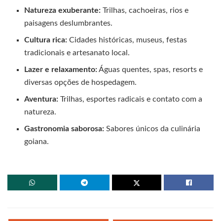
Natureza exuberante:
Trilhas, cachoeiras, rios e
paisagens deslumbrantes.
Cultura rica:
Cidades históricas, museus, festas
tradicionais e artesanato local.
Lazer e relaxamento:
Águas quentes, spas, resorts e
diversas opções de hospedagem.
Aventura:
Trilhas, esportes radicais e contato com a
natureza.
Gastronomia saborosa:
Sabores únicos da culinária
goiana.