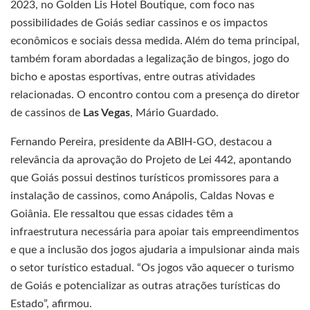
2023, no Golden Lis Hotel Boutique, com foco nas
possibilidades de Goiás sediar cassinos e os impactos
econômicos e sociais dessa medida. Além do tema principal,
também foram abordadas a legalização de bingos, jogo do
bicho e apostas esportivas, entre outras atividades
relacionadas. O encontro contou com a presença do diretor
de cassinos de
Las Vegas
, Mário Guardado.
Fernando Pereira, presidente da ABIH-GO, destacou a
relevância da aprovação do Projeto de Lei 442, apontando
que Goiás possui destinos turísticos promissores para a
instalação de cassinos, como Anápolis, Caldas Novas e
Goiânia. Ele ressaltou que essas cidades têm a
infraestrutura necessária para apoiar tais empreendimentos
e que a inclusão dos jogos ajudaria a impulsionar ainda mais
o setor turístico estadual. “Os jogos vão aquecer o turismo
de Goiás e potencializar as outras atrações turísticas do
Estado”, afirmou.