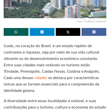
Foto: Creative Commons
Goiás, no coração do Brasil, é um estado repleto de
contrastes e riquezas, seja por meio de sua vida cultural
vibrante ou do desenvolvimento econômico constante.
Entre suas cidades mais notáveis no turismo estão
Trindade, Pirenópolis, Caldas Novas, Goiânia e Anápolis.
Cada uma dessas
cidades
se destaca por características
únicas que as tornam essenciais para a compreensão da
identidade goiana.
A diversidade entre essas localidades é notável, e suas
contribuições para o turismo, cultura e economia do estado