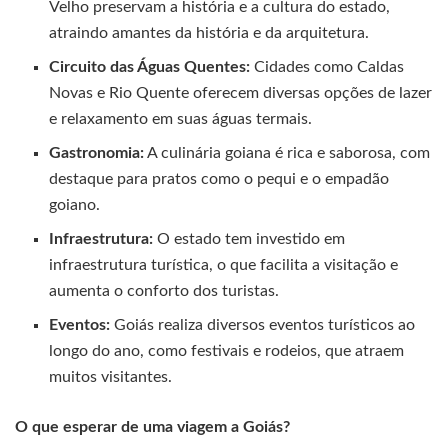
Velho preservam a história e a cultura do estado,
atraindo amantes da história e da arquitetura.
Circuito das Águas Quentes:
Cidades como Caldas
Novas e Rio Quente oferecem diversas opções de lazer
e relaxamento em suas águas termais.
Gastronomia:
A culinária goiana é rica e saborosa, com
destaque para pratos como o pequi e o empadão
goiano.
Infraestrutura:
O estado tem investido em
infraestrutura turística, o que facilita a visitação e
aumenta o conforto dos turistas.
Eventos:
Goiás realiza diversos eventos turísticos ao
longo do ano, como festivais e rodeios, que atraem
muitos visitantes.
O que esperar de uma viagem a Goiás?