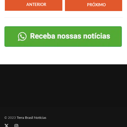
ANTERIOR
PRÓXIMO
© 2023
Terra Brasil Notícias