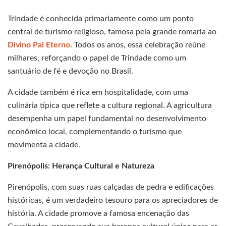
Trindade é conhecida primariamente como um ponto
central de turismo religioso, famosa pela grande romaria ao
Divino Pai Eterno
. Todos os anos, essa celebração reúne
milhares, reforçando o papel de Trindade como um
santuário de fé e devoção no Brasil.
A cidade também é rica em hospitalidade, com uma
culinária típica que reflete a cultura regional. A agricultura
desempenha um papel fundamental no desenvolvimento
econômico local, complementando o turismo que
movimenta a cidade.
Pirenópolis: Herança Cultural e Natureza
Pirenópolis, com suas ruas calçadas de pedra e edificações
históricas, é um verdadeiro tesouro para os apreciadores de
história. A cidade promove a famosa encenação das