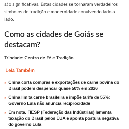
são significativas. Estas cidades se tornaram verdadeiros
símbolos de tradição e modernidade convivendo lado a
lado.
Como as cidades de Goiás se
destacam?
Trindade: Centro de Fé e Tradição
Leia Também
China corta compras e exportações de carne bovina do
Brasil podem despencar quase 50% em 2026
China limita carne brasileira e impõe tarifa de 55%;
Governo Lula não anuncia reciprocidade
Em nota, FIESP (Federação das Indústrias) lamenta
taxação do Brasil pelos EUA e aponta postura negativa
do governo Lula