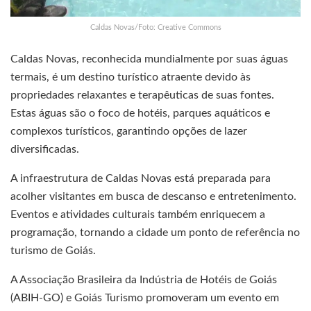
Caldas Novas/Foto: Creative Commons
Caldas Novas, reconhecida mundialmente por suas águas
termais, é um destino turístico atraente devido às
propriedades relaxantes e terapêuticas de suas fontes.
Estas águas são o foco de hotéis, parques aquáticos e
complexos turísticos, garantindo opções de lazer
diversificadas.
A infraestrutura de Caldas Novas está preparada para
acolher visitantes em busca de descanso e entretenimento.
Eventos e atividades culturais também enriquecem a
programação, tornando a cidade um ponto de referência no
turismo de Goiás.
A Associação Brasileira da Indústria de Hotéis de Goiás
(ABIH-GO) e Goiás Turismo promoveram um evento em