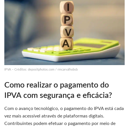
IPVA – Créditos: depositphotos.com / rmcarvalhobsb
Como realizar o pagamento do
IPVA com segurança e eficácia?
Com o avanço tecnológico, o pagamento do IPVA está cada
vez mais acessível através de plataformas digitais.
Contribuintes podem efetuar o pagamento por meio de