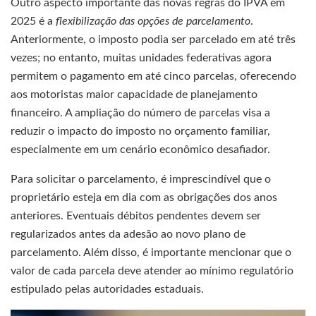
Outro aspecto importante das novas regras do IPVA em
2025 é a
flexibilização das opções de parcelamento
.
Anteriormente, o imposto podia ser parcelado em até três
vezes; no entanto, muitas unidades federativas agora
permitem o pagamento em até cinco parcelas, oferecendo
aos motoristas maior capacidade de planejamento
financeiro. A ampliação do número de parcelas visa a
reduzir o impacto do imposto no orçamento familiar,
especialmente em um cenário econômico desafiador.
Para solicitar o parcelamento, é imprescindível que o
proprietário esteja em dia com as obrigações dos anos
anteriores. Eventuais débitos pendentes devem ser
regularizados antes da adesão ao novo plano de
parcelamento. Além disso, é importante mencionar que o
valor de cada parcela deve atender ao mínimo regulatório
estipulado pelas autoridades estaduais.