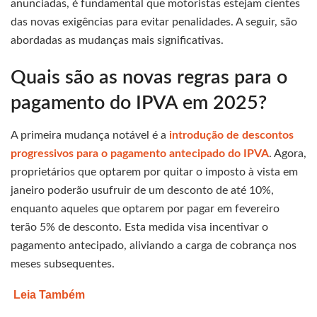
anunciadas, é fundamental que motoristas estejam cientes
das novas exigências para evitar penalidades. A seguir, são
abordadas as mudanças mais significativas.
Quais são as novas regras para o
pagamento do IPVA em 2025?
A primeira mudança notável é a
introdução de descontos
progressivos para o pagamento antecipado do IPVA
. Agora,
proprietários que optarem por quitar o imposto à vista em
janeiro poderão usufruir de um desconto de até 10%,
enquanto aqueles que optarem por pagar em fevereiro
terão 5% de desconto. Esta medida visa incentivar o
pagamento antecipado, aliviando a carga de cobrança nos
meses subsequentes.
Leia Também