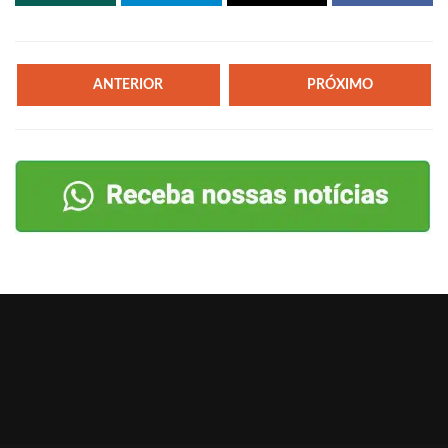
ANTERIOR
PRÓXIMO