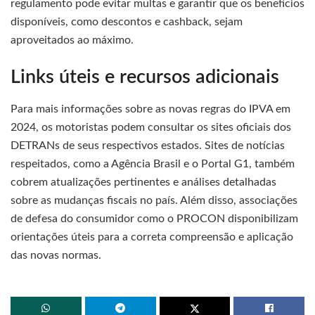
regulamento pode evitar multas e garantir que os benefícios
disponíveis, como descontos e cashback, sejam
aproveitados ao máximo.
Links úteis e recursos adicionais
Para mais informações sobre as novas regras do IPVA em
2024, os motoristas podem consultar os sites oficiais dos
DETRANs de seus respectivos estados. Sites de notícias
respeitados, como a Agência Brasil e o Portal G1, também
cobrem atualizações pertinentes e análises detalhadas
sobre as mudanças fiscais no país. Além disso, associações
de defesa do consumidor como o PROCON disponibilizam
orientações úteis para a correta compreensão e aplicação
das novas normas.