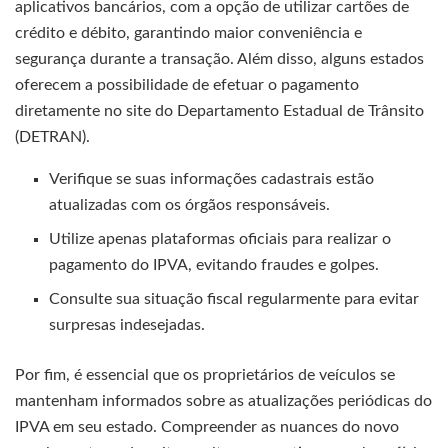
aplicativos bancários, com a opção de utilizar cartões de
crédito e débito, garantindo maior conveniência e
segurança durante a transação. Além disso, alguns estados
oferecem a possibilidade de efetuar o pagamento
diretamente no site do Departamento Estadual de Trânsito
(DETRAN).
Verifique se suas informações cadastrais estão
atualizadas com os órgãos responsáveis.
Utilize apenas plataformas oficiais para realizar o
pagamento do IPVA, evitando fraudes e golpes.
Consulte sua situação fiscal regularmente para evitar
surpresas indesejadas.
Por fim, é essencial que os proprietários de veículos se
mantenham informados sobre as atualizações periódicas do
IPVA em seu estado. Compreender as nuances do novo