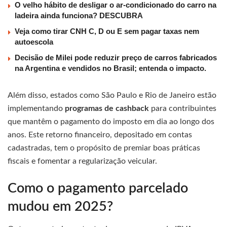
O velho hábito de desligar o ar-condicionado do carro na
ladeira ainda funciona? DESCUBRA
Veja como tirar CNH C, D ou E sem pagar taxas nem
autoescola
Decisão de Milei pode reduzir preço de carros fabricados
na Argentina e vendidos no Brasil; entenda o impacto.
Além disso, estados como São Paulo e Rio de Janeiro estão
implementando
programas de cashback
para contribuintes
que mantêm o pagamento do imposto em dia ao longo dos
anos. Este retorno financeiro, depositado em contas
cadastradas, tem o propósito de premiar boas práticas
fiscais e fomentar a regularização veicular.
Como o pagamento parcelado
mudou em 2025?