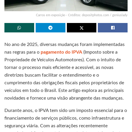
Carros em exposição - Créditos: depositphotos.com / geniuslady
No ano de 2025, diversas mudanças foram implementadas
nas regras para o
pagamento do IPVA
(Imposto sobre a
Propriedade de Veículos Automotores). Com o intuito de
tornar o processo mais eficiente e acessível, as novas
diretrizes buscam facilitar o entendimento e o
cumprimento das obrigações fiscais pelos proprietários de
veículos em todo o Brasil. Este artigo explora as principais
novidades e fornece uma visão abrangente das mudanças.
Durante anos, o IPVA tem sido um imposto essencial para o
financiamento de serviços públicos, como infraestrutura e
segurança viária. Com as alterações recentemente