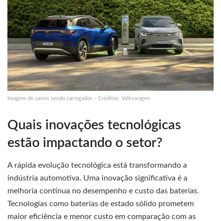
Imagem de carros sendo carregados – Créditos: Volkswagen
Quais inovações tecnológicas
estão impactando o setor?
A rápida evolução tecnológica está transformando a
indústria automotiva. Uma inovação significativa é a
melhoria contínua no desempenho e custo das baterias.
Tecnologias como baterias de estado sólido prometem
maior eficiência e menor custo em comparação com as