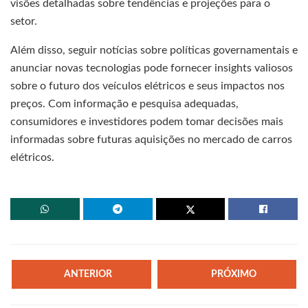
visões detalhadas sobre tendências e projeções para o
setor.
Além disso, seguir notícias sobre políticas governamentais e
anunciar novas tecnologias pode fornecer insights valiosos
sobre o futuro dos veículos elétricos e seus impactos nos
preços. Com informação e pesquisa adequadas,
consumidores e investidores podem tomar decisões mais
informadas sobre futuras aquisições no mercado de carros
elétricos.
ANTERIOR
PRÓXIMO