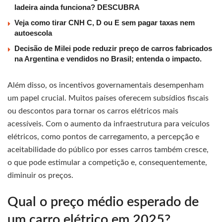
ladeira ainda funciona? DESCUBRA
Veja como tirar CNH C, D ou E sem pagar taxas nem
autoescola
Decisão de Milei pode reduzir preço de carros fabricados
na Argentina e vendidos no Brasil; entenda o impacto.
Além disso, os incentivos governamentais desempenham
um papel crucial. Muitos países oferecem subsídios fiscais
ou descontos para tornar os carros elétricos mais
acessíveis. Com o aumento da infraestrutura para veículos
elétricos, como pontos de carregamento, a percepção e
aceitabilidade do público por esses carros também cresce,
o que pode estimular a competição e, consequentemente,
diminuir os preços.
Qual o preço médio esperado de
um carro elétrico em 2025?