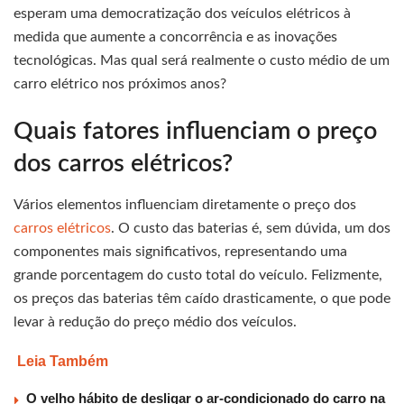
esperam uma democratização dos veículos elétricos à
medida que aumente a concorrência e as inovações
tecnológicas. Mas qual será realmente o custo médio de um
carro elétrico nos próximos anos?
Quais fatores influenciam o preço
dos carros elétricos?
Vários elementos influenciam diretamente o preço dos
carros elétricos
. O custo das baterias é, sem dúvida, um dos
componentes mais significativos, representando uma
grande porcentagem do custo total do veículo. Felizmente,
os preços das baterias têm caído drasticamente, o que pode
levar à redução do preço médio dos veículos.
Leia Também
O velho hábito de desligar o ar-condicionado do carro na