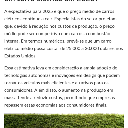
A expectativa para 2025 é que o preço médio de carros
elétricos continue a cair. Especialistas do setor projetam
que, devido à redução nos custos de produção, o preço
médio pode ser competitivo com carros a combustão
interna. Em termos numéricos, prevê-se que um carro
elétrico médio possa custar de 25.000 a 30.000 dólares nos
Estados Unidos.
Essa estimativa leva em consideração a ampla adoção de
tecnologias autônomas e inovações em design que podem
tornar os veículos mais eficientes e atrativos para os
consumidores. Além disso, o aumento na produção em
massa tende a reduzir custos, permitindo que empresas
repassem essas economias aos consumidores finais.