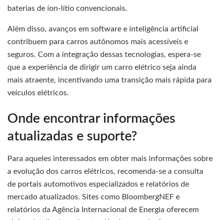
baterias de íon-lítio convencionais.
Além disso, avanços em software e inteligência artificial
contribuem para carros autônomos mais acessíveis e
seguros. Com a integração dessas tecnologias, espera-se
que a experiência de dirigir um carro elétrico seja ainda
mais atraente, incentivando uma transição mais rápida para
veículos elétricos.
Onde encontrar informações
atualizadas e suporte?
Para aqueles interessados em obter mais informações sobre
a evolução dos carros elétricos, recomenda-se a consulta
de portais automotivos especializados e relatórios de
mercado atualizados. Sites como BloombergNEF e
relatórios da Agência Internacional de Energia oferecem