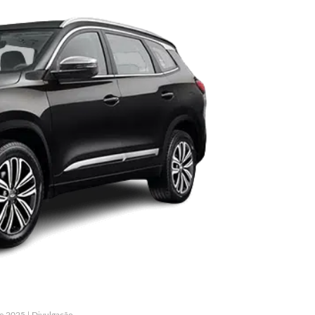
e 2025 | Divulgação