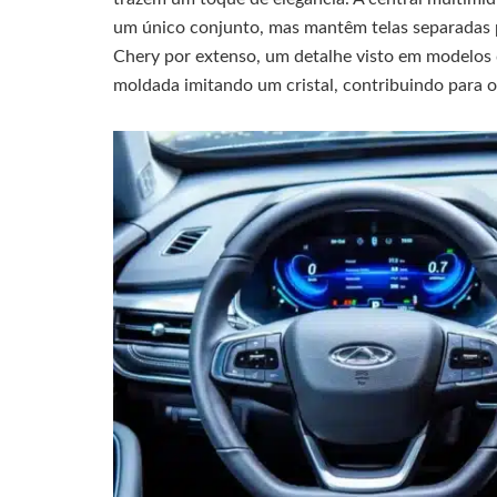
um único conjunto, mas mantêm telas separadas p
Chery por extenso, um detalhe visto em modelos 
moldada imitando um cristal, contribuindo para o