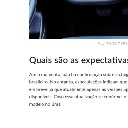
Foto: TIGGO 7 SPO
Quais são as expectativa
Até o momento, não há confirmação sobre a cheg
brasileiro. No entanto, especulações indicam que
em breve, já que atualmente apenas as versões Sp
disponíveis. Caso essa atualização se confirme, 
modelo no Brasil.