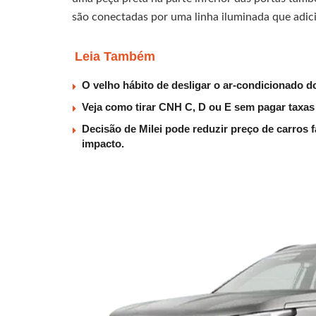
são conectadas por uma linha iluminada que adic
Leia Também
O velho hábito de desligar o ar-condicionado 
Veja como tirar CNH C, D ou E sem pagar taxa
Decisão de Milei pode reduzir preço de carros 
impacto.