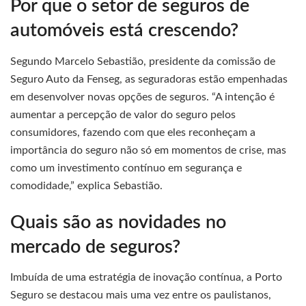
Por que o setor de seguros de
automóveis está crescendo?
Segundo Marcelo Sebastião, presidente da comissão de
Seguro Auto da Fenseg, as seguradoras estão empenhadas
em desenvolver novas opções de seguros. “A intenção é
aumentar a percepção de valor do seguro pelos
consumidores, fazendo com que eles reconheçam a
importância do seguro não só em momentos de crise, mas
como um investimento contínuo em segurança e
comodidade,” explica Sebastião.
Quais são as novidades no
mercado de seguros?
Imbuída de uma estratégia de inovação contínua, a Porto
Seguro se destacou mais uma vez entre os paulistanos,