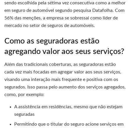
sendo escolhida pela sétima vez consecutiva como a melhor
em seguro de automóvel segundo pesquisa Datafolha. Com
56% das menções, a empresa se sobressai como líder de
mercado no setor de seguros de automóveis.
Como as seguradoras estão
agregando valor aos seus serviços?
Além das tradicionais coberturas, as seguradoras estão
cada vez mais focadas em agregar valor aos seus serviços,
visando uma interação mais frequente e positiva com os
segurados. Isso passa pelo aumento dos serviços agregados,
como, por exemplo:
A assistência em residências, mesmo que não estejam
seguradas
Permitindo que o titular do seguro acione serviços em