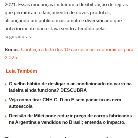
2021. Essas mudanças incluíram a flexibilização de regras
que permitiram o lançamento de novos produtos,
alcançando um público mais amplo e diversificado que
anteriormente não estava sendo atendido pelas
seguradoras.
Bonus:
Conheça a lista dos 10 carros mais econômicos para
2.025.
Leia Também
O velho hábito de desligar o ar-condicionado do carro na
ladeira ainda funciona? DESCUBRA
Veja como tirar CNH C, D ou E sem pagar taxas nem
autoescola
Decisão de Milei pode reduzir preço de carros fabricados
na Argentina e vendidos no Brasil; entenda o impacto.