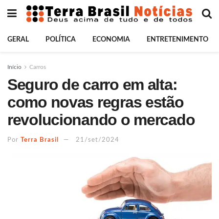
GERAL
POLÍTICA
ECONOMIA
ENTRETENIMENTO
Início
Carros
Seguro de carro em alta:
como novas regras estão
revolucionando o mercado
Por
Terra Brasil
21/set/2024