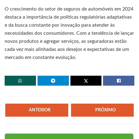
O crescimento do setor de seguros de automóveis em 2024
destaca a importância de políticas regulatórias adaptativas
e da busca constante por inovação para atender às
necessidades dos consumidores. Com a tendência de lançar
novos produtos e agregar serviços, as seguradoras estão
cada vez mais alinhadas aos desejos e expectativas de um
mercado em constante evolução.
ANTERIOR
PRÓXIMO