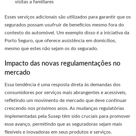
visitas a familiares
Esses serviços adicionais são utilizados para garantir que os
segurados possam usufruir de benefícios mesmo fora do
contexto do automóvel. Um exemplo disso é a iniciativa da
Porto Seguro, que oferece assistência em domicílios,
mesmo que estes não sejam os do segurado.
Impacto das novas regulamentações no
mercado
Essa tendência é uma resposta direta às demandas dos
consumidores por serviços mais abrangentes e acessíveis,
refletindo um movimento de mercado que deve continuar
crescendo nos próximos anos. As mudanças regulatórias
implementadas pela Susep têm sido cruciais para promover
esse avanço, permitindo que as seguradoras sejam mais
flexíveis e inovadoras em seus produtos e serviços.