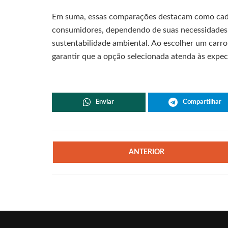
Em suma, essas comparações destacam como cada 
consumidores, dependendo de suas necessidades
sustentabilidade ambiental. Ao escolher um carro 
garantir que a opção selecionada atenda às expect
Enviar
Compartilhar
ANTERIOR