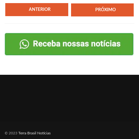
ANTERIOR
PRÓXIMO
© 2023
Terra Brasil Notícias