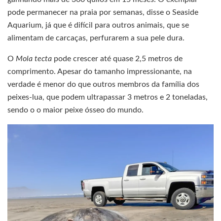
pode permanecer na praia por semanas, disse o Seaside
Aquarium, já que é difícil para outros animais, que se
alimentam de carcaças, perfurarem a sua pele dura.
O
Mola tecta
pode crescer até quase 2,5 metros de
comprimento. Apesar do tamanho impressionante, na
verdade é menor do que outros membros da família dos
peixes-lua, que podem ultrapassar 3 metros e 2 toneladas,
sendo o o maior peixe ósseo do mundo.