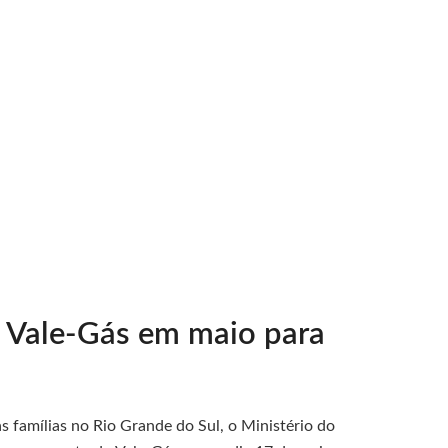
o Vale-Gás em maio para
s famílias no Rio Grande do Sul, o Ministério do