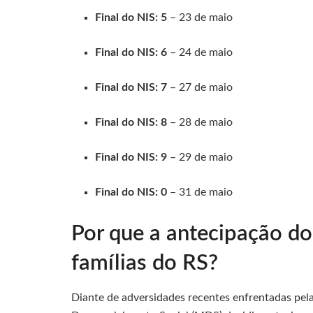
Final do NIS: 5
– 23 de maio
Final do NIS: 6
– 24 de maio
Final do NIS: 7
– 27 de maio
Final do NIS: 8
– 28 de maio
Final do NIS: 9
– 29 de maio
Final do NIS: 0
– 31 de maio
Por que a antecipação d
famílias do RS?
Diante de adversidades recentes enfrentadas pela