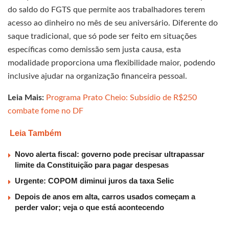
do saldo do FGTS que permite aos trabalhadores terem
acesso ao dinheiro no mês de seu aniversário. Diferente do
saque tradicional, que só pode ser feito em situações
específicas como demissão sem justa causa, esta
modalidade proporciona uma flexibilidade maior, podendo
inclusive ajudar na organização financeira pessoal.
Leia Mais:
Programa Prato Cheio: Subsídio de R$250
combate fome no DF
Leia Também
Novo alerta fiscal: governo pode precisar ultrapassar
limite da Constituição para pagar despesas
Urgente: COPOM diminui juros da taxa Selic
Depois de anos em alta, carros usados começam a
perder valor; veja o que está acontecendo