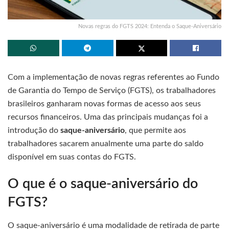
Novas regras do FGTS 2024: Entenda o Saque-Aniversário
Com a implementação de novas regras referentes ao Fundo
de Garantia do Tempo de Serviço (FGTS), os trabalhadores
brasileiros ganharam novas formas de acesso aos seus
recursos financeiros. Uma das principais mudanças foi a
introdução do
saque-aniversário
, que permite aos
trabalhadores sacarem anualmente uma parte do saldo
disponível em suas contas do FGTS.
O que é o saque-aniversário do
FGTS?
O saque-aniversário é uma modalidade de retirada de parte