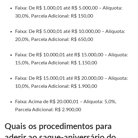
Faixa: De R$ 1.000,01 até R$ 5.000,00 – Alíquota:
30,0%, Parcela Adicional: R$ 150,00
Faixa: De R$ 5.000,01 até R$ 10.000,00 – Alíquota:
20,0%, Parcela Adicional: R$ 650,00
Faixa: De R$ 10.000,01 até R$ 15.000,00 – Alíquota:
15,0%, Parcela Adicional: R$ 1.150,00
Faixa: De R$ 15.000,01 até R$ 20.000,00 – Alíquota:
10,0%, Parcela Adicional: R$ 1.900,00
Faixa: Acima de R$ 20.000,01 – Alíquota: 5,0%,
Parcela Adicional: R$ 2.900,00
Quais os procedimentos para
aderir ao saque-aniversário do