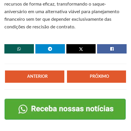
recursos de forma eficaz, transformando o saque-
aniversário em uma alternativa viável para planejamento
financeiro sem ter que depender exclusivamente das
condições de rescisão de contrato.
ANTERIOR
PRÓXIMO