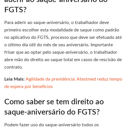
FGTS?
Para aderir ao saque-aniversário, o trabalhador deve
primeiro escolher esta modalidade de saque como padrão
no aplicativo do FGTS, processo que deve ser efetuado até
o último dia útil do mês de seu aniversário. Importante
frisar que ao optar pelo saque-aniversário, o trabalhador
abre mão do direito ao saque total em casos de rescisão de
contrato.
Leia Mais:
Agilidade da previdência: Atestmed reduz tempo
de espera por benefícios
Como saber se tem direito ao
saque-aniversário do FGTS?
Podem fazer uso do saque-aniversário todos os