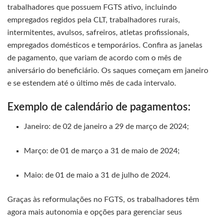
trabalhadores que possuem FGTS ativo, incluindo
empregados regidos pela CLT, trabalhadores rurais,
intermitentes, avulsos, safreiros, atletas profissionais,
empregados domésticos e temporários. Confira as janelas
de pagamento, que variam de acordo com o mês de
aniversário do beneficiário. Os saques começam em janeiro
e se estendem até o último mês de cada intervalo.
Exemplo de calendário de pagamentos:
Janeiro: de 02 de janeiro a 29 de março de 2024;
Março: de 01 de março a 31 de maio de 2024;
Maio: de 01 de maio a 31 de julho de 2024.
Graças às reformulações no FGTS, os trabalhadores têm
agora mais autonomia e opções para gerenciar seus