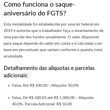
Como funciona o saque-
aniversário do FGTS?
Esta modalidade foi estabelecida por uma lei federal em
2019 e autoriza que o trabalhador faça o levantamento de
uma parcela dos fundos anualmente. O valor disponível
para saque depende do saldo em conta e é calculado com
base em percentuais que variam conforme a quantia total
acumulada.
Detalhamento das alíquotas e parcelas
adicionais:
Faixa: Até R$ 500,00 – Alíquota: 50,0%
Faixa: De R$ 500,01 até R$ 1.000,00 – Alíquota:
40,0%, Parcela Adicional: R$ 50,00