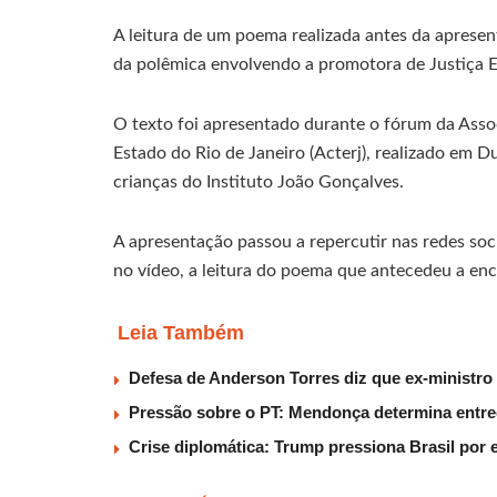
A leitura de um poema realizada antes da aprese
da polêmica envolvendo a promotora de Justiça E
O texto foi apresentado durante o fórum da Asso
Estado do Rio de Janeiro (Acterj), realizado em 
crianças do Instituto João Gonçalves.
A apresentação passou a repercutir nas redes soc
no vídeo, a leitura do poema que antecedeu a en
Leia Também
Defesa de Anderson Torres diz que ex-ministro
Pressão sobre o PT: Mendonça determina entr
Crise diplomática: Trump pressiona Brasil por 