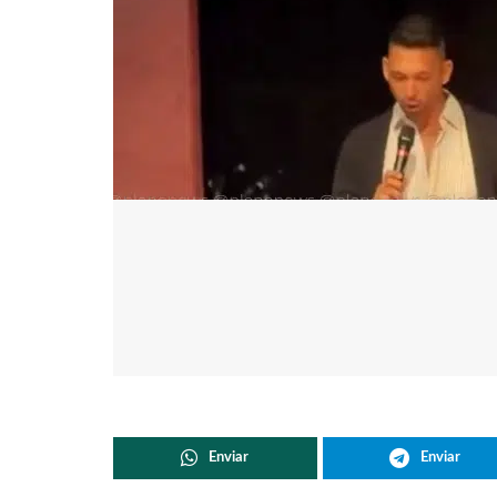
Enviar
Enviar